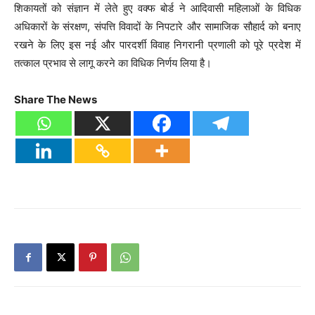
शिकायतों को संज्ञान में लेते हुए वक्फ बोर्ड ने आदिवासी महिलाओं के विधिक
अधिकारों के संरक्षण, संपत्ति विवादों के निपटारे और सामाजिक सौहार्द को बनाए
रखने के लिए इस नई और पारदर्शी विवाह निगरानी प्रणाली को पूरे प्रदेश में
तत्काल प्रभाव से लागू करने का विधिक निर्णय लिया है।
Share The News