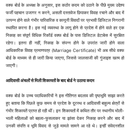
वक्फ बोर्ड के अध्यक्ष के अनुसार, इस कठोर कदम को उठाने के पीछे मुख्य उद्देश्य
फर्जी पहचान उजागर न करने, असली दस्तावेज छिपाकर विवाह रचाने और बाद में
उत्पन्न होने वाले गंभीर पारिवारिक व कानूनी विवादों पर प्रभावी डिजिटल निगरानी
स्थापित करना है। इस नई व्यवस्था के लागू होने से प्रदेश में होने वाले हर एक
निकाह का संपूर्ण विधिक रिकॉर्ड वक्फ बोर्ड के पास डिजिटल डेटाबेस में सुरक्षित
रहेगा। इतना ही नहीं, निकाह के संपन्न होने के उपरांत जारी होने वाला
आधिकारिक विवाह प्रमाणपत्र (Marriage Certificate) भी अब सीधे वक्फ
बोर्ड के माध्यम से ही जारी किया जाएगा, जिससे जालसाजी की गुंजाइश खत्म हो
जाएगी।
आदिवासी अंचलों से मिली शिकायतों के बाद बोर्ड ने उठाया कदम
वक्फ बोर्ड के उच्च पदाधिकारियों ने इस नीतिगत बदलाव की पृष्ठभूमि साझा करते
हुए बताया कि पिछले कुछ समय से प्रदेश के दूरस्थ व आदिवासी बाहुल्य क्षेत्रों से
गंभीर शिकायतें प्राप्त हो रही थीं। इन शिकायतों में कथित तौर पर स्थानीय भोली-
भाली महिलाओं को बहला-फुसलाकर या झांसा देकर निकाह करने और बाद में
उनकी संपत्ति व भूमि विवाद से जुड़े मामले सामने आ रहे थे। इन्हीं संवेदनशील