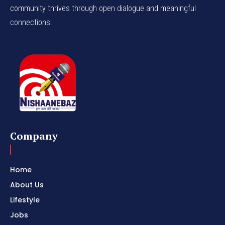
community thrives through open dialogue and meaningful
connections.
Company
Home
About Us
Lifestyle
Jobs