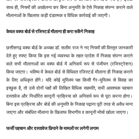
साथ ही, नियमों की अवहेलना कर बिना अनुमति के ऐसे निकाह संपन्न कराने वाले
मौलानाओं के खिलाफ कड़ी दंडात्मक व विधिक कार्रवाई की जाएगी।
केवल वक्फ बोर्ड से रजिस्टर्ड मौलाना ही करा सकेंगे निकाह
छत्तीसगढ़ वक्फ बोर्ड के अध्यक्ष डॉ. सलीम राज ने नए नियमों की विस्तृत जानकारी
देते हुए स्पष्ट किया कि इस नई व्यवस्था के तहत प्रदेश में निकाह संपन्न कराने
वाले सभी मौलानाओं का वक्फ बोर्ड में अनिवार्य रूप से पंजीयन (रजिस्ट्रेशन)
किया जाएगा। भविष्य में केवल बोर्ड से विधिवत रजिस्टर्ड मौलाना ही निकाह कराने
के लिए अधिकृत होंगे। यदि कोई मुस्लिम पक्ष किसी गैर-मुस्लिम से विवाह का
इच्छुक है, तो उसे दोनों पक्षों की लिखित विधिक सहमति, सभी आवश्यक पहचान
दस्तावेज और निर्धारित कानूनी प्रक्रिया को अनिवार्य रूप से पूरा करना होगा।
बिना इस प्रक्रिया और बोर्ड की अनुमति के निकाह पढ़ाना पूरी तरह से अवैध माना
जाएगा और संबंधित मौलाना के खिलाफ विभागीय व कानूनी मोर्चा खोला जाएगा।
फर्जी पहचान और दस्तावेज छिपाने के मामलों पर लगेगी लगाम