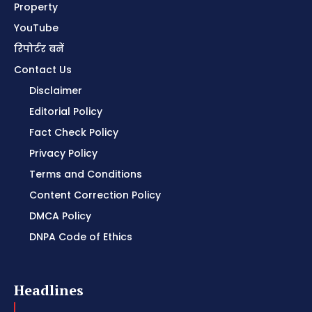
Property
YouTube
रिपोर्टर बनें
Contact Us
Disclaimer
Editorial Policy
Fact Check Policy
Privacy Policy
Terms and Conditions
Content Correction Policy
DMCA Policy
DNPA Code of Ethics
Headlines