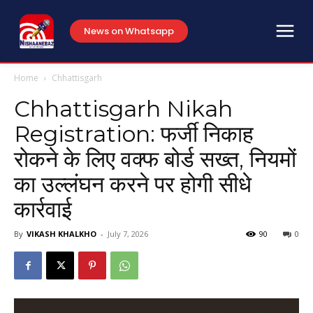
News on Whatsapp
Home
Chhattisgarh
Chhattisgarh Nikah
Registration: फर्जी निकाह
रोकने के लिए वक्फ बोर्ड सख्त, नियमों
का उल्लंघन करने पर होगी सीधे
कार्रवाई
By
VIKASH KHALKHO
-
July 7, 2026
90
0