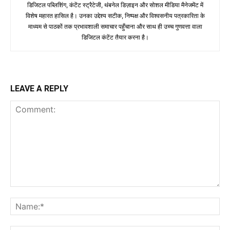
डिजिटल पब्लिशिंग, कंटेंट स्ट्रैटेजी, थंबनेल डिज़ाइन और सोशल मीडिया मैनेजमेंट में
विशेष महारत हासिल है। उनका उद्देश्य सटीक, निष्पक्ष और विश्वसनीय पत्रकारिता के
माध्यम से पाठकों तक प्रभावशाली समाचार पहुँचाना और साथ ही उच्च गुणवत्ता वाला
डिजिटल कंटेंट तैयार करना है।
LEAVE A REPLY