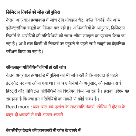
डिजिटल रिकॉर्ड को जोड़ रही पुलिस
केतन अग्रवाल हत्याकांड में जांच टीम मोबाइल चैट, कॉल रिकॉर्ड और अन्य
इलेक्ट्रॉनिक सबूतों का मिलान कर रही है। अधिकारियों के अनुसार, डिजिटल
रिकॉर्ड से आरोपियों की गतिविधियों की समय-सीमा समझने का प्रयास किया जा
रहा है। अभी तक किसी भी निष्कर्ष पर पहुंचने से पहले सभी सबूतों का वैज्ञानिक
परीक्षण किया जा रहा है।
ऑनलाइन गतिविधियों की भी हो रही जांच
केतन अग्रवाल हत्याकांड में पुलिस यह भी जांच रही है कि वारदात से पहले
इंटरनेट पर क्या खोजा गया था। जांच एजेंसियों के अनुसार, ऑनलाइन सर्च
हिस्ट्री और डिजिटल गतिविधियों का विश्लेषण किया जा रहा है। इसका उद्देश्य यह
समझना है कि क्या इन गतिविधियों का मामले से कोई संबंध है।
Read more :
बाल-बाल बचे फ्रांस के राष्ट्रपति मैक्रों! सीरिया में होटल के
बाहर दो धमाकों से मची अफरा-तफरी
वेब सीरीज़ देखने की जानकारी भी जांच के दायरे में