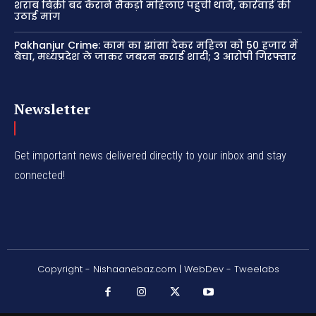
शराब बिक्री बंद कराने सैकड़ों महिलाएं पहुंचीं थाने, कार्रवाई की
उठाई मांग
Pakhanjur Crime: काम का झांसा देकर महिला को 50 हजार में
बेचा, मध्यप्रदेश ले जाकर जबरन कराई शादी; 3 आरोपी गिरफ्तार
Newsletter
Get important news delivered directly to your inbox and stay
connected!
Copyright - Nishaanebaz.com | WebDev - Tweelabs