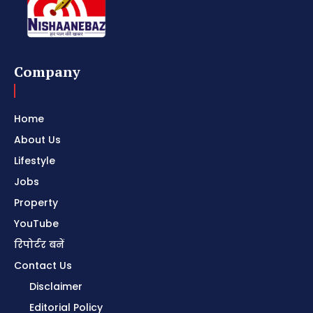
Company
Home
About Us
Lifestyle
Jobs
Property
YouTube
रिपोर्टर बनें
Contact Us
Disclaimer
Editorial Policy