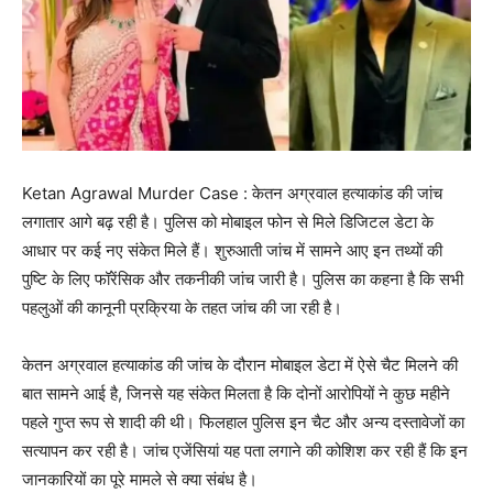
Ketan Agrawal Murder Case : केतन अग्रवाल हत्याकांड की जांच
लगातार आगे बढ़ रही है। पुलिस को मोबाइल फोन से मिले डिजिटल डेटा के
आधार पर कई नए संकेत मिले हैं। शुरुआती जांच में सामने आए इन तथ्यों की
पुष्टि के लिए फॉरेंसिक और तकनीकी जांच जारी है। पुलिस का कहना है कि सभी
पहलुओं की कानूनी प्रक्रिया के तहत जांच की जा रही है।
केतन अग्रवाल हत्याकांड की जांच के दौरान मोबाइल डेटा में ऐसे चैट मिलने की
बात सामने आई है, जिनसे यह संकेत मिलता है कि दोनों आरोपियों ने कुछ महीने
पहले गुप्त रूप से शादी की थी। फिलहाल पुलिस इन चैट और अन्य दस्तावेजों का
सत्यापन कर रही है। जांच एजेंसियां यह पता लगाने की कोशिश कर रही हैं कि इन
जानकारियों का पूरे मामले से क्या संबंध है।