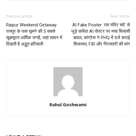
Previous article
Next article
Raipur Weekend Getaway:
AI Fake Poster: राम मंदिर चंदे’ से
रायपुर के पास घूमने की 5 सबसे
जुड़े कथित AI पोस्टर पर मचा सियासी
खूबसूरत धार्मिक जगहें, जहां सावन में
बवाल, कांग्रेस ने PHQ में दर्ज कराई
दिखती है अद्भुत हरियाली
शिकायत, FIR और गिरफ्तारी की मांग
Rahul Goshwami