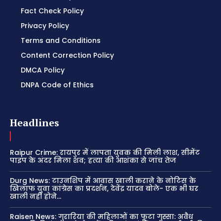
Fact Check Policy
Privacy Policy
Terms and Conditions
Content Correction Policy
DMCA Policy
DNPA Code of Ethics
Headlines
Raipur Crime: रायपुर में लापता युवक की मिली लाश, सीमेंट
पाइप के अंदर मिला शव; हत्या की आशंका से जांच तेज
Durg News: टाउनशिप में आवास खाली कराने के नोटिस के
खिलाफ युवा कांग्रेस का प्रदर्शन, देवेंद्र यादव बोले- एक भी घर
खाली नहीं होने...
Raisen News: गुरारिया की महिलाओं का फूटा गुस्सा: अवैध