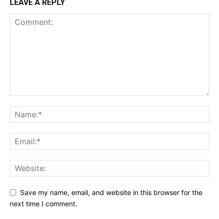
LEAVE A REPLY
Save my name, email, and website in this browser for the
next time I comment.