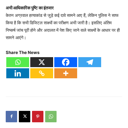
अभी आधिकारिक पुष्टि का इंतजार
केतन अग्रवाल हत्याकांड से जुड़े कई दावे सामने आए हैं, लेकिन पुलिस ने साफ
किया है कि सभी डिजिटल साक्ष्यों का परीक्षण अभी जारी है। इसलिए अंतिम
निष्कर्ष जांच पूरी होने और अदालत में पेश किए जाने वाले साक्ष्यों के आधार पर ही
सामने आएंगे।
Share The News