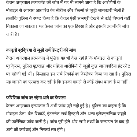
केतन अग्रवाल हत्याकांड की जांच में यह भी सामने आया है कि आरोपियों के
मोबाइल से अपराध आधारित वेब सीरीज़ और फिल्मों से जुड़ी जानकारी मिली है।
हालांकि पुलिस ने स्पष्ट किया है कि केवल ऐसी सामग्री देखने से कोई निष्कर्ष नहीं
निकाला जा सकता। यह केवल जांच का एक हिस्सा है और इसकी तकनीकी जांच
जारी है।
कानूनी प्रक्रिया से जुड़ी सर्च हिस्ट्री की जांच
केतन अग्रवाल हत्याकांड में पुलिस यह भी देख रही है कि मोबाइल से कानूनी
प्रक्रिया, पुलिस पूछताछ और महिला आरोपियों से जुड़ी कुछ जानकारियां इंटरनेट
पर खोजी गई थीं। फिलहाल इन सर्च रिकॉर्ड का विश्लेषण किया जा रहा है। पुलिस
यह जानने का प्रयास कर रही है कि इनका मामले से कोई संबंध बनता है या नहीं।
फॉरेंसिक जांच पर रहेगा आगे का फैसला
केतन अग्रवाल हत्याकांड में अभी जांच पूरी नहीं हुई है। पुलिस का कहना है कि
मोबाइल डेटा, चैट रिकॉर्ड, इंटरनेट सर्च हिस्ट्री और अन्य इलेक्ट्रॉनिक सबूतों
की फॉरेंसिक जांच जारी है। जांच पूरी होने और सभी तथ्यों के सत्यापन के बाद ही
आगे की कार्रवाई और निष्कर्ष तय होंगे।