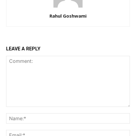
Rahul Goshwami
LEAVE A REPLY