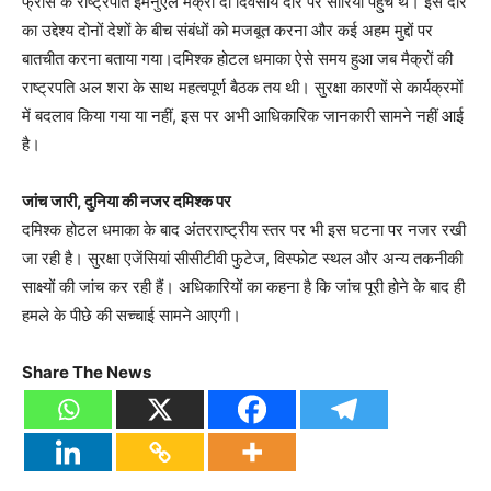
फ्रांस के राष्ट्रपति इमैनुएल मैक्रों दो दिवसीय दौरे पर सीरिया पहुंचे थे। इस दौरे
का उद्देश्य दोनों देशों के बीच संबंधों को मजबूत करना और कई अहम मुद्दों पर
बातचीत करना बताया गया।दमिश्क होटल धमाका ऐसे समय हुआ जब मैक्रों की
राष्ट्रपति अल शरा के साथ महत्वपूर्ण बैठक तय थी। सुरक्षा कारणों से कार्यक्रमों
में बदलाव किया गया या नहीं, इस पर अभी आधिकारिक जानकारी सामने नहीं आई
है।
जांच जारी, दुनिया की नजर दमिश्क पर
दमिश्क होटल धमाका के बाद अंतरराष्ट्रीय स्तर पर भी इस घटना पर नजर रखी
जा रही है। सुरक्षा एजेंसियां सीसीटीवी फुटेज, विस्फोट स्थल और अन्य तकनीकी
साक्ष्यों की जांच कर रही हैं। अधिकारियों का कहना है कि जांच पूरी होने के बाद ही
हमले के पीछे की सच्चाई सामने आएगी।
Share The News