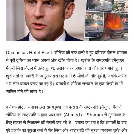
Damascus Hotel Blast: सीरिया की राजधानी में हुए दमिश्क होटल धमाका
ने पूरी दुनिया का ध्यान अपनी ओर खींच लिया है। फ्रांस के राष्ट्रपति इमैनुएल
मैक्रों जिस होटल में ठहरे हुए थे, उसके बाहर लगातार दो जोरदार धमाके हुए।
शुरुआती जानकारी के अनुसार इस घटना में 6 लोगों की मौत हुई है, जबकि करीब
20 लोग घायल बताए जा रहे हैं। घायलों में सीरिया सरकार के एक मंत्री के भी
शामिल होने की खबर है।
दमिश्क होटल धमाका उस समय हुआ जब फ्रांस के राष्ट्रपति इमैनुएल मैक्रों
सीरिया के राष्ट्रपति अहमद अल शरा (Ahmed al-Sharaa) से मुलाकात के
लिए होटल से निकलने की तैयारी कर रहे थे। बताया जा रहा है कि धमाकों के बाद
पूरे इलाके को सुरक्षा बलों ने घेर लिया और राष्ट्रपति की सुरक्षा व्यवस्था तुरंत और