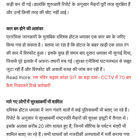
कड़ी कर दी गई।हालांकि शुरुआती रिपोर्ट के अनुसार मैक्रों पूरी तरह सुरक्षित हैं
और उन्हें किसी तरह की चोट नहीं आई।
कार बम होने की आशंका
प्रारंभिक जानकारी के मुताबिक दमिश्क होटल धमाका एक कार बम के जरिए
किया गया हो सकता है। बताया जा रहा है कि होटल के बाहर खड़ी एक लाल रंग
की कार में विस्फोट हुआ। इसके कुछ ही समय बाद दूसरा धमाका भी सुनाई दिया,
जिससे पूरे इलाके में अफरा-तफरी मच गई।सुरक्षा एजेंसियां घटनास्थल से सबूत
जुटा रही हैं और विस्फोट की असली वजह की जांच कर रही हैं।
Read more:
राम मंदिर चढ़ावा कांड! SIT का बड़ा दावा- CCTV में 70 बार
कैश निकालते दिखे कर्मचारी
मारे गए लोगों में सुरक्षाकर्मी भी शामिल
दमिश्क होटल धमाका में जान गंवाने वालों में कई पुलिसकर्मी भी बताए जा रहे हैं।
रिपोर्ट के अनुसार ये सुरक्षाकर्मी राष्ट्रपति मैक्रों की सुरक्षा ड्यूटी में तैनात थे।
इसके अलावा करीब 20 लोग घायल हुए हैं, जिनमें सीरिया के पर्यटन मंत्री भी
शामिल बताए जा रहे हैं।सभी घायलों को नजदीकी अस्पतालों में भर्ती कराया गया