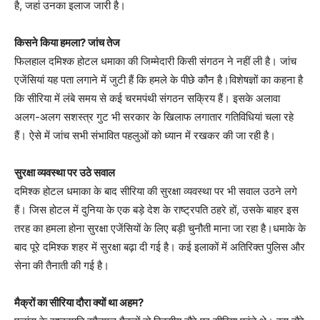
है, जहां उनका इलाज जारी है।
किसने किया हमला? जांच तेज
फिलहाल दमिश्क होटल धमाका की जिम्मेदारी किसी संगठन ने नहीं ली है। जांच
एजेंसियां यह पता लगाने में जुटी हैं कि हमले के पीछे कौन है।विशेषज्ञों का कहना है
कि सीरिया में लंबे समय से कई चरमपंथी संगठन सक्रिय हैं। इसके अलावा
अलग-अलग सशस्त्र गुट भी सरकार के खिलाफ लगातार गतिविधियां चला रहे
हैं। ऐसे में जांच सभी संभावित पहलुओं को ध्यान में रखकर की जा रही है।
सुरक्षा व्यवस्था पर उठे सवाल
दमिश्क होटल धमाका के बाद सीरिया की सुरक्षा व्यवस्था पर भी सवाल उठने लगे
हैं। जिस होटल में दुनिया के एक बड़े देश के राष्ट्रपति ठहरे हों, उसके बाहर इस
तरह का हमला होना सुरक्षा एजेंसियों के लिए बड़ी चुनौती माना जा रहा है।धमाके के
बाद पूरे दमिश्क शहर में सुरक्षा बढ़ा दी गई है। कई इलाकों में अतिरिक्त पुलिस और
सेना की तैनाती की गई है।
मैक्रों का सीरिया दौरा क्यों था अहम?