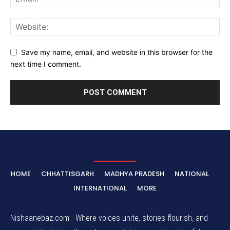
Save my name, email, and website in this browser for the
next time I comment.
HOME
CHHATTISGARH
MADHYA PRADESH
NATIONAL
INTERNATIONAL
MORE
Nishaanebaz.com - Where voices unite, stories flourish, and