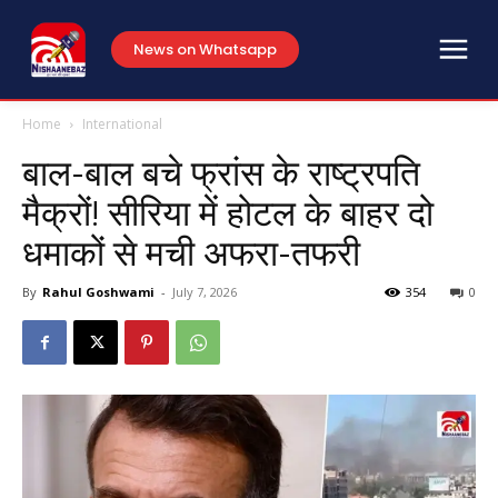
News on Whatsapp
Home
International
बाल-बाल बचे फ्रांस के राष्ट्रपति
मैक्रों! सीरिया में होटल के बाहर दो
धमाकों से मची अफरा-तफरी
By
Rahul Goshwami
-
July 7, 2026
354
0