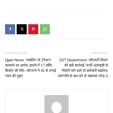
Previous article
Next article
Ujjain News: नाबालिग से ट्रैक्टर
GST Department: जीएसटी विभाग
चलवाने का आरोप, हादसे में 17 वर्षीय
की बड़ी कार्रवाई: फर्जी अंकसूची से
किशोर की मौत- परिजनों ने IG से लगाई
नौकरी पाने वाले दो कर्मचारी बर्खास्त,
न्याय की गुहार
पदोन्नति के बाद बने थे सहायक ग्रेड-3