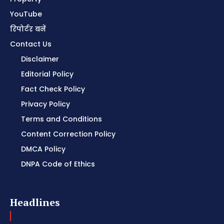
YouTube
रिपोर्टर बनें
Contact Us
Disclaimer
Editorial Policy
Fact Check Policy
Privacy Policy
Terms and Conditions
Content Correction Policy
DMCA Policy
DNPA Code of Ethics
Headlines