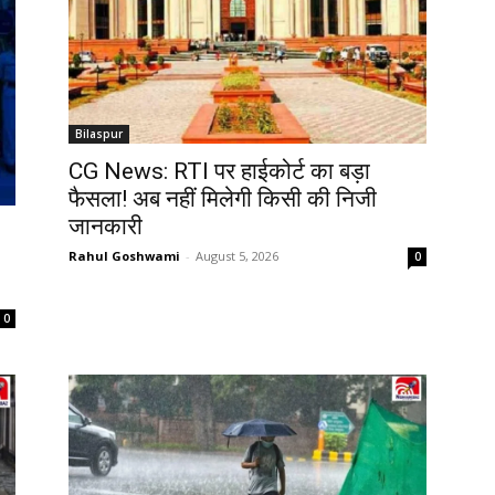
Bilaspur
CG News: RTI पर हाईकोर्ट का बड़ा
फैसला! अब नहीं मिलेगी किसी की निजी
जानकारी
Rahul Goshwami
-
August 5, 2026
0
0