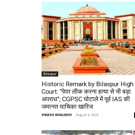
Bilaspur
Historic Remark by Bilaspur High
Court: “पेपर लीक करना हत्या से भी बड़ा
अपराध”; CGPSC घोटाले में पूर्व IAS की
जमानत याचिका खारिज
VIKASH KHALKHO
-
August 6, 2026