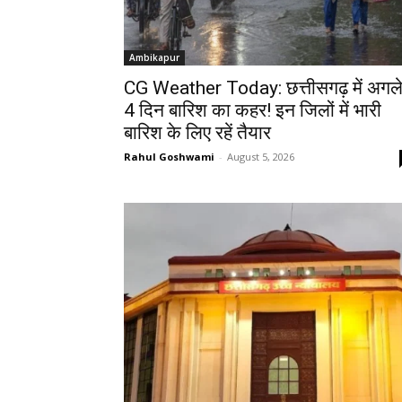
Ambikapur
CG Weather Today: छत्तीसगढ़ में अगल
4 दिन बारिश का कहर! इन जिलों में भारी
बारिश के लिए रहें तैयार
Rahul Goshwami
-
August 5, 2026