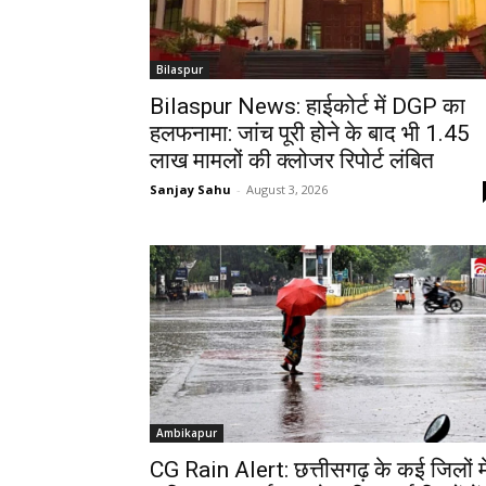
Bilaspur
Bilaspur News: हाईकोर्ट में DGP का
हलफनामा: जांच पूरी होने के बाद भी 1.45
लाख मामलों की क्लोजर रिपोर्ट लंबित
Sanjay Sahu
-
August 3, 2026
Ambikapur
CG Rain Alert: छत्तीसगढ़ के कई जिलों मे