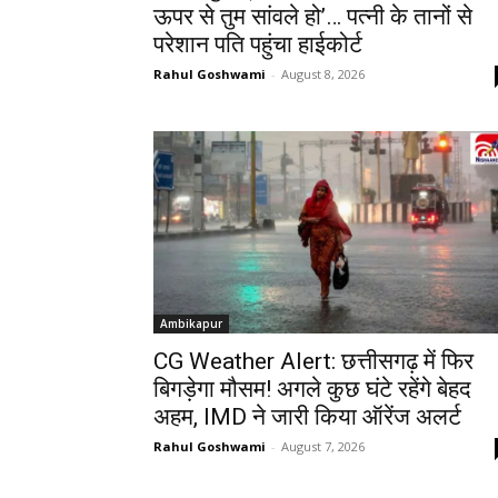
ऊपर से तुम सांवले हो’… पत्नी के तानों से
परेशान पति पहुंचा हाईकोर्ट
Rahul Goshwami
-
August 8, 2026
Ambikapur
CG Weather Alert: छत्तीसगढ़ में फिर
बिगड़ेगा मौसम! अगले कुछ घंटे रहेंगे बेहद
अहम, IMD ने जारी किया ऑरेंज अलर्ट
Rahul Goshwami
-
August 7, 2026