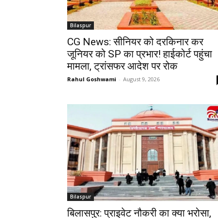
Bilaspur
CG News: सीनियर को दरकिनार कर
जूनियर को SP का प्रभार! हाईकोर्ट पहुंचा
मामला, ट्रांसफर आदेश पर रोक
Rahul Goshwami
-
August 9, 2026
Bilaspur
बिलासपुर: प्राइवेट नौकरी का क्या भरोसा,