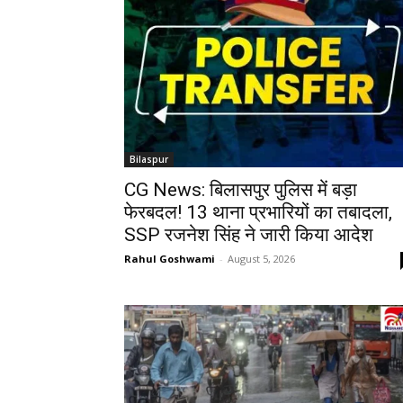
Bilaspur
CG News: बिलासपुर पुलिस में बड़ा
फेरबदल! 13 थाना प्रभारियों का तबादला,
SSP रजनेश सिंह ने जारी किया आदेश
Rahul Goshwami
-
August 5, 2026