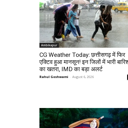
Ambikapur
CG Weather Today: छत्तीसगढ़ में फिर
एक्टिव हुआ मानसून! इन जिलों में भारी बारि
का खतरा, IMD का बड़ा अलर्ट
Rahul Goshwami
-
August 6, 2026