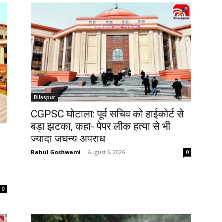
Bilaspur
CGPSC घोटाला: पूर्व सचिव को हाईकोर्ट से
बड़ा झटका, कहा- पेपर लीक हत्या से भी
ज्यादा जघन्य अपराध
Rahul Goshwami
-
August 6, 2026
0
0