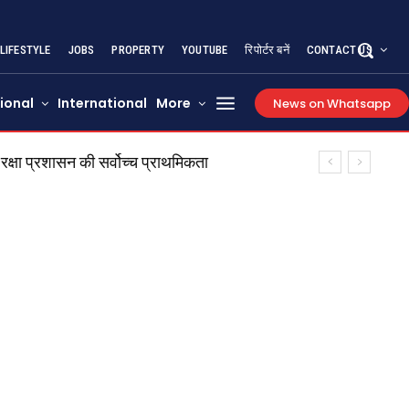
LIFESTYLE
JOBS
PROPERTY
YOUTUBE
रिपोर्टर बनें
CONTACT US
ional
International
More
News on Whatsapp
प्रशासन की सर्वोच्च प्राथमिकता
ा