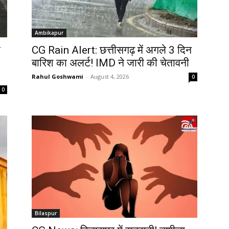
Ambikapur
े
CG Rain Alert: छत्तीसगढ़ में अगले 3 दिन
बारिश का अलर्ट! IMD ने जारी की चेतावनी
Rahul Goshwami
-
August 4, 2026
0
0
Bilaspur