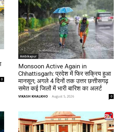
Ambikapur
श
Monsoon Active Again in
Chhattisgarh: प्रदेश में फिर सक्रिय हुआ
0
मानसून; अगले 4 दिनों तक उत्तर छत्तीसगढ़
समेत कई जिलों में भारी बारिश का अलर्ट
VIKASH KHALKHO
-
August 5, 2026
0