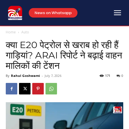
News on Whatsapp
Home
Auto
क्या E20 पेट्रोल से खराब हो रही हैं
गाड़ियां? ARAI रिपोर्ट ने बढ़ाई वाहन
मालिकों की टेंशन
By
Rahul Goshwami
-
July 7, 2026
171
0