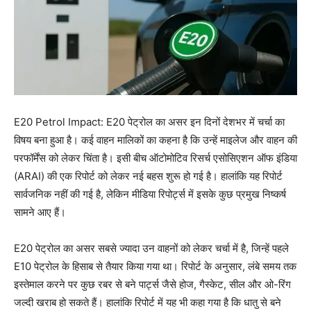
E20 Petrol Impact: E20 पेट्रोल का असर इन दिनों देशभर में चर्चा का
विषय बना हुआ है। कई वाहन मालिकों का कहना है कि उन्हें माइलेज और वाहन की
परफॉर्मेंस को लेकर चिंता है। इसी बीच ऑटोमोटिव रिसर्च एसोसिएशन ऑफ इंडिया
(ARAI) की एक रिपोर्ट को लेकर नई बहस शुरू हो गई है। हालांकि यह रिपोर्ट
सार्वजनिक नहीं की गई है, लेकिन मीडिया रिपोर्ट्स में इसके कुछ प्रमुख निष्कर्ष
सामने आए हैं।
E20 पेट्रोल का असर सबसे ज्यादा उन वाहनों को लेकर चर्चा में है, जिन्हें पहले
E10 पेट्रोल के हिसाब से तैयार किया गया था। रिपोर्ट के अनुसार, लंबे समय तक
इस्तेमाल करने पर कुछ रबर से बने पार्ट्स जैसे होज, गैस्केट, सील और ओ-रिंग
जल्दी खराब हो सकते हैं। हालांकि रिपोर्ट में यह भी कहा गया है कि धातु से बने