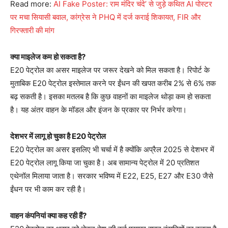
Read more:
AI Fake Poster: राम मंदिर चंदे’ से जुड़े कथित AI पोस्टर
पर मचा सियासी बवाल, कांग्रेस ने PHQ में दर्ज कराई शिकायत, FIR और
गिरफ्तारी की मांग
क्या माइलेज कम हो सकता है?
E20 पेट्रोल का असर माइलेज पर जरूर देखने को मिल सकता है। रिपोर्ट के
मुताबिक E20 पेट्रोल इस्तेमाल करने पर ईंधन की खपत करीब 2% से 6% तक
बढ़ सकती है। इसका मतलब है कि कुछ वाहनों का माइलेज थोड़ा कम हो सकता
है। यह अंतर वाहन के मॉडल और इंजन के प्रकार पर निर्भर करेगा।
देशभर में लागू हो चुका है E20 पेट्रोल
E20 पेट्रोल का असर इसलिए भी चर्चा में है क्योंकि अप्रैल 2025 से देशभर में
E20 पेट्रोल लागू किया जा चुका है। अब सामान्य पेट्रोल में 20 प्रतिशत
एथेनॉल मिलाया जाता है। सरकार भविष्य में E22, E25, E27 और E30 जैसे
ईंधन पर भी काम कर रही है।
वाहन कंपनियां क्या कह रही हैं?