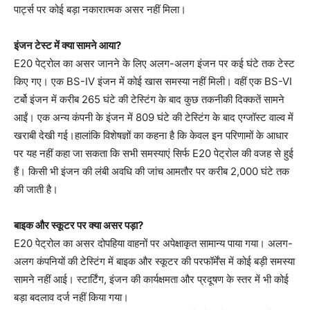
पार्ट्स पर कोई बड़ा नकारात्मक असर नहीं मिला।
इंजन टेस्ट में क्या सामने आया?
E20 पेट्रोल का असर जानने के लिए अलग-अलग इंजन पर कई घंटे तक टेस्ट
किए गए। एक BS-IV इंजन में कोई खास समस्या नहीं मिली। वहीं एक BS-VI
टर्बो इंजन में करीब 265 घंटे की टेस्टिंग के बाद कुछ तकनीकी दिक्कतें सामने
आईं। एक अन्य कंपनी के इंजन में 809 घंटे की टेस्टिंग के बाद एग्जॉस्ट वाल्व में
खराबी देखी गई।हालांकि विशेषज्ञों का कहना है कि केवल इन परिणामों के आधार
पर यह नहीं कहा जा सकता कि सभी समस्याएं सिर्फ E20 पेट्रोल की वजह से हुई
हैं। किसी भी इंजन की लंबी अवधि की जांच आमतौर पर करीब 2,000 घंटे तक
की जाती है।
बाइक और स्कूटर पर क्या असर पड़ा?
E20 पेट्रोल का असर दोपहिया वाहनों पर अपेक्षाकृत सामान्य पाया गया। अलग-
अलग कंपनियों की टेस्टिंग में बाइक और स्कूटर की परफॉर्मेंस में कोई बड़ी समस्या
सामने नहीं आई। स्टार्टिंग, इंजन की कार्यक्षमता और प्रदूषण के स्तर में भी कोई
बड़ा बदलाव दर्ज नहीं किया गया।