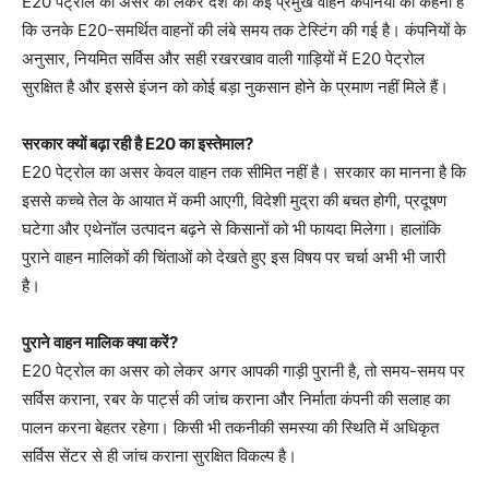
E20 पेट्रोल का असर को लेकर देश की कई प्रमुख वाहन कंपनियों का कहना है
कि उनके E20-समर्थित वाहनों की लंबे समय तक टेस्टिंग की गई है। कंपनियों के
अनुसार, नियमित सर्विस और सही रखरखाव वाली गाड़ियों में E20 पेट्रोल
सुरक्षित है और इससे इंजन को कोई बड़ा नुकसान होने के प्रमाण नहीं मिले हैं।
सरकार क्यों बढ़ा रही है E20 का इस्तेमाल?
E20 पेट्रोल का असर केवल वाहन तक सीमित नहीं है। सरकार का मानना है कि
इससे कच्चे तेल के आयात में कमी आएगी, विदेशी मुद्रा की बचत होगी, प्रदूषण
घटेगा और एथेनॉल उत्पादन बढ़ने से किसानों को भी फायदा मिलेगा। हालांकि
पुराने वाहन मालिकों की चिंताओं को देखते हुए इस विषय पर चर्चा अभी भी जारी
है।
पुराने वाहन मालिक क्या करें?
E20 पेट्रोल का असर को लेकर अगर आपकी गाड़ी पुरानी है, तो समय-समय पर
सर्विस कराना, रबर के पार्ट्स की जांच कराना और निर्माता कंपनी की सलाह का
पालन करना बेहतर रहेगा। किसी भी तकनीकी समस्या की स्थिति में अधिकृत
सर्विस सेंटर से ही जांच कराना सुरक्षित विकल्प है।