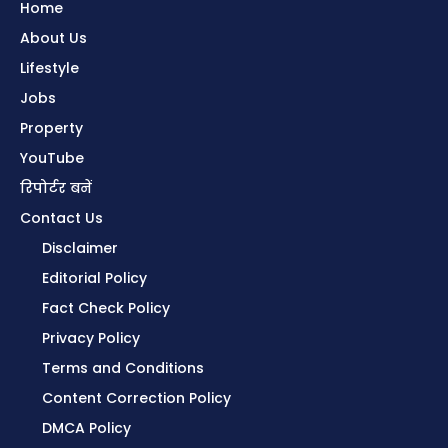
Home
About Us
Lifestyle
Jobs
Property
YouTube
रिपोर्टर बनें
Contact Us
Disclaimer
Editorial Policy
Fact Check Policy
Privacy Policy
Terms and Conditions
Content Correction Policy
DMCA Policy