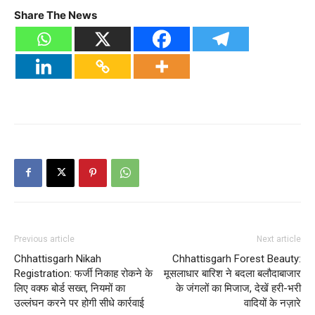
Share The News
Previous article
Next article
Chhattisgarh Nikah
Chhattisgarh Forest Beauty:
Registration: फर्जी निकाह रोकने के
मूसलाधार बारिश ने बदला बलौदाबाजार
लिए वक्फ बोर्ड सख्त, नियमों का
के जंगलों का मिजाज, देखें हरी-भरी
उल्लंघन करने पर होगी सीधे कार्रवाई
वादियों के नज़ारे