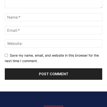
Save my name, email, and website in this browser for the
next time I comment.