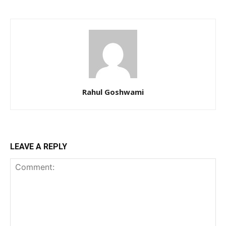
Rahul Goshwami
LEAVE A REPLY