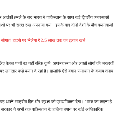
तंकी हमले के बाद भारत ने पाकिस्तान के साथ कई द्विपक्षीय व्यवस्थाओं
थाओं पर भी सख्त रुख अपनाया गया। इसके बाद दोनों देशों के बीच बयानबाजी
ी सौगात! हादसे पर मिलेगा ₹2.5 लाख तक का इलाज खर्च
 लिए केवल पानी का नहीं बल्कि कृषि, अर्थव्यवस्था और लाखों लोगों की जरूरतों
षय पर लगातार कड़े बयान दे रही है। हालांकि ऐसे बयान समाधान के बजाय तनाव
 वह अपने राष्ट्रीय हित और सुरक्षा को प्राथमिकता देगा। भारत का कहना है
 सरकार ने अभी तक पाकिस्तान के हालिया बयान पर कोई आधिकारिक