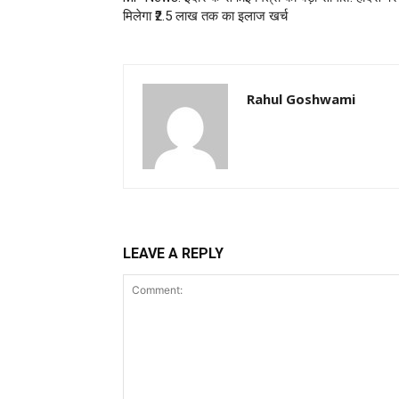
मिलेगा ₹2.5 लाख तक का इलाज खर्च
Rahul Goshwami
LEAVE A REPLY