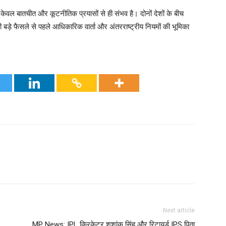
 केवल बातचीत और कूटनीतिक प्रयासों से ही संभव है। दोनों देशों के बीच
बड़े फैसले से पहले आधिकारिक वार्ता और अंतरराष्ट्रीय नियमों की भूमिका
Next article
MP News: IPL क्रिकेटर शशांक सिंह और रिटायर्ड IPS पिता