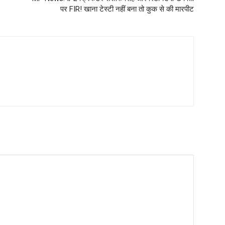
पर FIR! खाना टेस्टी नहीं बना तो कुक से की मारपीट