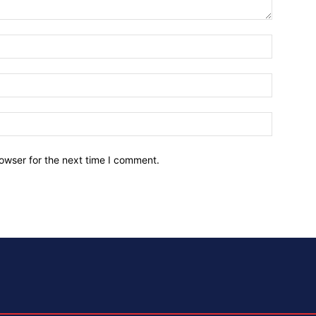
owser for the next time I comment.