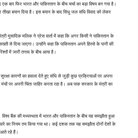
 बार फिर भारत और पाकिस्तान के बीच चर्चा का बड़ा विषय बन गया है।
 तीखा बयान दिया है। इस बयान के बाद सिंधु जल संधि विवाद को लेकर
ंत्री मुसादिक मलिक ने प्रेस वार्ता में कहा कि अगर किसी ने पाकिस्तान के
्ती से दिया जाएगा। उन्होंने कहा कि पाकिस्तान अपने हिस्से के पानी की
तों में जारी तनाव के बीच आया है।
्षा कारणों का हवाला देते हुए संधि से जुड़ी कुछ प्रक्रियाओं पर अपना
 मंचों पर अपनी चिंता जाहिर करता रहा है। अब पाक सरकार के मंत्री का
। विश्व बैंक की मध्यस्थता में भारत और पाकिस्तान के बीच यह समझौता हुआ
टवारे का नियम तय किया गया था। कई दशक तक यह समझौता दोनों देशों के
ते रहे हैं।