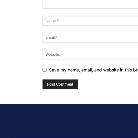
Save my name, email, and website in this br