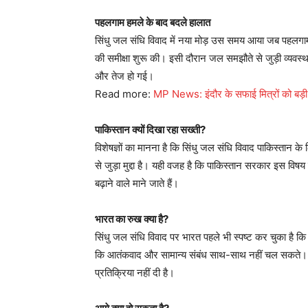
पहलगाम हमले के बाद बदले हालात
सिंधु जल संधि विवाद में नया मोड़ उस समय आया जब पहलगाम आ
की समीक्षा शुरू की। इसी दौरान जल समझौते से जुड़ी व्यवस्
और तेज हो गई।
Read more:
MP News: इंदौर के सफाई मित्रों को बड़
पाकिस्तान क्यों दिखा रहा सख्ती?
विशेषज्ञों का मानना है कि सिंधु जल संधि विवाद पाकिस्तान के
से जुड़ा मुद्दा है। यही वजह है कि पाकिस्तान सरकार इस वि
बढ़ाने वाले माने जाते हैं।
भारत का रुख क्या है?
सिंधु जल संधि विवाद पर भारत पहले भी स्पष्ट कर चुका है कि
कि आतंकवाद और सामान्य संबंध साथ-साथ नहीं चल सकते।
प्रतिक्रिया नहीं दी है।