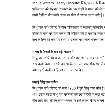
Indus Waters Treaty Dispute: सिंधु जल संधि विवाद एक
पाकिस्तान की शहबाज सरकार के एक मंत्री ने भारत को लेकर
दोनों देशों के बीच बढ़ते तनाव पर फिर से सवाल उठने लगे हैं।
सिंधु जल संधि विवाद के बीच पाकिस्तान के जलवायु परिवर्तन म
हिस्से के पानी पर दावा करने की कोशिश की तो उसका जवाब सख
रक्षा के लिए हर कदम उठाएगा। उनका यह बयान भारत-पाक रिश्
भारत के फैसले के बाद बढ़ी नाराजगी
सिंधु जल संधि विवाद उस समय और तेज हो गया जब भारत ने सुरक
रुख कड़ा किया। इसके बाद पाकिस्तान लगातार अंतरराष्ट्रीय
बयान इसी कड़ी का हिस्सा माना जा रहा है।
क्या है सिंधु जल संधि?
सिंधु जल संधि विवाद की जड़ 1960 में हुई सिंधु जल संधि है
था। इसके तहत सिंधु नदी प्रणाली की छह नदियों के जल बं
बीच लागू रहा, लेकिन समय-समय पर इसे लेकर विवाद सामने आ