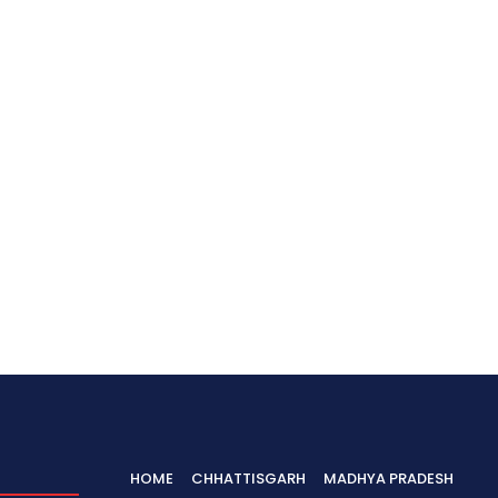
HOME
CHHATTISGARH
MADHYA PRADESH