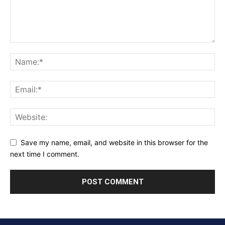
Save my name, email, and website in this browser for the
next time I comment.