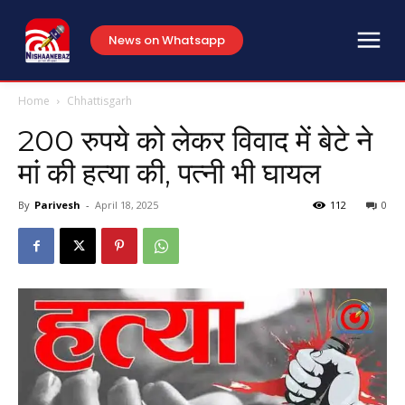
News on Whatsapp
Home
Chhattisgarh
200 रुपये को लेकर विवाद में बेटे ने
मां की हत्या की, पत्नी भी घायल
By
Parivesh
-
April 18, 2025
112
0