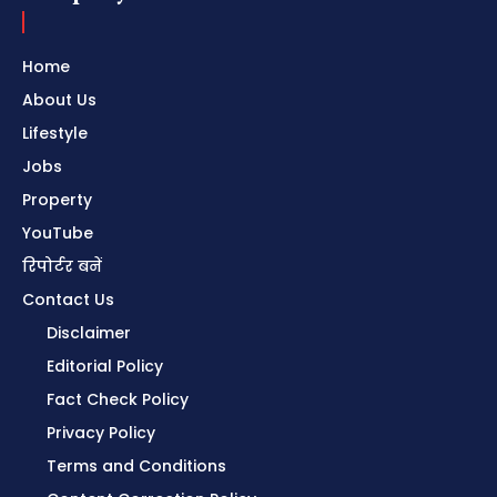
Home
About Us
Lifestyle
Jobs
Property
YouTube
रिपोर्टर बनें
Contact Us
Disclaimer
Editorial Policy
Fact Check Policy
Privacy Policy
Terms and Conditions