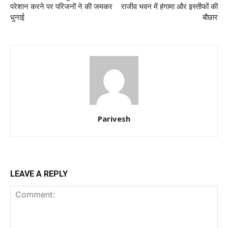
परेशान करने पर परिजनों ने की जमकर
राजीव भवन में हंगामा और इस्तीफों की
धुनाई
बौछार
Parivesh
LEAVE A REPLY