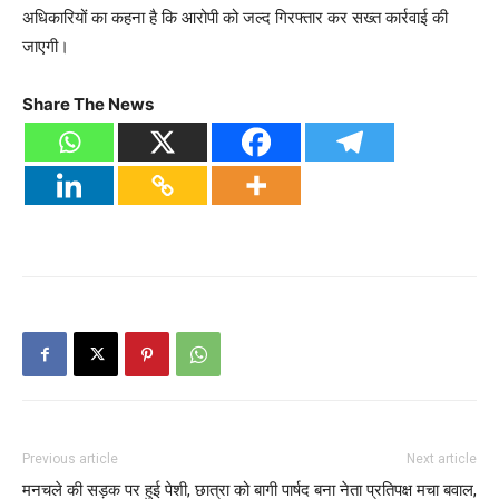
अधिकारियों का कहना है कि आरोपी को जल्द गिरफ्तार कर सख्त कार्रवाई की
जाएगी।
Share The News
Previous article
Next article
मनचले की सड़क पर हुई पेशी, छात्रा को
बागी पार्षद बना नेता प्रतिपक्ष मचा बवाल,