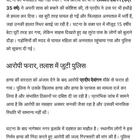
35 वर्ष)
ने अपनी सास को बचाने की कोशिश की, तो प्रदीप ने उस पर भी हथौड़े
से हमला कर दिया। वह बुरी तरह घायल हो गईं और फिलहाल अस्पताल में भर्ती हैं,
जहां उनकी हालत स्थिर बताई जा रही है। घटना के वक्त घर में मौजूद 15 वर्षीय
बेटा पूरी तरह डर गया, लेकिन साहस दिखाते हुए वह तुरंत पास के लोगों को बुलाने
दौड़ा। पड़ोसियों की मदद से घायल महिला को अस्पताल पहुंचाया गया और पुलिस
को सूचना दी गई।
आरोपी फरार, तलाश में जुटी पुलिस
हत्या की वारदात को अंजाम देने के बाद आरोपी
प्रदीप देवांगन
मौके से फरार हो
गया। पुलिस ने उसके खिलाफ हत्या और हत्या के प्रयास का मामला दर्ज कर
लिया है और संभावित ठिकानों पर दबिश दी जा रही है। प्रारंभिक जांच में सामने
आया है कि आरोपी का व्यवहार अक्सर सनकी जैसा रहा है और उसकी मानसिक
स्थिति भी सामान्य नहीं थी।
घटना के बाद नागेश्वर नगर इलाके में दहशत का माहौल है। स्थानीय लोगों ने इस
निर्मम हत्या की निंदा करते हुए आरोपी की जल्द गिरफ्तारी की मांग की है। पुलिस