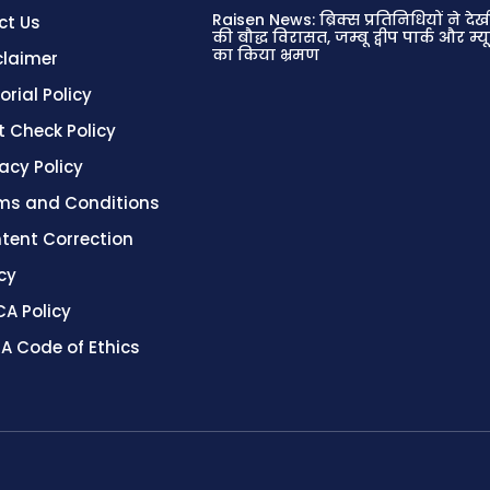
Raisen News: ब्रिक्स प्रतिनिधियों ने देख
ct Us
की बौद्ध विरासत, जम्बू द्वीप पार्क और म
का किया भ्रमण
claimer
orial Policy
t Check Policy
vacy Policy
ms and Conditions
tent Correction
cy
A Policy
A Code of Ethics