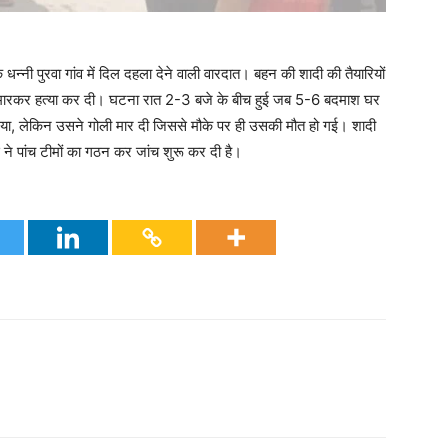
े धन्नी पुरवा गांव में दिल दहला देने वाली वारदात। बहन की शादी की तैयारियों
ी मारकर हत्या कर दी। घटना रात 2-3 बजे के बीच हुई जब 5-6 बदमाश घर
या, लेकिन उसने गोली मार दी जिससे मौके पर ही उसकी मौत हो गई। शादी
लिस ने पांच टीमों का गठन कर जांच शुरू कर दी है।