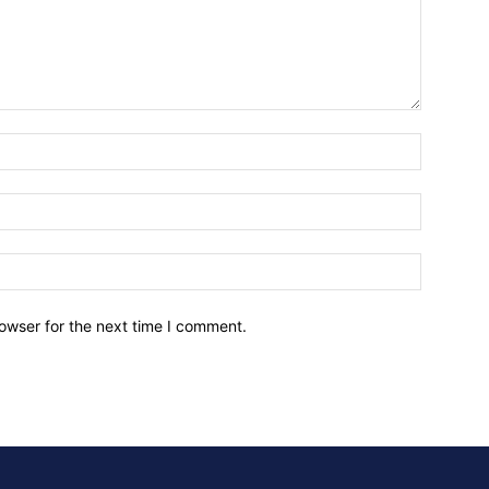
owser for the next time I comment.