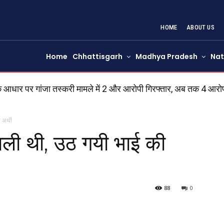
HOME
ABOUT US
Home
Chhattisgarh
Madhya Pradesh
Nat
े आधार पर गांजा तस्करी मामले में 2 और आरोपी गिरफ्तार, अब तक 4 आरोप
 अर्थी
ाली थी, उठ गयी भाई की
88
0