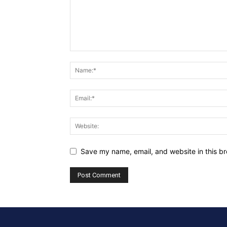
Save my name, email, and website in this br