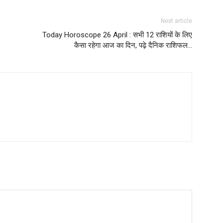
Next article
Today Horoscope 26 April : सभी 12 राशियों के लिए
कैसा रहेगा आज का दिन, पढ़े दैनिक राशिफल…