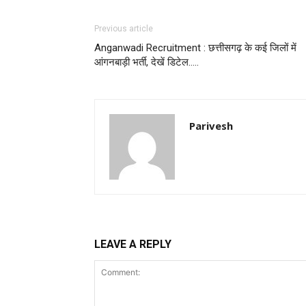
Previous article
Anganwadi Recruitment : छत्तीसगढ़ के कई जिलों में
आंगनबाड़ी भर्ती, देखें डिटेल…..
Parivesh
LEAVE A REPLY