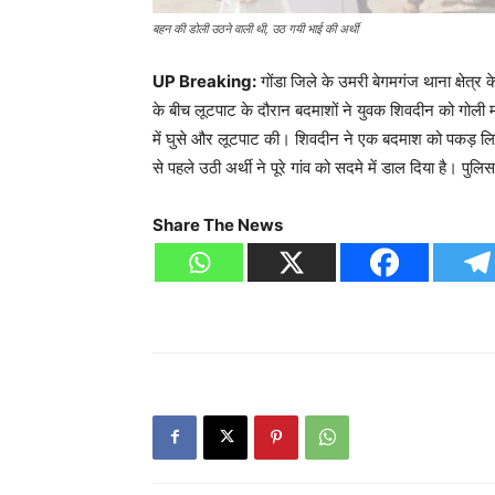
बहन की डोली उठने वाली थी, उठ गयी भाई की अर्थी
UP Breaking:
गोंडा जिले के उमरी बेगमगंज थाना क्षेत्र क
के बीच लूटपाट के दौरान बदमाशों ने युवक शिवदीन को गोल
में घुसे और लूटपाट की। शिवदीन ने एक बदमाश को पकड़ लि
से पहले उठी अर्थी ने पूरे गांव को सदमे में डाल दिया है। पु
Share The News