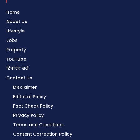
Home
About Us
Lifestyle
Jobs
Property
YouTube
रिपोर्टर बनें
Contact Us
Disclaimer
Editorial Policy
Fact Check Policy
Privacy Policy
Terms and Conditions
Content Correction Policy