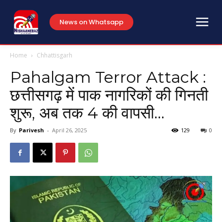
News on Whatsapp
Home
Chhattisgarh
Pahalgam Terror Attack :
छत्तीसगढ़ में पाक नागरिकों की गिनती
शुरू, अब तक 4 की वापसी…
By
Parivesh
-
April 26, 2025
129
0