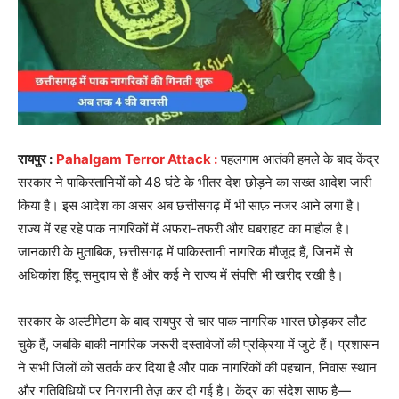
रायपुर :
Pahalgam Terror Attack :
पहलगाम आतंकी हमले के बाद केंद्र
सरकार ने पाकिस्तानियों को 48 घंटे के भीतर देश छोड़ने का सख्त आदेश जारी
किया है। इस आदेश का असर अब छत्तीसगढ़ में भी साफ़ नजर आने लगा है।
राज्य में रह रहे पाक नागरिकों में अफरा-तफरी और घबराहट का माहौल है।
जानकारी के मुताबिक, छत्तीसगढ़ में पाकिस्तानी नागरिक मौजूद हैं, जिनमें से
अधिकांश हिंदू समुदाय से हैं और कई ने राज्य में संपत्ति भी खरीद रखी है।
सरकार के अल्टीमेटम के बाद रायपुर से चार पाक नागरिक भारत छोड़कर लौट
चुके हैं, जबकि बाकी नागरिक जरूरी दस्तावेजों की प्रक्रिया में जुटे हैं। प्रशासन
ने सभी जिलों को सतर्क कर दिया है और पाक नागरिकों की पहचान, निवास स्थान
और गतिविधियों पर निगरानी तेज़ कर दी गई है। केंद्र का संदेश साफ है—