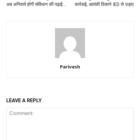
अब अनिवार्य होगी संविधान की पढ़ाई….
कार्रवाई, आतंकी ठिकाने IED से उड़ाए
Parivesh
LEAVE A REPLY