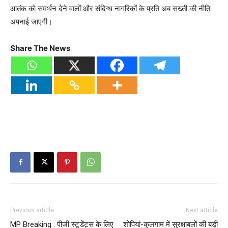
आतंक को समर्थन देने वालों और संदिग्ध नागरिकों के प्रति अब सख्ती की नीति
अपनाई जाएगी।
Share The News
Previous article
Next article
MP Breaking : पीजी स्टूडेंट्स के लिए
शोपियां-कुलगाम में सुरक्षाबलों की बड़ी