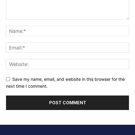
Save my name, email, and website in this browser for the
next time I comment.