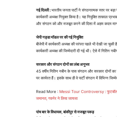
नई दिल्ली :
भारतीय जनता पार्टी ने संगठनात्मक स्तर पर बड़ा फ
कार्यकारी अध्यक्ष नियुक्त किया है। यह नियुक्ति तत्काल प्र
और संगठन को और मजबूत करने की दिशा में अहम कदम माना
जेपी नड्डा मॉडल पर की गई नियुक्ति
बीजेपी में कार्यकारी अध्यक्ष की परंपरा पहले भी देखी जा चुकी ह
कार्यकारी अध्यक्ष की जिम्मेदारी दी गई थी। ऐसे में नितिन नब
सरकार और संगठन दोनों का लंबा अनुभव
45 वर्षीय नितिन नबीन के पास संगठन और सरकार दोनों का व्या
पर कार्यरत हैं। इसके साथ ही वे पार्टी संगठन में विभिन्न जिम्मे
Read More :
Messi Tour Controversy : फुटबॉल फैंस क
जमानत, गवर्नर ने लिया जायजा
पांच बार के विधायक, बांकीपुर से मजबूत पकड़