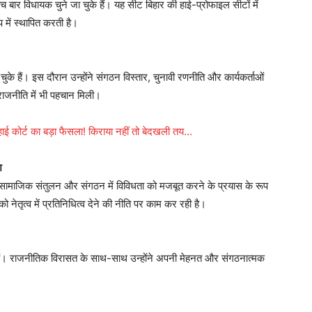
 बार विधायक चुने जा चुके हैं। यह सीट बिहार की हाई-प्रोफाइल सीटों में
 में स्थापित करती है।
ुके हैं। इस दौरान उन्होंने संगठन विस्तार, चुनावी रणनीति और कार्यकर्ताओं
 राजनीति में भी पहचान मिली।
कोर्ट का बड़ा फैसला! किराया नहीं तो बेदखली तय…
श
 सामाजिक संतुलन और संगठन में विविधता को मजबूत करने के प्रयास के रूप
को नेतृत्व में प्रतिनिधित्व देने की नीति पर काम कर रही है।
्र हैं। राजनीतिक विरासत के साथ-साथ उन्होंने अपनी मेहनत और संगठनात्मक