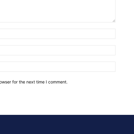
owser for the next time I comment.