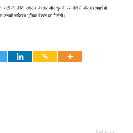
ा पार्टी की नीति, संगठन विस्तार और चुनावी रणनीति में और महत्वपूर्ण हो
ें उनकी सक्रिय भूमिका देखने को मिलेगी।
Next article