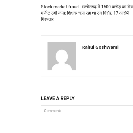
Stock market fraud : छत्तीसगढ़ में 1500 करोड़ का शे
मार्केट ठगी कांड: शिक्षक चला रहा था ठग गिरोह, 17 आरोपी
गिरफ्तार
Rahul Goshwami
LEAVE A REPLY