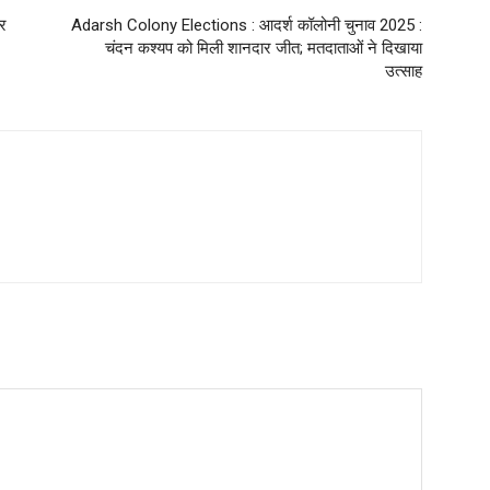
यर
Adarsh ​​Colony Elections : आदर्श कॉलोनी चुनाव 2025 :
चंदन कश्यप को मिली शानदार जीत; मतदाताओं ने दिखाया
उत्साह