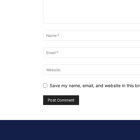
Save my name, email, and website in this br