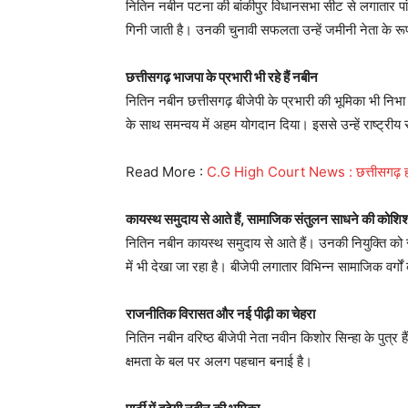
नितिन नबीन पटना की बांकीपुर विधानसभा सीट से लगातार पांच
गिनी जाती है। उनकी चुनावी सफलता उन्हें जमीनी नेता के रूप
छत्तीसगढ़ भाजपा के प्रभारी भी रहे हैं नबीन
नितिन नबीन छत्तीसगढ़ बीजेपी के प्रभारी की भूमिका भी निभा च
के साथ समन्वय में अहम योगदान दिया। इससे उन्हें राष्ट्रीय
Read More :
C.G High Court News : छत्तीसगढ़ हाई 
कायस्थ समुदाय से आते हैं, सामाजिक संतुलन साधने की कोशि
नितिन नबीन कायस्थ समुदाय से आते हैं। उनकी नियुक्ति को
में भी देखा जा रहा है। बीजेपी लगातार विभिन्न सामाजिक वर्गों 
राजनीतिक विरासत और नई पीढ़ी का चेहरा
नितिन नबीन वरिष्ठ बीजेपी नेता नवीन किशोर सिन्हा के पुत
क्षमता के बल पर अलग पहचान बनाई है।