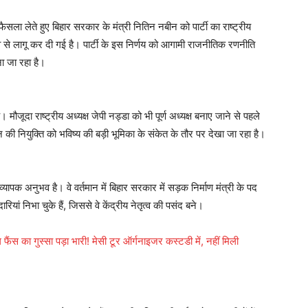
ैसला लेते हुए बिहार सरकार के मंत्री नितिन नबीन को पार्टी का राष्ट्रीय
भाव से लागू कर दी गई है। पार्टी के इस निर्णय को आगामी राजनीतिक रणनीति
 जा रहा है।
ै। मौजूदा राष्ट्रीय अध्यक्ष जेपी नड्डा को भी पूर्ण अध्यक्ष बनाए जाने से पहले
ीन की नियुक्ति को भविष्य की बड़ी भूमिका के संकेत के तौर पर देखा जा रहा है।
पक अनुभव है। वे वर्तमान में बिहार सरकार में सड़क निर्माण मंत्री के पद
दारियां निभा चुके हैं, जिससे वे केंद्रीय नेतृत्व की पसंद बने।
ा गुस्सा पड़ा भारी! मेसी टूर ऑर्गनाइजर कस्टडी में, नहीं मिली