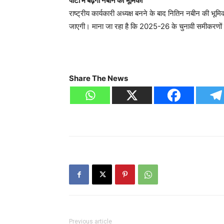
पार्टी में बढ़ेगी नबीन की भूमिका
राष्ट्रीय कार्यकारी अध्यक्ष बनने के बाद नितिन नबीन की भूमिक
जाएगी। माना जा रहा है कि 2025-26 के चुनावी समीकरणों म
Share The News
Previous article