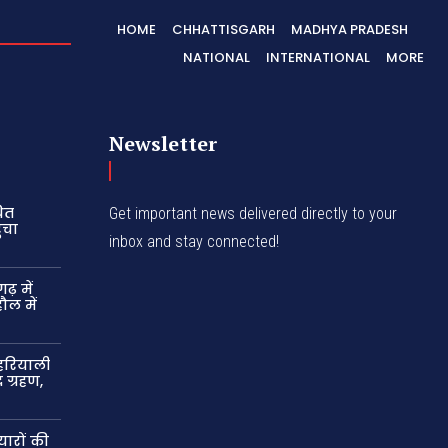
HOME
CHHATTISGARH
MADHYA PRADESH
NATIONAL
INTERNATIONAL
MORE
Newsletter
ित
Get important news delivered directly to your
ंचा
inbox and stay connected!
़ में
ौल में
 हरियाली
र ग्रहण,
यारों की