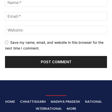
Save my name, email, and website in this browser for the
next time I comment.
HOME
CHHATTISGARH
MADHYA PRADESH
NATIONAL
INTERNATIONAL
MORE