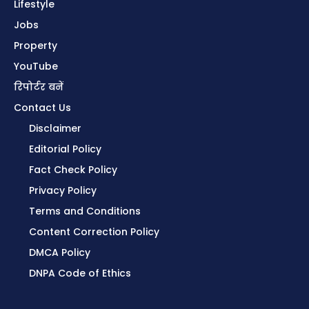
Lifestyle
Jobs
Property
YouTube
रिपोर्टर बनें
Contact Us
Disclaimer
Editorial Policy
Fact Check Policy
Privacy Policy
Terms and Conditions
Content Correction Policy
DMCA Policy
DNPA Code of Ethics