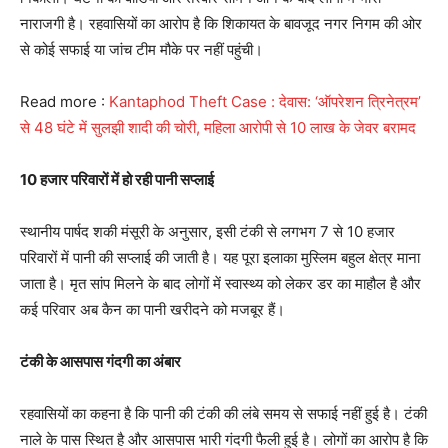
नाराजगी है। रहवासियों का आरोप है कि शिकायत के बावजूद नगर निगम की ओर
से कोई सफाई या जांच टीम मौके पर नहीं पहुंची।
Read more :
Kantaphod Theft Case : देवास: ‘ऑपरेशन त्रिनेत्रम’
से 48 घंटे में सुलझी शादी की चोरी, महिला आरोपी से 10 लाख के जेवर बरामद
10 हजार परिवारों में हो रही पानी सप्लाई
स्थानीय पार्षद शकी मंसूरी के अनुसार, इसी टंकी से लगभग 7 से 10 हजार
परिवारों में पानी की सप्लाई की जाती है। यह पूरा इलाका मुस्लिम बहुल क्षेत्र माना
जाता है। मृत सांप मिलने के बाद लोगों में स्वास्थ्य को लेकर डर का माहौल है और
कई परिवार अब कैन का पानी खरीदने को मजबूर हैं।
टंकी के आसपास गंदगी का अंबार
रहवासियों का कहना है कि पानी की टंकी की लंबे समय से सफाई नहीं हुई है। टंकी
नाले के पास स्थित है और आसपास भारी गंदगी फैली हुई है। लोगों का आरोप है कि