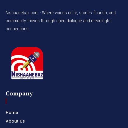
Nishaanebaz.com - Where voices unite, stories flourish, and
community thrives through open dialogue and meaningful
connections.
Company
Home
About Us