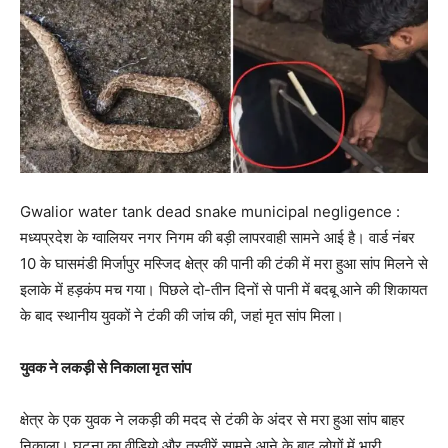
Gwalior water tank dead snake municipal negligence :
मध्यप्रदेश के ग्वालियर नगर निगम की बड़ी लापरवाही सामने आई है। वार्ड नंबर
10 के घासमंडी मिर्जापुर मस्जिद क्षेत्र की पानी की टंकी में मरा हुआ सांप मिलने से
इलाके में हड़कंप मच गया। पिछले दो-तीन दिनों से पानी में बदबू आने की शिकायत
के बाद स्थानीय युवकों ने टंकी की जांच की, जहां मृत सांप मिला।
युवक ने लकड़ी से निकाला मृत सांप
क्षेत्र के एक युवक ने लकड़ी की मदद से टंकी के अंदर से मरा हुआ सांप बाहर
निकाला। घटना का वीडियो और तस्वीरें सामने आने के बाद लोगों में भारी