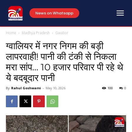
News on Whatsapp
Home
Madhya Pradesh
Gwalior
ग्वालियर में नगर निगम की बड़ी
लापरवाही! पानी की टंकी से निकला
मरा सांप… 10 हजार परिवार पी रहे थे
ये बदबूदार पानी
By
Rahul Goshwami
-
May 10, 2026
100
0