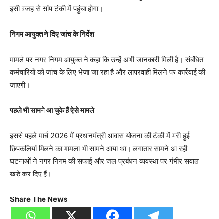
इसी वजह से सांप टंकी में पहुंचा होगा।
निगम आयुक्त ने दिए जांच के निर्देश
मामले पर नगर निगम आयुक्त ने कहा कि उन्हें अभी जानकारी मिली है। संबंधित
कर्मचारियों को जांच के लिए भेजा जा रहा है और लापरवाही मिलने पर कार्रवाई की
जाएगी।
पहले भी सामने आ चुके हैं ऐसे मामले
इससे पहले मार्च 2026 में प्रधानमंत्री आवास योजना की टंकी में मरी हुई
छिपकलियां मिलने का मामला भी सामने आया था। लगातार सामने आ रही
घटनाओं ने नगर निगम की सफाई और जल प्रबंधन व्यवस्था पर गंभीर सवाल
खड़े कर दिए हैं।
Share The News