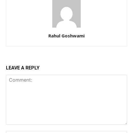
Rahul Goshwami
LEAVE A REPLY