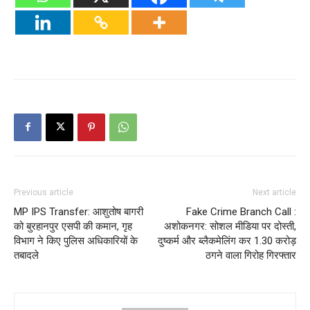
Previous article
Next article
MP IPS Transfer: आशुतोष बागरी
Fake Crime Branch Call :
को बुरहानपुर एसपी की कमान, गृह
अशोकनगर: सोशल मीडिया पर दोस्ती,
विभाग ने किए पुलिस अधिकारियों के
दुष्कर्म और ब्लैकमेलिंग कर 1.30 करोड़
तबादले
ठगने वाला गिरोह गिरफ्तार