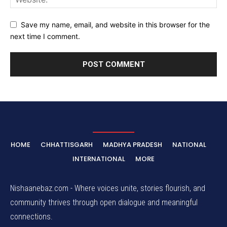
Save my name, email, and website in this browser for the
next time I comment.
HOME
CHHATTISGARH
MADHYA PRADESH
NATIONAL
INTERNATIONAL
MORE
Nishaanebaz.com - Where voices unite, stories flourish, and
community thrives through open dialogue and meaningful
connections.