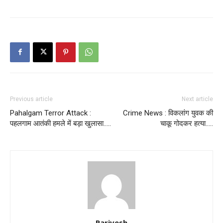
Previous article
Next article
Pahalgam Terror Attack :
Crime News : विकलांग युवक की
पहलगाम आतंकी हमले में बड़ा खुलासा…..
चाकू गोदकर हत्या…..
Parivesh