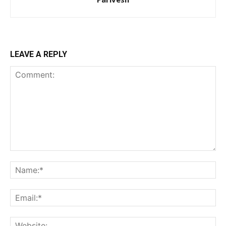
LEAVE A REPLY