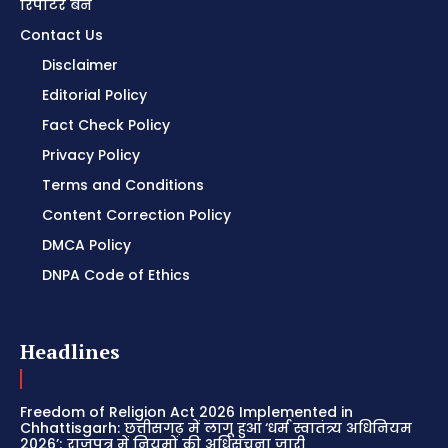
रिपोर्टर बनें
Contact Us
Disclaimer
Editorial Policy
Fact Check Policy
Privacy Policy
Terms and Conditions
Content Correction Policy
DMCA Policy
DNPA Code of Ethics
Headlines
Freedom of Religion Act 2026 Implemented in
Chhattisgarh: छत्तीसगढ़ में लागू हुआ ‘धर्म स्वातंत्र्य अधिनियम
2026’; राजपत्र में नियमों की अधिसूचना जारी