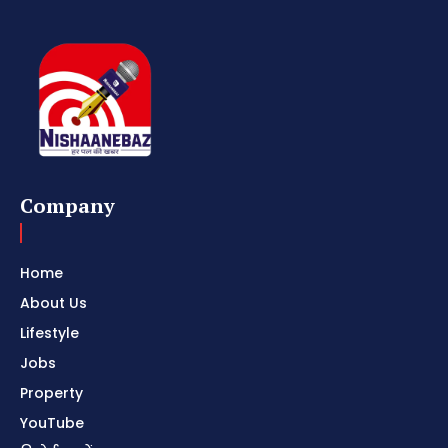
Company
Home
About Us
Lifestyle
Jobs
Property
YouTube