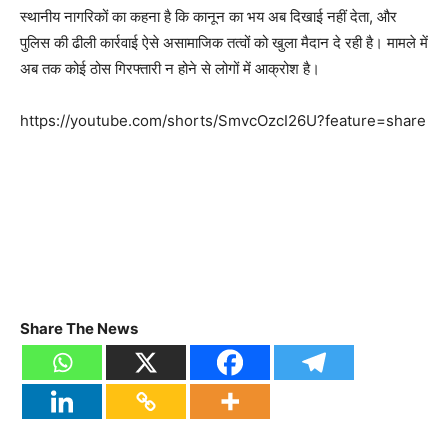
स्थानीय नागरिकों का कहना है कि कानून का भय अब दिखाई नहीं देता, और
पुलिस की ढीली कार्रवाई ऐसे असामाजिक तत्वों को खुला मैदान दे रही है। मामले में
अब तक कोई ठोस गिरफ्तारी न होने से लोगों में आक्रोश है।
https://youtube.com/shorts/SmvcOzcI26U?feature=share
Share The News