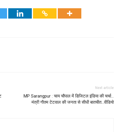
Next article
ट
MP Sarangpur : चाय चौपाल में डिजिटल इंडिया की चर्चा…
मंत्री गौतम टेटवाल की जनता से सीधी बातचीत…वीडियो