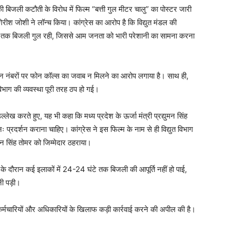
ों की बिजली कटौती के विरोध में फिल्म “बत्ती गुल मीटर चालु” का पोस्टर जारी
िरीश जोशी ने लॉन्च किया। कांग्रेस का आरोप है कि विद्युत मंडल की
ों तक बिजली गुल रही, जिससे आम जनता को भारी परेशानी का सामना करना
लाइन नंबरों पर फोन कॉल्स का जवाब न मिलने का आरोप लगाया है। साथ ही,
िभाग की व्यवस्था पूरी तरह ठप हो गई।
्लेख करते हुए, यह भी कहा कि मध्य प्रदेश के ऊर्जा मंत्री प्रद्युमन सिंह
 प्रदर्शन कराना चाहिए। कांग्रेस ने इस फिल्म के नाम से ही विद्युत विभाग
ुमन सिंह तोमर को जिम्मेदार ठहराया।
के दौरान कई इलाकों में 24-24 घंटे तक बिजली की आपूर्ति नहीं हो पाई,
ेनी पड़ी।
के कर्मचारियों और अधिकारियों के खिलाफ कड़ी कार्रवाई करने की अपील की है।