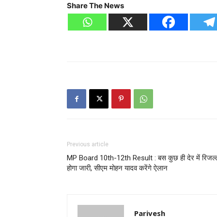
Share The News
Previous article
MP Board 10th-12th Result : बस कुछ ही देर में रिजल्
होगा जारी, सीएम मोहन यादव करेंगे ऐलान
Parivesh