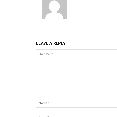
LEAVE A REPLY