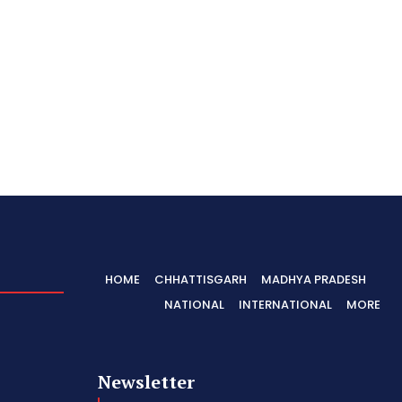
HOME
CHHATTISGARH
MADHYA PRADESH
NATIONAL
INTERNATIONAL
MORE
Newsletter