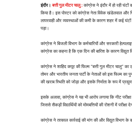
इंदौर।
बत्ती गुल मीटर चालु :
कांग्रेस ने इंदौर में हो रही घंट
किया है। इस पोस्टर को कांग्रेस नेता विवेक खंडेलवाल और ग
लापरवाही और व्यवस्थाओं की कमी के कारण शहर में कई घंट
पड़ा।
कांग्रेस ने बिजली विभाग के कर्मचारियों और सरकारी हेल्प
कांग्रेस का कहना है कि एक दिन की बारिश के कारण विद्युत व
कांग्रेस ने शाहिद कपूर की फिल्म “बत्ती गुल मीटर चालु” का उल
तोमर और भारतीय जनता पार्टी के नेताओं को इस फिल्म का पुनः
की खराब स्थिति को जोड़ा और इसके निर्माता के रूप में प्रद्य
इसके अलावा, कांग्रेस ने यह भी आरोप लगाया कि नीट परीक्षा 
जिससे सैकड़ों विद्यार्थियों को मोमबत्तियों की रोशनी में परीक्षा द
कांग्रेस ने तत्काल कार्रवाई की मांग की और विद्युत विभाग 