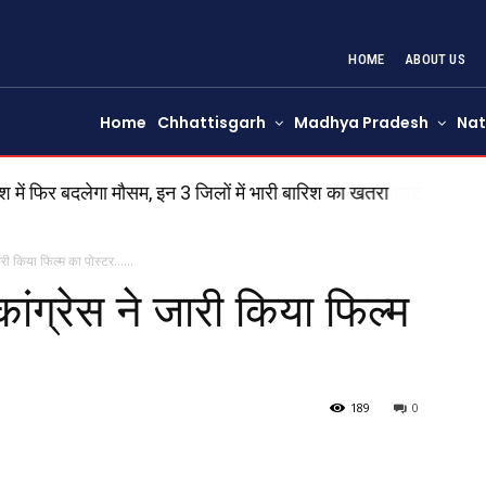
HOME
ABOUT US
Home
Chhattisgarh
Madhya Pradesh
Nat
में फिर बदलेगा मौसम, इन 3 जिलों में भारी बारिश का खतरा
े जारी किया फिल्म का पोस्टर……
कांग्रेस ने जारी किया फिल्म
189
0