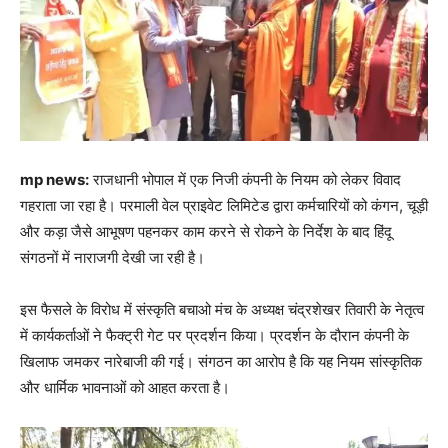
mp news:
राजधानी भोपाल में एक निजी कंपनी के नियम को लेकर विवाद
गहराता जा रहा है। परमाली वेल प्राइवेट लिमिटेड द्वारा कर्मचारियों को कंगन, चूड़ी
और कड़ा जैसे आभूषण पहनकर काम करने से रोकने के निर्देश के बाद हिंदू
संगठनों में नाराजगी देखी जा रही है।
इस फैसले के विरोध में संस्कृति बचाओ मंच के अध्यक्ष चंद्रशेखर तिवारी के नेतृत्व
में कार्यकर्ताओं ने फैक्ट्री गेट पर प्रदर्शन किया। प्रदर्शन के दौरान कंपनी के
खिलाफ जमकर नारेबाजी की गई। संगठन का आरोप है कि यह नियम सांस्कृतिक
और धार्मिक भावनाओं को आहत करता है।
Video