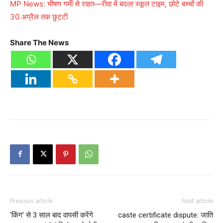
MP News: भीषण गर्मी से राहत—रीवा में बदला स्कूल टाइम, छोटे बच्चों की
30 अप्रैल तक छुट्टी
Share The News
Previous article
Next article
‘किंग’ से 3 साल बाद वापसी करेंगे
caste certificate dispute: जाति