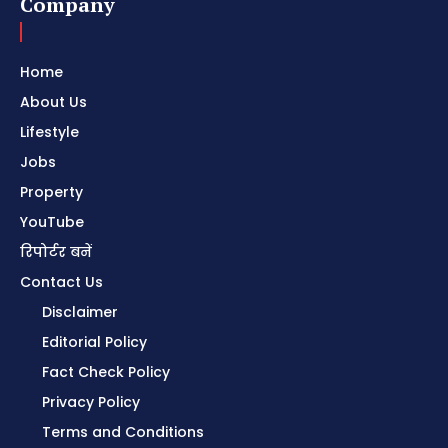
Company
Home
About Us
Lifestyle
Jobs
Property
YouTube
रिपोर्टर बनें
Contact Us
Disclaimer
Editorial Policy
Fact Check Policy
Privacy Policy
Terms and Conditions