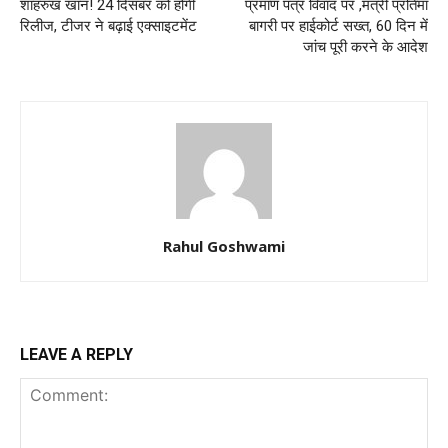
शाहरुख खान! 24 दिसंबर को होगी
प्रमाण पत्र विवाद पर ,मंत्री प्रतिमा
रिलीज, टीजर ने बढ़ाई एक्साइटमेंट
बागरी पर हाईकोर्ट सख्त, 60 दिन में
जांच पूरी करने के आदेश
Rahul Goshwami
LEAVE A REPLY