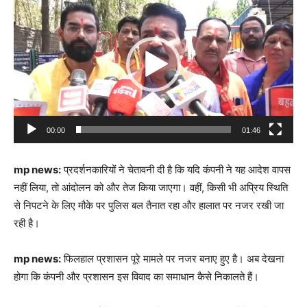
Player
00:00
01:46
mp news:
प्रदर्शनकारियों ने चेतावनी दी है कि यदि कंपनी ने यह आदेश वापस
नहीं लिया, तो आंदोलन को और तेज किया जाएगा। वहीं, किसी भी अप्रिय स्थिति
से निपटने के लिए मौके पर पुलिस बल तैनात रहा और हालात पर नजर रखी जा
रही है।
mp news:
फिलहाल प्रशासन पूरे मामले पर नजर बनाए हुए है। अब देखना
होगा कि कंपनी और प्रशासन इस विवाद का समाधान कैसे निकालते हैं।