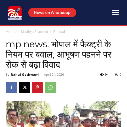
News on Whatsapp
Home
Madhya Pradesh
Bhopal
mp news: भोपाल में फैक्ट्री के
नियम पर बवाल, आभूषण पहनने पर
रोक से बढ़ा विवाद
By
Rahul Goshwami
-
April 24, 2026
94
0