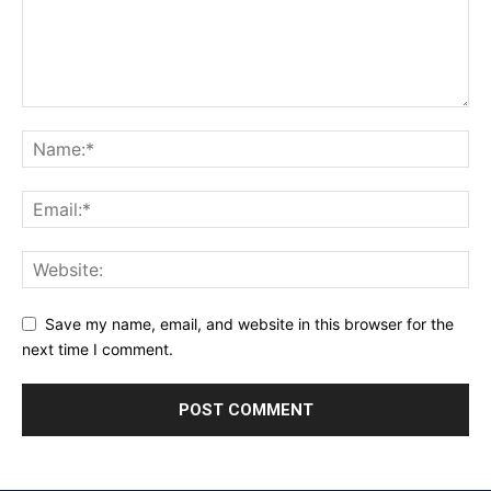
Save my name, email, and website in this browser for the
next time I comment.