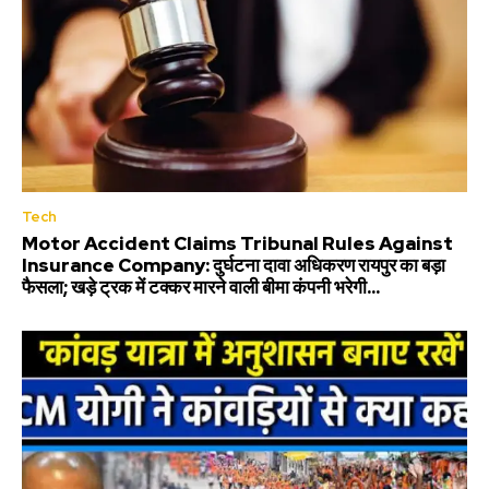
Tech
Motor Accident Claims Tribunal Rules Against
Insurance Company: दुर्घटना दावा अधिकरण रायपुर का बड़ा
फैसला; खड़े ट्रक में टक्कर मारने वाली बीमा कंपनी भरेगी...