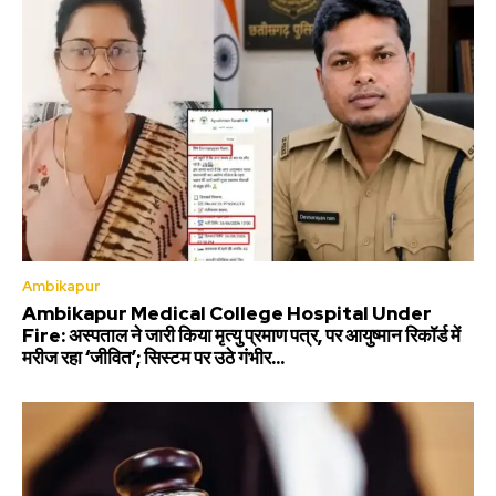
Ambikapur
Ambikapur Medical College Hospital Under
Fire: अस्पताल ने जारी किया मृत्यु प्रमाण पत्र, पर आयुष्मान रिकॉर्ड में
मरीज रहा ‘जीवित’; सिस्टम पर उठे गंभीर...