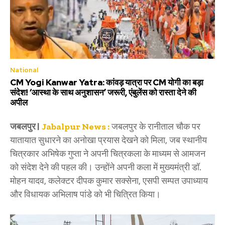
National
CM Yogi Kanwar Yatra: कांवड़ यात्रा पर CM योगी का बड़ा
संदेश! ‘आस्था के साथ अनुशासन’ जरूरी, एंबुलेंस को रास्ता देने की
अपील
जबलपुर |
Jabalpur News :
जबलपुर के रानीताल चौक पर
यातायात सुधारने का अनोखा प्रयास देखने को मिला, जब स्थानीय
चित्रकार अभिषेक गुप्ता ने अपनी चित्रकला के माध्यम से आमजन
को संदेश देने की पहल की। उन्होंने अपनी कला में मुख्यमंत्री डॉ.
मोहन यादव, कलेक्टर दीपक कुमार सक्सेना, एसपी सम्पत उपाध्याय
और विधायक अभिलाष पांडे को भी चित्रित किया।
V