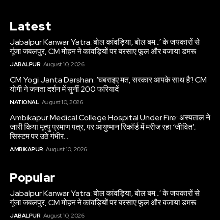
Latest
Jabalpur Kanwar Yatra: बोल कांवड़िया, बोल बम…’ के जयकारों से
गूंजा जबलपुर, CM मोहन ने कांवड़ियों पर बरसाए फूल और बजाया डमरू
JABALPUR
August 10, 2026
CM Yogi Janta Darshan: ‘घबराइए मत, सरकार आपके साथ है’! CM
योगी ने जनता दर्शन में सुनीं 200 फरियादें
NATIONAL
August 10, 2026
Ambikapur Medical College Hospital Under Fire: अस्पताल ने
जारी किया मृत्यु प्रमाण पत्र, पर आयुष्मान रिकॉर्ड में मरीज रहा ‘जीवित’;
सिस्टम पर उठे गंभीर...
AMBIKAPUR
August 10, 2026
Popular
Jabalpur Kanwar Yatra: बोल कांवड़िया, बोल बम…’ के जयकारों से
गूंजा जबलपुर, CM मोहन ने कांवड़ियों पर बरसाए फूल और बजाया डमरू
JABALPUR
August 10, 2026