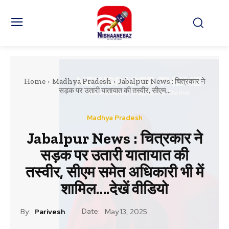
Home
Madhya Pradesh
Jabalpur News : चित्रकार ने
सड़क पर उतारी यातायात की तस्वीर, सीएम...
Madhya Pradesh
Jabalpur News : चित्रकार ने
सड़क पर उतारी यातायात की
तस्वीर, सीएम समेत अधिकारी भी में
शामिल….देखें वीडियो
Date:
By:
Parivesh
May 13, 2025