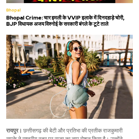
Bhopal
Bhopal Crime: चार इमली के VVIP इलाके में दिनदहाड़े चोरी,
BJP विधायक अजय विश्नोई के सरकारी बंगले के टूटे ताले
रायपुर।
छत्तीसगढ़ की बेटी और प्रतिभा की प्रतीक राजकुमारी