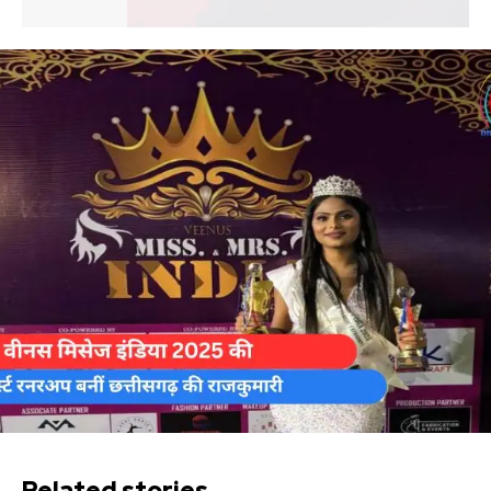
Related stories