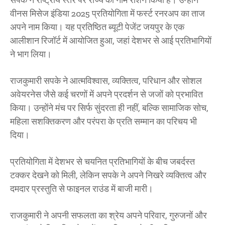
सपके ने राष्ट्रीय स्तर पर राज्य का नाम रोशन किया है। उन्होंने
वीनस मिसेज इंडिया 2025 प्रतियोगिता में फर्स्ट रनरअप का ताज
अपने नाम किया। यह प्रतिष्ठित ब्यूटी पेजेंट जयपुर के एक
आलीशान रिजॉर्ट में आयोजित हुआ, जहां देशभर से आई प्रतिभागियों
ने भाग लिया।
राजकुमारी सपके ने आत्मविश्वास, व्यक्तित्व, परिधान और सोशल
अवेयरनेस जैसे कई चरणों में अपने प्रदर्शन से जजों को प्रभावित
किया। उन्होंने मंच पर सिर्फ सुंदरता ही नहीं, बल्कि सामाजिक सोच,
महिला सशक्तिकरण और परंपरा के प्रति सम्मान का परिचय भी
दिया।
प्रतियोगिता में देशभर से चयनित प्रतिभागियों के बीच जबर्दस्त
टक्कर देखने को मिली, लेकिन सपके ने अपने निखरे व्यक्तित्व और
दमदार प्रस्तुति से फाइनल राउंड में बाजी मारी।
राजकुमारी ने अपनी सफलता का श्रेय अपने परिवार, गुरुजनों और