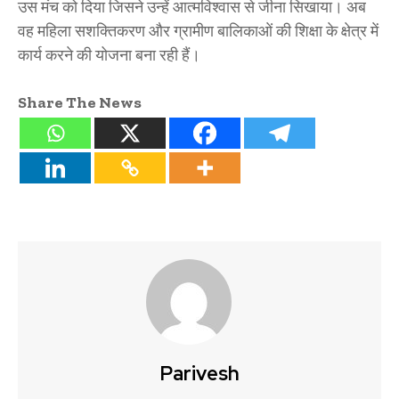
उस मंच को दिया जिसने उन्हें आत्मविश्वास से जीना सिखाया। अब
वह महिला सशक्तिकरण और ग्रामीण बालिकाओं की शिक्षा के क्षेत्र में
कार्य करने की योजना बना रही हैं।
Share The News
Parivesh