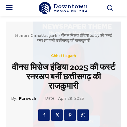
Downtown
MAGAZINE PRO
Home
Chhattisgarh
वीनस मिसेज इंडिया 2025 की फर्स्ट
रनरअप बनीं छत्तीसगढ़ की राजकुमारी
Chhattisgarh
वीनस मिसेज इंडिया 2025 की फर्स्ट
रनरअप बनीं छत्तीसगढ़ की
राजकुमारी
Date:
By:
Parivesh
April 29, 2025