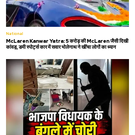
National
McLaren Kanwar Yatra: 5 करोड़ की McLaren जैसी दिखी
कांवड़, डमी स्पोर्ट्स कार में सवार भोलेनाथ ने खींचा लोगों का ध्यान