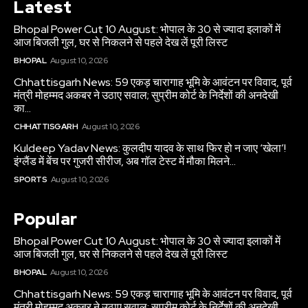
Latest
Bhopal Power Cut 10 August: भोपाल के 30 से ज्यादा इलाकों में
आज बिजली गुल, घर से निकलने से पहले देख लें पूरी लिस्ट
BHOPAL
August 10, 2026
Chhattisgarh News: 59 एकड़ चारागाह भूमि के आवंटन पर विवाद, पूर्व
मंत्री मोहम्मद अकबर ने उठाए सवाल; सुप्रीम कोर्ट के निर्देशों की अनदेखी
का...
CHHATTISGARH
August 10, 2026
Kuldeep Yadav News: कुलदीप यादव के साथ फिर हो न जाए ‘खेला’!
इंग्लैंड में बेंच पर गुजरी सीरीज, अब गॉल टेस्ट में मौका मिलने...
SPORTS
August 10, 2026
Popular
Bhopal Power Cut 10 August: भोपाल के 30 से ज्यादा इलाकों में
आज बिजली गुल, घर से निकलने से पहले देख लें पूरी लिस्ट
BHOPAL
August 10, 2026
Chhattisgarh News: 59 एकड़ चारागाह भूमि के आवंटन पर विवाद, पूर्व
मंत्री मोहम्मद अकबर ने उठाए सवाल; सुप्रीम कोर्ट के निर्देशों की अनदेखी