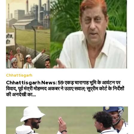
Chhattisgarh
Chhattisgarh News: 59 एकड़ चारागाह भूमि के आवंटन पर
विवाद, पूर्व मंत्री मोहम्मद अकबर ने उठाए सवाल; सुप्रीम कोर्ट के निर्देशों
की अनदेखी का...