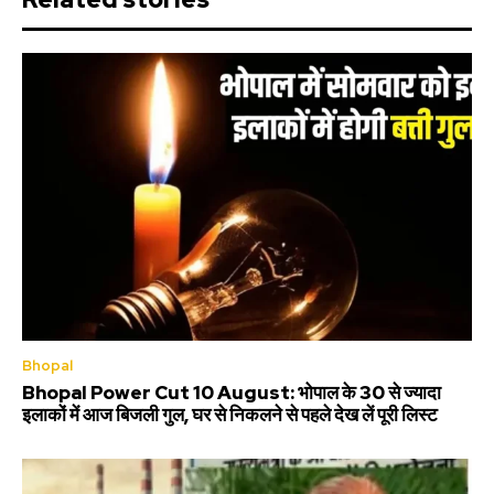
Bhopal
Bhopal Power Cut 10 August: भोपाल के 30 से ज्यादा
इलाकों में आज बिजली गुल, घर से निकलने से पहले देख लें पूरी लिस्ट