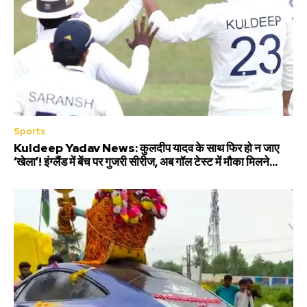
Sports
Kuldeep Yadav News: कुलदीप यादव के साथ फिर हो न जाए
‘खेला’! इंग्लैंड में बेंच पर गुजरी सीरीज, अब गॉल टेस्ट में मौका मिलने...