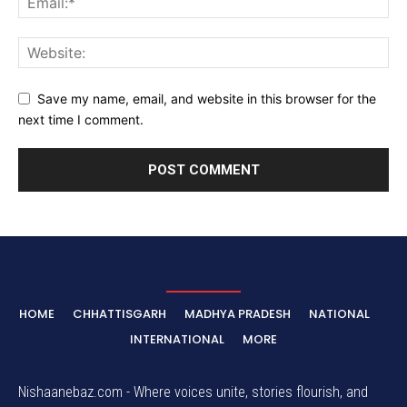
Save my name, email, and website in this browser for the
next time I comment.
HOME
CHHATTISGARH
MADHYA PRADESH
NATIONAL
INTERNATIONAL
MORE
Nishaanebaz.com - Where voices unite, stories flourish, and