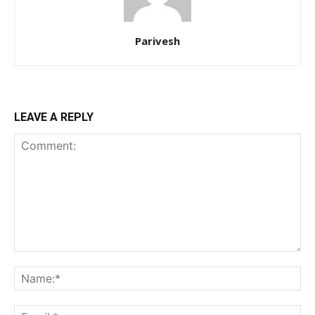
Parivesh
LEAVE A REPLY