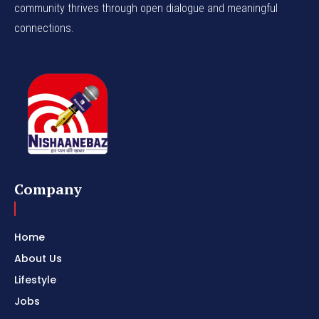
community thrives through open dialogue and meaningful
connections.
Company
Home
About Us
Lifestyle
Jobs