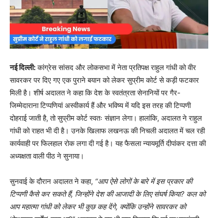
नई दिल्ली:
कांग्रेस सांसद और लोकसभा में नेता प्रतिपक्ष राहुल गांधी को वीर
सावरकर पर दिए गए एक पुराने बयान को लेकर सुप्रीम कोर्ट से कड़ी फटकार
मिली है। शीर्ष अदालत ने कहा कि देश के स्वतंत्रता सेनानियों पर गैर-
जिम्मेदाराना टिप्पणियां अस्वीकार्य हैं और भविष्य में यदि इस तरह की टिप्पणी
दोहराई जाती है, तो सुप्रीम कोर्ट स्वतः संज्ञान लेगा। हालांकि, अदालत ने राहुल
गांधी को राहत भी दी है। उनके खिलाफ लखनऊ की निचली अदालत में चल रही
कार्यवाही पर फिलहाल रोक लगा दी गई है। यह फैसला न्यायमूर्ति दीपांकर दत्ता की
अध्यक्षता वाली पीठ ने सुनाया।
सुनवाई के दौरान अदालत ने कहा,
“आप ऐसे लोगों के बारे में इस प्रकार की
टिप्पणी कैसे कर सकते हैं, जिन्होंने देश की आजादी के लिए संघर्ष किया? कल को
आप महात्मा गांधी को लेकर भी कुछ कह देंगे, क्योंकि उन्होंने सावरकर को