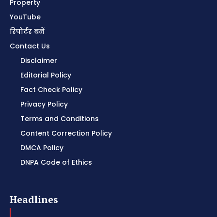
Property
YouTube
रिपोर्टर बनें
Contact Us
Disclaimer
Editorial Policy
Fact Check Policy
Privacy Policy
Terms and Conditions
Content Correction Policy
DMCA Policy
DNPA Code of Ethics
Headlines