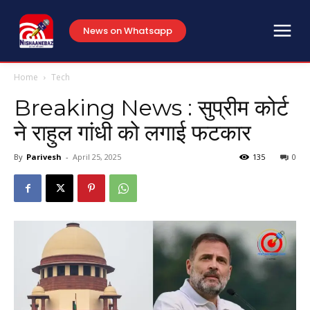
News on Whatsapp
Home
Tech
Breaking News : सुप्रीम कोर्ट
ने राहुल गांधी को लगाई फटकार
By
Parivesh
-
April 25, 2025
135
0