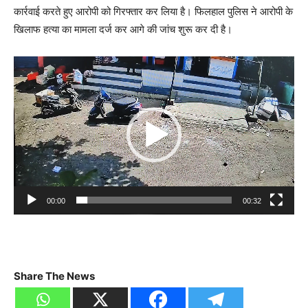
कार्रवाई करते हुए आरोपी को गिरफ्तार कर लिया है। फिलहाल पुलिस ने आरोपी के
खिलाफ हत्या का मामला दर्ज कर आगे की जांच शुरू कर दी है।
Video
Player
00:00
00:32
Share The News