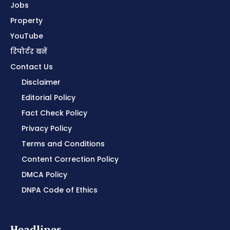
Jobs
Property
YouTube
रिपोर्टर बनें
Contact Us
Disclaimer
Editorial Policy
Fact Check Policy
Privacy Policy
Terms and Conditions
Content Correction Policy
DMCA Policy
DNPA Code of Ethics
Headlines