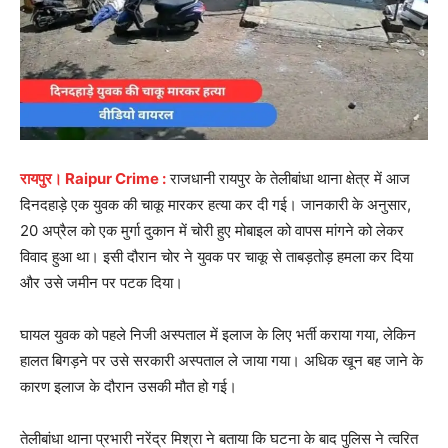
रायपुर। Raipur Crime :
राजधानी रायपुर के तेलीबांधा थाना क्षेत्र में आज
दिनदहाड़े एक युवक की चाकू मारकर हत्या कर दी गई। जानकारी के अनुसार,
20 अप्रैल को एक मुर्गा दुकान में चोरी हुए मोबाइल को वापस मांगने को लेकर
विवाद हुआ था। इसी दौरान चोर ने युवक पर चाकू से ताबड़तोड़ हमला कर दिया
और उसे जमीन पर पटक दिया।
घायल युवक को पहले निजी अस्पताल में इलाज के लिए भर्ती कराया गया, लेकिन
हालत बिगड़ने पर उसे सरकारी अस्पताल ले जाया गया। अधिक खून बह जाने के
कारण इलाज के दौरान उसकी मौत हो गई।
तेलीबांधा थाना प्रभारी नरेंद्र मिश्रा ने बताया कि घटना के बाद पुलिस ने त्वरित