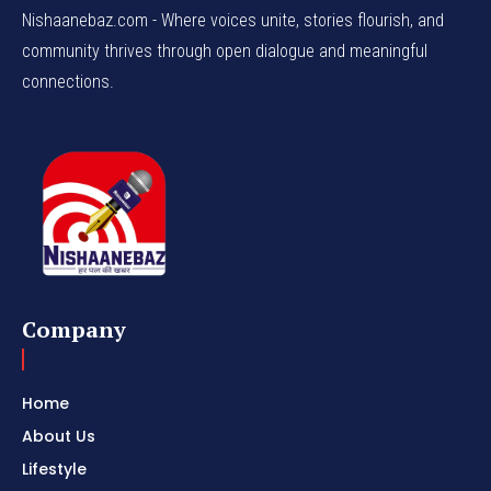
Nishaanebaz.com - Where voices unite, stories flourish, and
community thrives through open dialogue and meaningful
connections.
Company
Home
About Us
Lifestyle