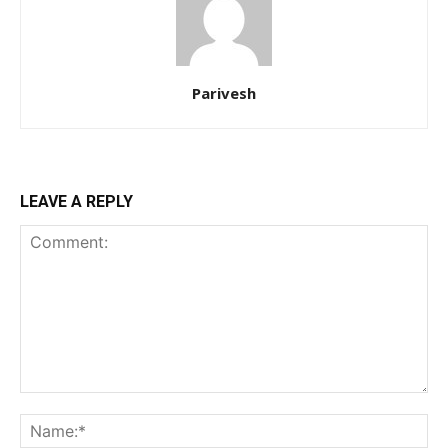
Parivesh
LEAVE A REPLY