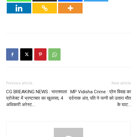
Previous article
Next article
CG BREAKING NEWS : भारतमाला
MP Vidisha Crime : प्रेम विवाह का
प्रोजेक्ट में भ्रष्टाचार का खुलासा, 4
दर्दनाक अंत, पति ने पत्नी को उतारा मौत
अधिकारी अरेस्ट…
के घाट…