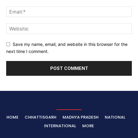
Save my name, email, and website in this browser for the
next time I comment.
HOME
CHHATTISGARH
MADHYA PRADESH
NATIONAL
INTERNATIONAL
MORE