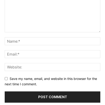
Save my name, email, and website in this browser for the
next time I comment.