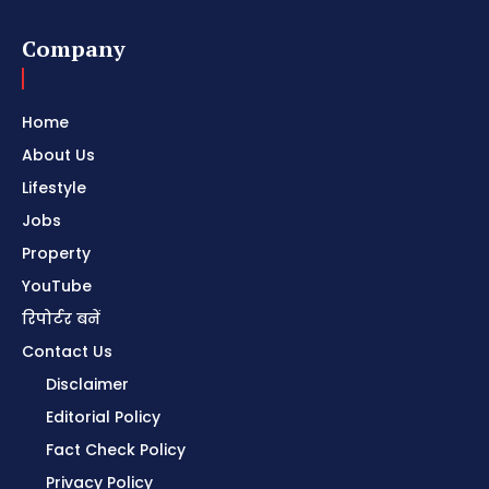
Company
Home
About Us
Lifestyle
Jobs
Property
YouTube
रिपोर्टर बनें
Contact Us
Disclaimer
Editorial Policy
Fact Check Policy
Privacy Policy