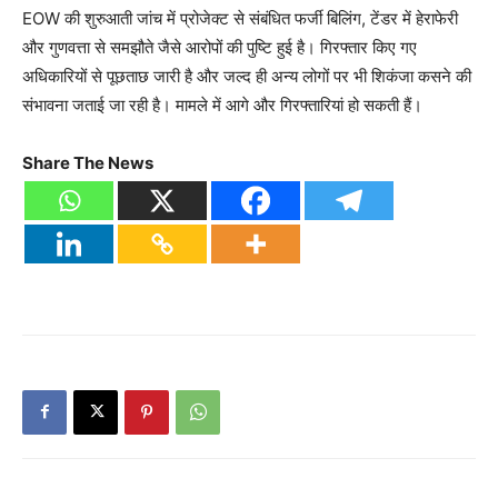
EOW की शुरुआती जांच में प्रोजेक्ट से संबंधित फर्जी बिलिंग, टेंडर में हेराफेरी
और गुणवत्ता से समझौते जैसे आरोपों की पुष्टि हुई है। गिरफ्तार किए गए
अधिकारियों से पूछताछ जारी है और जल्द ही अन्य लोगों पर भी शिकंजा कसने की
संभावना जताई जा रही है। मामले में आगे और गिरफ्तारियां हो सकती हैं।
Share The News