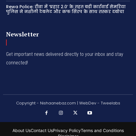
Rewa Police: रीवा में ‘प्रहार 2.0’ के तहत बड़ी कार्रवाई सेमरिया
पुलिस ने नशीली टेबलेट और कफ सिरप के साथ तस्कर दबोचा
Newsletter
Get important news delivered directly to your inbox and stay
connected!
Copyright - Nishaanebaz.com | WebDev - Tweelabs
About Us
Contact Us
Privacy Policy
Terms and Conditions