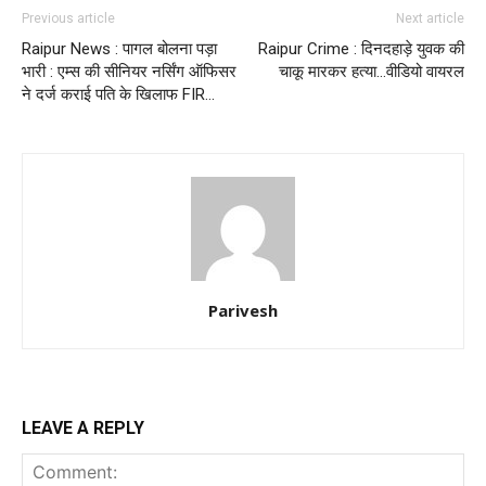
Previous article
Next article
Raipur News : पागल बोलना पड़ा
Raipur Crime : दिनदहाड़े युवक की
भारी : एम्स की सीनियर नर्सिंग ऑफिसर
चाकू मारकर हत्या…वीडियो वायरल
ने दर्ज कराई पति के खिलाफ FIR…
Parivesh
LEAVE A REPLY