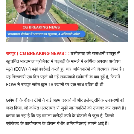
रायपुर। CG BREAKING NEWS : :
छत्तीसगढ़ की राजधानी रायपुर में
बहुचर्चित भारतमाला प्रोजेक्ट में गड़बड़ी के मामले में आर्थिक अपराध अन्वेषण
ब्यूरो (EOW) ने बड़ी कार्रवाई करते हुए चार अधिकारियों को गिरफ्तार किया है।
यह गिरफ्तारी एक दिन पहले की गई राज्यव्यापी छापेमारी के बाद हुई है, जिसमें
EOW ने रायपुर समेत कुल 16 स्थानों पर एक साथ दबिश दी थी।
छापेमारी के दौरान टीमों ने कई अहम दस्तावेजों और इलेक्ट्रॉनिक उपकरणों को
जब्त किया, जो कथित भ्रष्टाचार से जुड़ी जानकारियों को उजागर कर सकते हैं।
बताया जा रहा है कि यह मामला करोड़ों रुपये के घोटाले से जुड़ा है, जिसमें
प्रोजेक्ट के कार्यान्वयन के दौरान गंभीर अनियमितताएं सामने आई हैं।