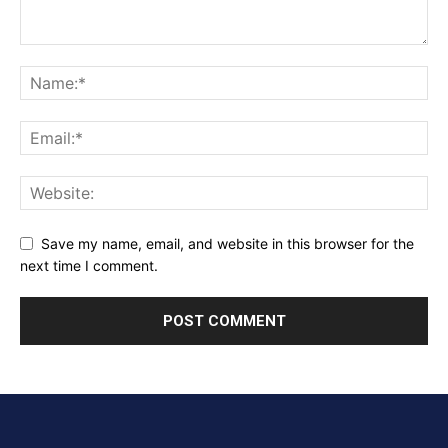
Save my name, email, and website in this browser for the
next time I comment.