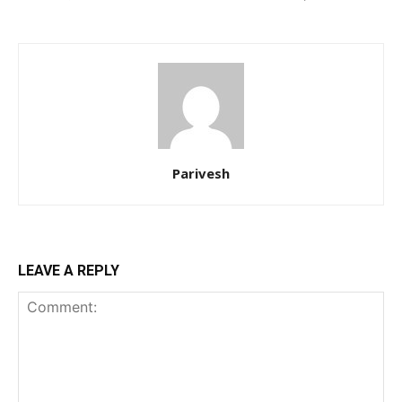
Parivesh
LEAVE A REPLY