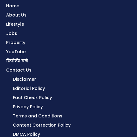
Home
About Us
Lifestyle
Jobs
Property
YouTube
रिपोर्टर बनें
Contact Us
Disclaimer
Editorial Policy
Fact Check Policy
Privacy Policy
Terms and Conditions
Content Correction Policy
DMCA Policy