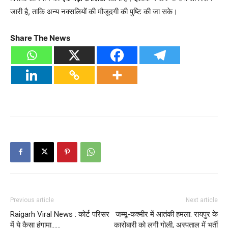
जारी है, ताकि अन्य नक्सलियों की मौजूदगी की पुष्टि की जा सके।
Share The News
Previous article
Next article
Raigarh Viral News : कोर्ट परिसर
जम्मू-कश्मीर में आतंकी हमला: रायपुर के
में ये कैसा हंगामा……
कारोबारी को लगी गोली, अस्पताल में भर्ती