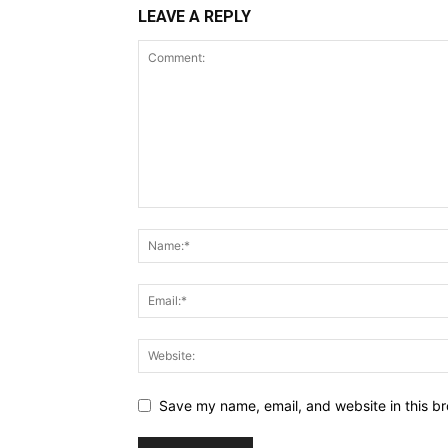
LEAVE A REPLY
Save my name, email, and website in this br