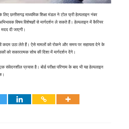
े के लिए छत्तीसगढ़ माध्यमिक शिक्षा मंडल ने टोल फ्री हेल्पलाइन नंबर
विषय विशेषज्ञों से मार्गदर्शन ले सकते हैं। हेल्पलाइन में कैरियर
पर मदद दी जाएगी।
ती कदम उठा लेते हैं। ऐसे मामलों को रोकने और समय पर सहायता देने के
कों को सकारात्मक सोच की दिशा में मार्गदर्शन देंगे।
एक संवेदनशील प्रयास है। बोर्ड परीक्षा परिणाम के बाद भी यह हेल्पलाइन
के।