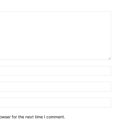
owser for the next time I comment.