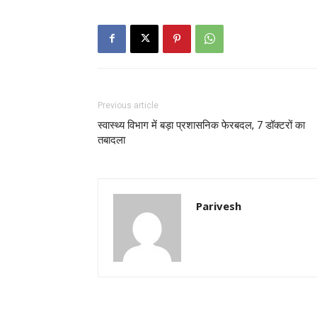
Previous article
स्वास्थ्य विभाग में बड़ा प्रशासनिक फेरबदल, 7 डॉक्टरों का
तबादला
Parivesh