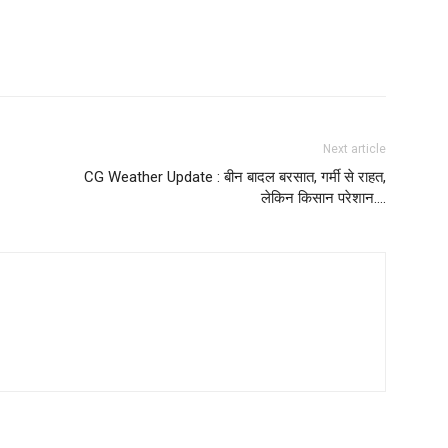
Next article
CG Weather Update : बीन बादल बरसात, गर्मी से राहत,
लेकिन किसान परेशान….