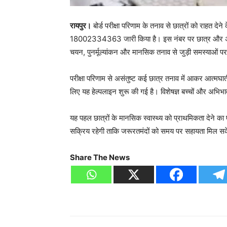
रायपुर।
बोर्ड परीक्षा परिणाम के तनाव से छात्रों को राहत देन
18002334363 जारी किया है। इस नंबर पर छात्र और अभिभावक 
चयन, पुनर्मूल्यांकन और मानसिक तनाव से जुड़ी समस्याओं 
परीक्षा परिणाम से असंतुष्ट कई छात्र तनाव में आकर आत्मघा
लिए यह हेल्पलाइन शुरू की गई है। विशेषज्ञ बच्चों और अभिभाव
यह पहल छात्रों के मानसिक स्वास्थ्य को प्राथमिकता देने का 
सक्रिय रहेगी ताकि जरूरतमंदों को समय पर सहायता मिल स
Share The News