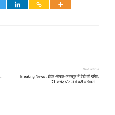
Next article
र…
Breaking News : इंदौर-भोपाल-जबलपुर में ईडी की दबिश,
71 करोड़ घोटाले में बड़ी छापेमारी……