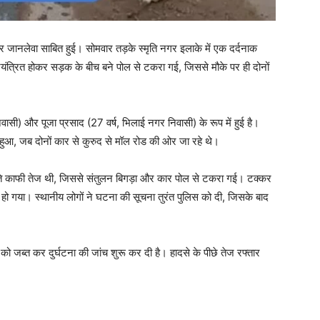
िर जानलेवा साबित हुई। सोमवार तड़के स्मृति नगर इलाके में एक दर्दनाक
नियंत्रित होकर सड़क के बीच बने पोल से टकरा गई, जिससे मौके पर ही दोनों
ासी) और पूजा प्रसाद (27 वर्ष, भिलाई नगर निवासी) के रूप में हुई है।
 हुआ, जब दोनों कार से कुरुद से मॉल रोड की ओर जा रहे थे।
गति काफी तेज थी, जिससे संतुलन बिगड़ा और कार पोल से टकरा गई। टक्कर
 हो गया। स्थानीय लोगों ने घटना की सूचना तुरंत पुलिस को दी, जिसके बाद
को जब्त कर दुर्घटना की जांच शुरू कर दी है। हादसे के पीछे तेज रफ्तार