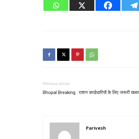
Previous article
Bhopal Breaking : राशन कार्डधारियों के लिए जरूरी खब
Parivesh