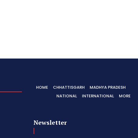
HOME
CHHATTISGARH
MADHYA PRADESH
NATIONAL
INTERNATIONAL
MORE
Newsletter