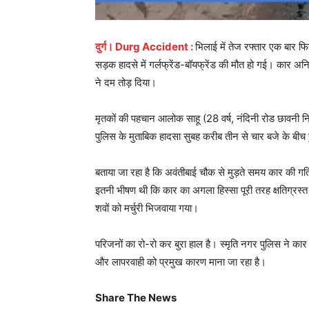
दुर्ग। Durg Accident :
भिलाई में तेज रफ्तार एक बार फ
सड़क हादसे में गर्लफ्रेंड-बॉयफ्रेंड की मौत हो गई। कार अ
ने दम तोड़ दिया।
मृतकों की पहचान आलोक साहू (28 वर्ष, नंदिनी रोड छावनी निव
पुलिस के मुताबिक हादसा सुबह करीब तीन से चार बजे के बीच
बताया जा रहा है कि अवंतीबाई चौक से मुड़ते समय कार की 
इतनी भीषण थी कि कार का अगला हिस्सा पूरी तरह क्षतिग्रस्त
शवों को मर्चुरी भिजवाया गया।
परिजनों का रो-रो कर बुरा हाल है। स्मृति नगर पुलिस ने कार 
और लापरवाही को प्रमुख कारण माना जा रहा है।
Share The News