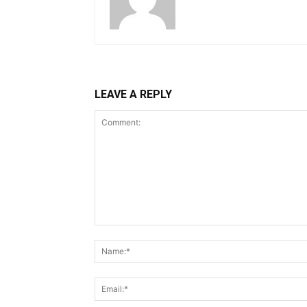
LEAVE A REPLY