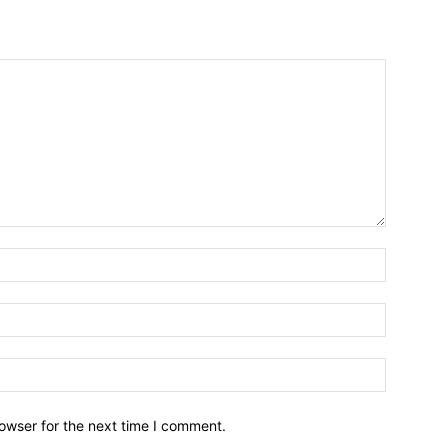
owser for the next time I comment.