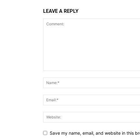
LEAVE A REPLY
Save my name, email, and website in this br