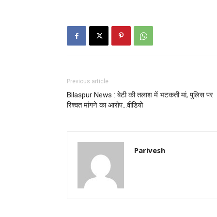
Previous article
Bilaspur News : बेटी की तलाश में भटकती मां, पुलिस पर
रिश्वत मांगने का आरोप…वीडियो
Parivesh