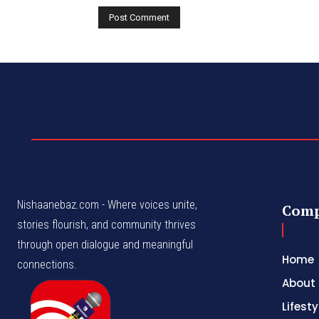
Nishaanebaz.com - Where voices unite,
Com
stories flourish, and community thrives
through open dialogue and meaningful
Home
connections.
About
Lifesty