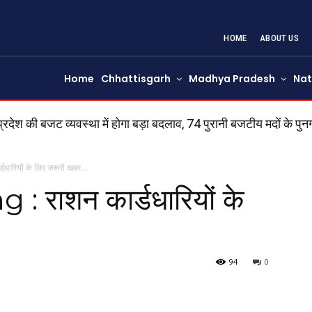
HOME
ABOUT US
Home
Chhattisgarh
Madhya Pradesh
Nat
श की बजट व्यवस्था में होगा बड़ा बदलाव, 74 पुरानी बजटीय मदों के पुनर्
धारियों के लिए जरूरी खबर…
 राशन कार्डधारियों के
94
0