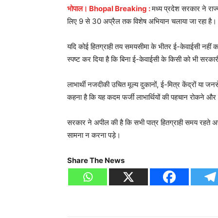
भोपाल। Bhopal Breaking :
मध्य प्रदेश सरकार ने राज
लिए 9 से 30 अप्रैल तक विशेष अभियान चलाया जा रहा है।
यदि कोई हितग्राही तय समयसीमा के भीतर ई-केवाईसी नहीं 
स्पष्ट कर दिया है कि बिना ई-केवाईसी के किसी को भी सरका
लाभार्थी नजदीकी उचित मूल्य दुकानों, ई-मित्र केंद्रों या 
कहना है कि यह कदम फर्जी लाभार्थियों की पहचान रोकने और 
सरकार ने अपील की है कि सभी पात्र हितग्राही समय रहते अपनी
सामना न करना पड़े।
Share The News