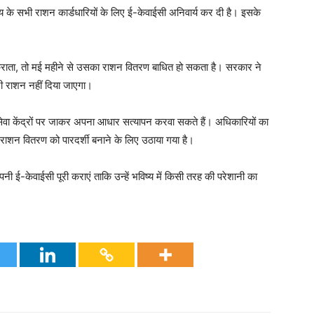
्य के सभी राशन कार्डधारियों के लिए ई-केवाईसी अनिवार्य कर दी है। इसके
कराता, तो मई महीने से उसका राशन वितरण बाधित हो सकता है। सरकार ने
री राशन नहीं दिया जाएगा।
जनसेवा केंद्रों पर जाकर अपना आधार सत्यापन करवा सकते हैं। अधिकारियों का
राशन वितरण को पारदर्शी बनाने के लिए उठाया गया है।
 ई-केवाईसी पूरी कराएं ताकि उन्हें भविष्य में किसी तरह की परेशानी का