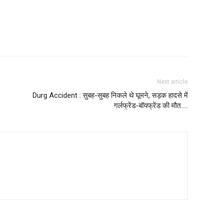
Next article
Durg Accident : सुबह-सुबह निकले थे घूमने, सड़क हादसे में
गर्लफ्रेंड-बॉयफ्रेंड की मौत…..