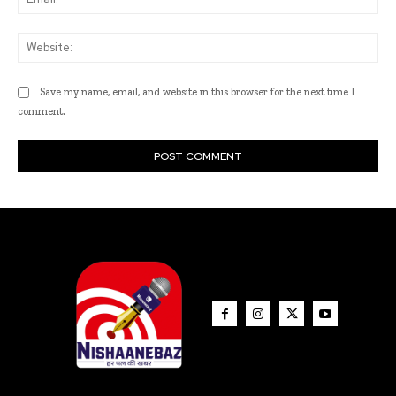
Web
Save my name, email, and website in this browser for the next time I
comment.