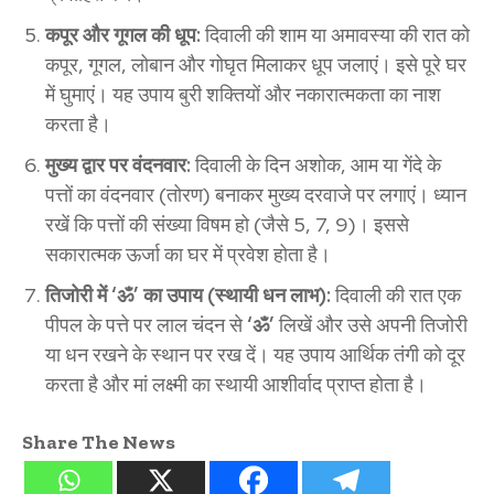
कपूर और गूगल की धूप:
दिवाली की शाम या अमावस्या की रात को
कपूर, गूगल, लोबान और गोघृत मिलाकर धूप जलाएं। इसे पूरे घर
में घुमाएं। यह उपाय बुरी शक्तियों और नकारात्मकता का नाश
करता है।
मुख्य द्वार पर वंदनवार:
दिवाली के दिन अशोक, आम या गेंदे के
पत्तों का वंदनवार (तोरण) बनाकर मुख्य दरवाजे पर लगाएं। ध्यान
रखें कि पत्तों की संख्या विषम हो (जैसे 5, 7, 9)। इससे
सकारात्मक ऊर्जा का घर में प्रवेश होता है।
तिजोरी में ‘ॐ’ का उपाय (स्थायी धन लाभ):
दिवाली की रात एक
पीपल के पत्ते पर लाल चंदन से
‘ॐ’
लिखें और उसे अपनी तिजोरी
या धन रखने के स्थान पर रख दें। यह उपाय आर्थिक तंगी को दूर
करता है और मां लक्ष्मी का स्थायी आशीर्वाद प्राप्त होता है।
Share The News