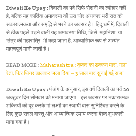
Diwali Ke Upay :
दिवाली का पर्व सिर्फ रोशनी का त्योहार नहीं
है, बल्कि यह कार्तिक अमावस्या की उस घोर अंधकार भरी रात को
सकारात्मकता और समृद्धि से भरने का अवसर है। हिंदू धर्म में, दिवाली
से ठीक पहले पड़ने वाली यह अमावस्या तिथि, जिसे ‘महानिशा’ या
‘तंत्र की महारात्रि’ भी कहा जाता है, आध्यात्मिक रूप से अत्यंत
महत्वपूर्ण मानी जाती है।
READ MORE :
Maharashtra : कुकर का ढक्कन मारा, गला
रेता, फिर थिनर डालकर जला दिया – 3 साल बाद सुनाई गई सजा
Diwali Ke Upay :
पंचांग के अनुसार, इस वर्ष दिवाली का पर्व 20
अक्टूबर दिन सोमवार को मनाया जाएगा। इस अवसर पर नकारात्मक
शक्तियों को दूर करके मां लक्ष्मी का स्थायी वास सुनिश्चित करने के
लिए कुछ सरल वास्तु और आध्यात्मिक उपाय करना बेहद शुभकारी
माना गया है।