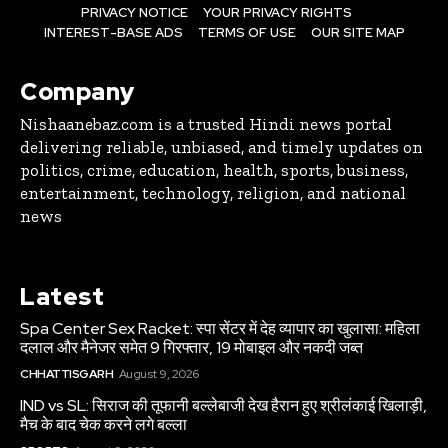
PRIVACY NOTICE
YOUR PRIVACY RIGHTS
INTEREST-BASE ADS
TERMS OF USE
OUR SITE MAP
Company
Nishaanebaz.com is a trusted Hindi news portal
delivering reliable, unbiased, and timely updates on
politics, crime, education, health, sports, business,
entertainment, technology, religion, and national
news
Latest
Spa Center Sex Racket: स्पा सेंटर में देह व्यापार का खुलासा: महिला
दलाल और मैनेजर समेत 9 गिरफ्तार, 19 मोबाइल और नकदी जब्त
CHHATTISGARH
August 9, 2026
IND vs SL: सिराज की तूफानी बल्लेबाजी देख हैरान हुए श्रीलंकाई खिलाड़ी,
मैच के बाद चेक करने लगे बल्ला