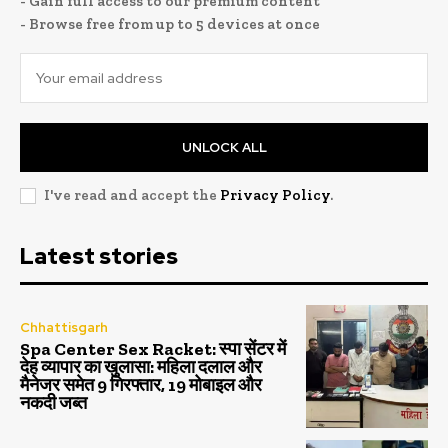
- Gain full access to our premium content
- Browse free from up to 5 devices at once
UNLOCK ALL
I've read and accept the
Privacy Policy
.
Latest stories
Chhattisgarh
Spa Center Sex Racket: स्पा सेंटर में
देह व्यापार का खुलासा: महिला दलाल और
मैनेजर समेत 9 गिरफ्तार, 19 मोबाइल और
नकदी जब्त