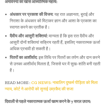
अमावस्या का खास आध्यात्मिक महत्व:
अंधकार पर प्रकाश की विजय:
यह रात अज्ञानता, बुराई और
निराशा के अंधकार को मिटाकर ज्ञान और आशा के प्रकाश का
स्वागत करने का प्रतीक है।
दैवीय और आसुरी शक्तियां:
मान्यता है कि इस रात दैवीय और
आसुरी दोनों शक्तियां सक्रिय रहती हैं, इसलिए नकारात्मक ऊर्जा
अधिक प्रभावी हो सकती है।
पितरों का आशीर्वाद:
इस तिथि पर पितरों का तर्पण और दान करने
से उनका आशीर्वाद मिलता है, जिससे घर में सुख-शांति बनी रहती
है।
READ MORE :
CG NEWS: नाबालिग दुष्कर्म पीड़िता को मिला
न्याय, कोर्ट ने आरोपी को सुनाई उम्रकैद की सजा
दिवाली से पहले नकारात्मक ऊर्जा खत्म करने के 7 सरल उपाय: