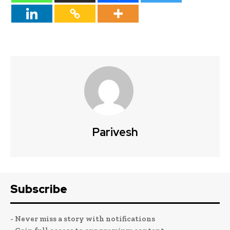
Parivesh
Subscribe
- Never miss a story with notifications