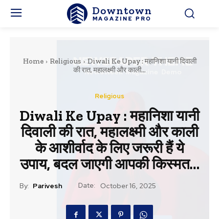
Downtown
MAGAZINE PRO
Home
Religious
Diwali Ke Upay : महानिशा यानी दिवाली
की रात, महालक्ष्मी और काली...
Religious
Diwali Ke Upay : महानिशा यानी
दिवाली की रात, महालक्ष्मी और काली
के आशीर्वाद के लिए जरूरी हैं ये
उपाय, बदल जाएगी आपकी किस्मत…
Date:
By:
Parivesh
October 16, 2025