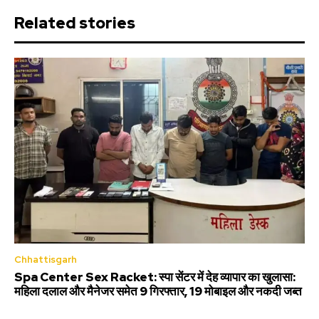
Related stories
Chhattisgarh
Spa Center Sex Racket: स्पा सेंटर में देह व्यापार का खुलासा:
महिला दलाल और मैनेजर समेत 9 गिरफ्तार, 19 मोबाइल और नकदी जब्त