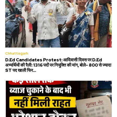
Chhattisgarh
D.Ed Candidates Protest: आदिवासी दिवस पर D.Ed
अभ्यर्थियों की रैली: 1316 पदों पर नियुक्ति की मांग, बोले- 800 से ज्यादा
ST पद खाली फिर...