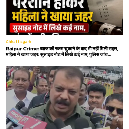
Chhattisgarh
Raipur Crime: ब्याज की रकम चुकाने के बाद भी नहीं मिली राहत,
महिला ने खाया जहर: सुसाइड नोट में लिखे कई नाम; पुलिस जांच...