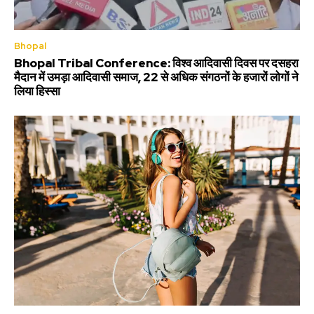
Bhopal
Bhopal Tribal Conference: विश्व आदिवासी दिवस पर दसहरा
मैदान में उमड़ा आदिवासी समाज, 22 से अधिक संगठनों के हजारों लोगों ने
लिया हिस्सा