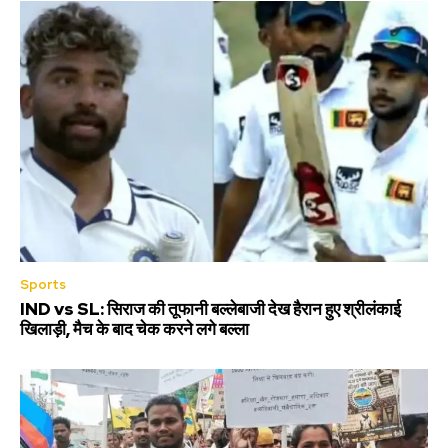
Sports
IND vs SL: सिराज की तूफानी बल्लेबाजी देख हैरान हुए श्रीलंकाई
खिलाड़ी, मैच के बाद चेक करने लगे बल्ला