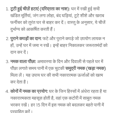
टूटी हुई चीज़ें हटाएं (दरिद्रता का नाश):
घर में रखी हुई सभी
खंडित मूर्तियां, जंग लगा लोहा, बंद घड़ियां, टूटे शीशे और खराब
फर्नीचर को तुरंत घर से बाहर कर दें। वास्तु के अनुसार, ये चीजें
दुर्भाग्य को आकर्षित करती हैं।
पुराने कपड़ों का दान:
फटे और पुराने कपड़े जो उपयोग लायक न
हों, उन्हें घर में जमा न रखें। इन्हें बाहर निकालकर जरूरतमंदों को
दान कर दें।
नमक वाला पौंछा:
अमावस्या के दिन और दिवाली से पहले घर में
पौंछा लगाते समय पानी में एक चुटकी
समुद्री नमक (खड़ा नमक)
मिला लें। यह उपाय घर की सभी नकारात्मक ऊर्जाओं को खत्म
कर देता है।
कोनों में नमक का प्रयोग:
घर के जिन हिस्सों में अंधेरा रहता है या
नकारात्मकता महसूस होती है, वहां एक कटोरी में साबुत नमक
भरकर रखें। हर 15 दिन में इस नमक को बदलकर बहते पानी में
प्रवाहित करें।