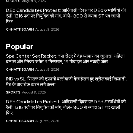
SPORTS
August 9, 2026
D.Ed Candidates Protest: आदिवासी दिवस पर D.Ed अभ्यर्थियों की
रैली: 1316 पदों पर नियुक्ति की मांग, बोले- 800 से ज्यादा ST पद खाली
फिर...
CHHATTISGARH
August 9, 2026
Popular
Spa Center Sex Racket: स्पा सेंटर में देह व्यापार का खुलासा: महिला
दलाल और मैनेजर समेत 9 गिरफ्तार, 19 मोबाइल और नकदी जब्त
CHHATTISGARH
August 9, 2026
IND vs SL: सिराज की तूफानी बल्लेबाजी देख हैरान हुए श्रीलंकाई खिलाड़ी,
मैच के बाद चेक करने लगे बल्ला
SPORTS
August 9, 2026
D.Ed Candidates Protest: आदिवासी दिवस पर D.Ed अभ्यर्थियों की
रैली: 1316 पदों पर नियुक्ति की मांग, बोले- 800 से ज्यादा ST पद खाली
फिर...
CHHATTISGARH
August 9, 2026