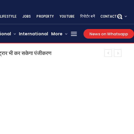
LIFESTYLE
JOBS
PROPERTY
YOUTUBE
रिपोर्टर बनें
CONTACT US
ional
International
More
News on Whatsapp
ट्रार भी कर सकेगा पंजीकरण