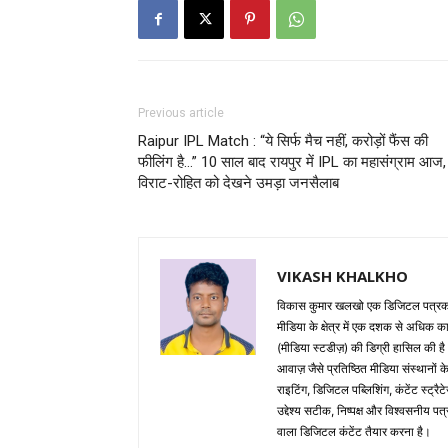
Previous article
Raipur IPL Match : “ये सिर्फ मैच नहीं, करोड़ों फैंस की
फीलिंग है…” 10 साल बाद रायपुर में IPL का महासंग्राम आज,
विराट-रोहित को देखने उमड़ा जनसैलाब
VIKASH KHALKHO
विकास कुमार खलखो एक डिजिटल पत्रकार,
मीडिया के क्षेत्र में एक दशक से अध
(मीडिया स्टडीज़) की डिग्री हासिल की है
आवाज़ जैसे प्रतिष्ठित मीडिया संस्थानों क
राइटिंग, डिजिटल पब्लिशिंग, कंटेंट स्ट्
उद्देश्य सटीक, निष्पक्ष और विश्वसनीय प
वाला डिजिटल कंटेंट तैयार करना है।