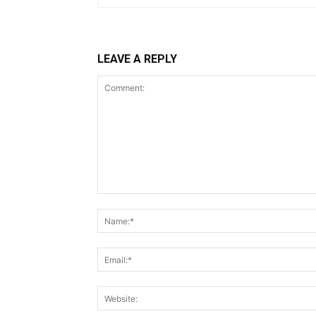
LEAVE A REPLY