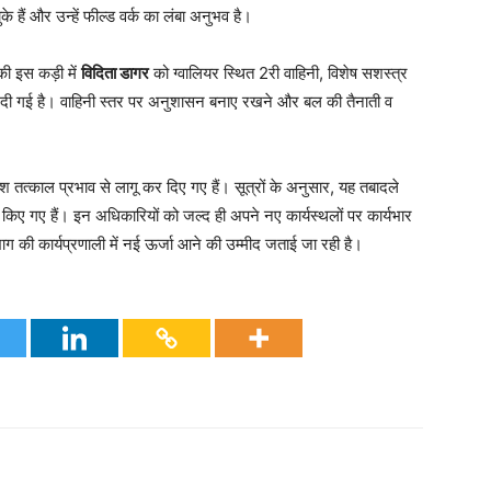
के हैं और उन्हें फील्ड वर्क का लंबा अनुभव है।
 इस कड़ी में
विदिता डागर
को ग्वालियर स्थित 2री वाहिनी, विशेष सशस्त्र
ी गई है। वाहिनी स्तर पर अनुशासन बनाए रखने और बल की तैनाती व
ेश तत्काल प्रभाव से लागू कर दिए गए हैं। सूत्रों के अनुसार, यह तबादले
िए गए हैं। इन अधिकारियों को जल्द ही अपने नए कार्यस्थलों पर कार्यभार
ाग की कार्यप्रणाली में नई ऊर्जा आने की उम्मीद जताई जा रही है।