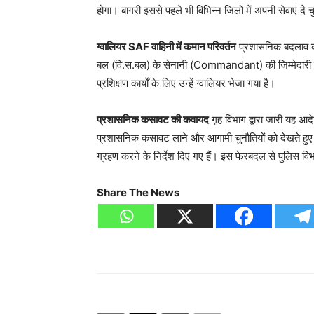
होगा। बागरी इससे पहले भी विभिन्न जिलों में अपनी सेवाएं दे चु
ग्वालियर SAF वाहिनी में कमान परिवर्तन
प्रशासनिक बदलाव की
बल (वि.स.बल) के सेनानी (Commandant) की जिम्मेदारी द
प्रशिक्षण कार्यों के लिए उन्हें ग्वालियर भेजा गया है।
प्रशासनिक कसावट की कवायद
गृह विभाग द्वारा जारी यह आद
प्रशासनिक कसावट लाने और आगामी चुनौतियों को देखते हुए क
ग्रहण करने के निर्देश दिए गए हैं। इस फेरबदल से पुलिस विभ
Share The News