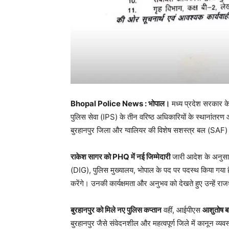
Bhopal Police News : भोपाल।
मध्य प्रदेश सरकार के
पुलिस सेवा (IPS) के तीन वरिष्ठ अधिकारियों के स्थानांत
बुरहानपुर जिला और ग्वालियर की विशेष सशस्त्र बल (SAF) वाह
राकेश सागर को PHQ में नई जिम्मेदारी
जारी आदेश के अनुसा
(DIG), पुलिस मुख्यालय, भोपाल के पद पर पदस्थ किया गया है। 
करेंगे। उनकी कार्यक्षमता और अनुभव को देखते हुए उन्हें राजधा
बुरहानपुर को मिले नए पुलिस कप्तान
वहीं, आईपीएस
आशुतोष ब
बुरहानपुर जैसे संवेदनशील और महत्वपूर्ण जिले में कानून व