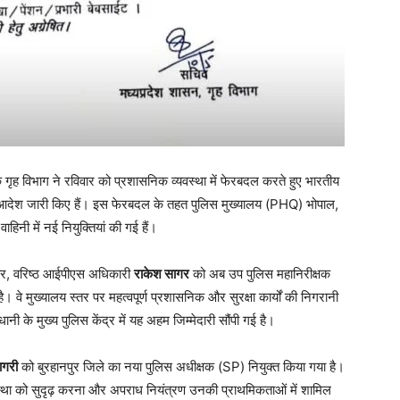
 गृह विभाग ने रविवार को प्रशासनिक व्यवस्था में फेरबदल करते हुए भारतीय
रण आदेश जारी किए हैं। इस फेरबदल के तहत पुलिस मुख्यालय (PHQ) भोपाल,
िनी में नई नियुक्तियां की गई हैं।
र, वरिष्ठ आईपीएस अधिकारी
राकेश सागर
को अब उप पुलिस महानिरीक्षक
वे मुख्यालय स्तर पर महत्वपूर्ण प्रशासनिक और सुरक्षा कार्यों की निगरानी
नी के मुख्य पुलिस केंद्र में यह अहम जिम्मेदारी सौंपी गई है।
ागरी
को बुरहानपुर जिले का नया पुलिस अधीक्षक (SP) नियुक्त किया गया है।
्यवस्था को सुदृढ़ करना और अपराध नियंत्रण उनकी प्राथमिकताओं में शामिल