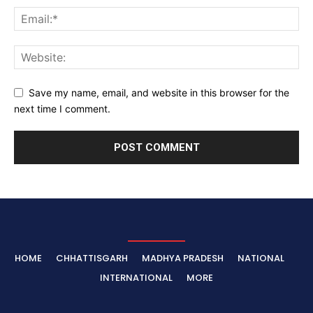
Save my name, email, and website in this browser for the
next time I comment.
HOME
CHHATTISGARH
MADHYA PRADESH
NATIONAL
INTERNATIONAL
MORE