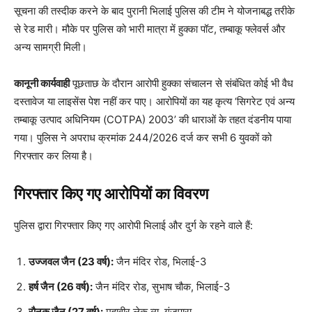
सूचना की तस्दीक करने के बाद पुरानी भिलाई पुलिस की टीम ने योजनाबद्ध तरीके
से रेड मारी। मौके पर पुलिस को भारी मात्रा में हुक्का पॉट, तम्बाकू फ्लेवर्स और
अन्य सामग्री मिली।
कानूनी कार्यवाही
पूछताछ के दौरान आरोपी हुक्का संचालन से संबंधित कोई भी वैध
दस्तावेज या लाइसेंस पेश नहीं कर पाए। आरोपियों का यह कृत्य ‘सिगरेट एवं अन्य
तम्बाकू उत्पाद अधिनियम (COTPA) 2003’ की धाराओं के तहत दंडनीय पाया
गया। पुलिस ने अपराध क्रमांक 244/2026 दर्ज कर सभी 6 युवकों को
गिरफ्तार कर लिया है।
गिरफ्तार किए गए आरोपियों का विवरण
पुलिस द्वारा गिरफ्तार किए गए आरोपी भिलाई और दुर्ग के रहने वाले हैं:
उज्जवल जैन (23 वर्ष):
जैन मंदिर रोड, भिलाई-3
हर्ष जैन (26 वर्ष):
जैन मंदिर रोड, सुभाष चौक, भिलाई-3
रौनक जैन (27 वर्ष):
महावीर लेक व्यू, गंजपारा