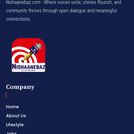
Nishaanebaz.com - Where voices unite, stories flourish, and
community thrives through open dialogue and meaningful
connections.
Company
Home
About Us
Lifestyle
Jobs