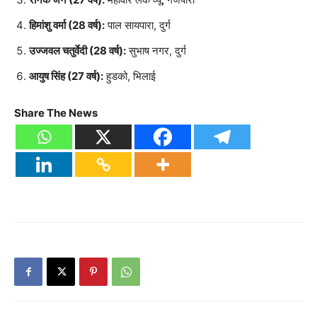
हिमांशु वर्मा (28 वर्ष):
पाल सायपारा, दुर्ग
उज्जवल चतुर्वेदी (28 वर्ष):
सुभाष नगर, दुर्ग
आयुष सिंह (27 वर्ष):
हुडको, भिलाई
Share The News