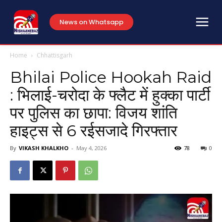
News on Whatsapp
Home
Chhattisgarh
Bhilai Police Hookah Raid
: भिलाई-चरोदा के फ्लैट में हुक्का पार्टी
पर पुलिस का छापा: विजय शांति
हाइट्स से 6 रईसजादे गिरफ्तार
By
VIKASH KHALKHO
-
May 4, 2026
78
0