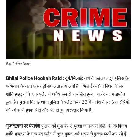
Big Crime News
Bhilai Police Hookah Raid : दुर्ग/भिलाई:
नशे के खिलाफ दुर्ग पुलिस के
अभियान के तहत एक बड़ी सफलता हाथ लगी है। भिलाई-चरोदा स्थित ‘विजय
शांति हाइट्स’ के एक फ्लैट में अवैध रूप से संचालित हुक्का पार्लर का भंडाफोड़
हुआ है। पुरानी भिलाई थाना पुलिस ने फ्लैट नंबर 23 में दबिश देकर 6 आरोपियों
को रंगे हाथों हुक्का पीते और पिलाते हुए गिरफ्तार किया है।
गुप्त सूचना पर घेराबंदी
पुलिस को मुखबिर से पुख्ता जानकारी मिली थी कि विजय
शांति हाइट्स के एक बंद फ्लैट में कुछ युवक अवैध रूप से हुक्का पार्टी कर रहे हैं।