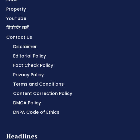
Property
YouTube
रिपोर्टर बनें
Contact Us
Disclaimer
Editorial Policy
Fact Check Policy
Privacy Policy
Terms and Conditions
Content Correction Policy
DMCA Policy
DNPA Code of Ethics
Headlines