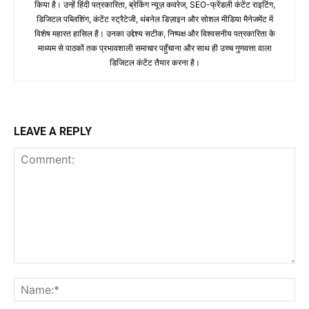
किया है। उन्हें हिंदी पत्रकारिता, ब्रेकिंग न्यूज़ कवरेज, SEO-फ्रेंडली कंटेंट राइटिंग,
डिजिटल पब्लिशिंग, कंटेंट स्ट्रैटेजी, थंबनेल डिज़ाइन और सोशल मीडिया मैनेजमेंट में
विशेष महारत हासिल है। उनका उद्देश्य सटीक, निष्पक्ष और विश्वसनीय पत्रकारिता के
माध्यम से पाठकों तक प्रभावशाली समाचार पहुँचाना और साथ ही उच्च गुणवत्ता वाला
डिजिटल कंटेंट तैयार करना है।
LEAVE A REPLY