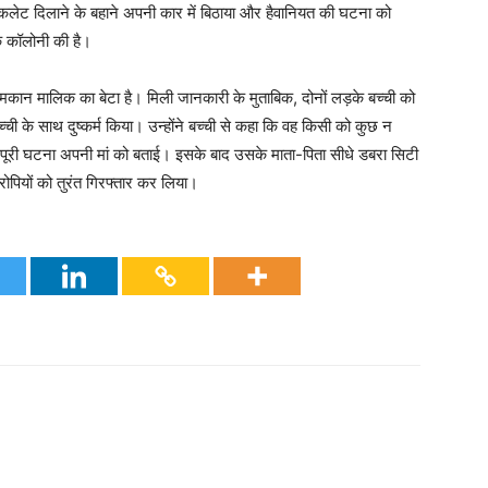
चॉकलेट दिलाने के बहाने अपनी कार में बिठाया और हैवानियत की घटना को
क कॉलोनी की है।
 मकान मालिक का बेटा है। मिली जानकारी के मुताबिक, दोनों लड़के बच्ची को
्ची के साथ दुष्कर्म किया। उन्होंने बच्ची से कहा कि वह किसी को कुछ न
ने पूरी घटना अपनी मां को बताई। इसके बाद उसके माता-पिता सीधे डबरा सिटी
रोपियों को तुरंत गिरफ्तार कर लिया।