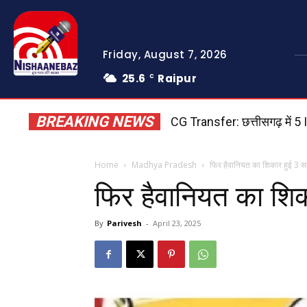
Friday, August 7, 2026
25.6
Raipur
C
BREAKING NEWS
CG Transfer: छत्तीसगढ़ में 5 
Home
Madhya Pradesh
फिर हैवानियत का शिकार हुई 3 स
फिर हैवानियत का शिक
By
Parivesh
-
April 23, 2025