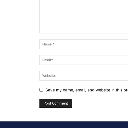
Save my name, email, and website in this br