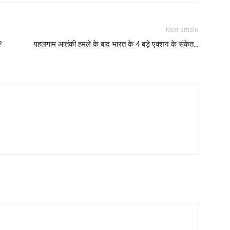
Next article
?
पहलगाम आतंकी हमले के बाद भारत के 4 बड़े एक्शन के संकेत…