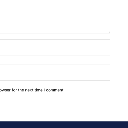
owser for the next time I comment.