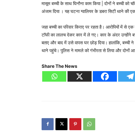
मासूम बच्ची के साथ घिनौना काम किया | दोनों ने बच्ची को 
अंजाम दिया । यह घटना ग्वालियर के डबरा सिटी थाने की ए
जहा बच्ची का परिवार किराए पर रहता है। आरोपियों में से एक
टॉफी का लालच देकर कार में ले गए। कार के अंदर उन्होंने बच
बताए और बाद में उसे वापस घर छोड़ दिया। हालांकि, बच्ची 
थाने पहुंचे। पुलिस ने मामले को गंभीरता से लिया और दोनों आ
Share The News