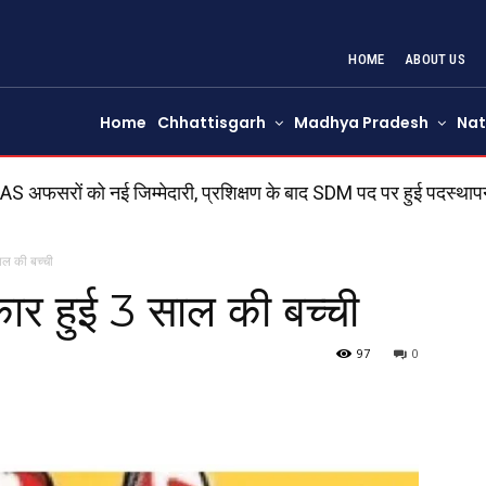
HOME
ABOUT US
Home
Chhattisgarh
Madhya Pradesh
Nat
IAS अफसरों को नई जिम्मेदारी, प्रशिक्षण के बाद SDM पद पर हुई पदस्थाप
ाल की बच्ची
ार हुई 3 साल की बच्ची
97
0