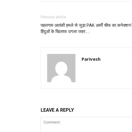
Previous article
पहलगाम आतंकी हमले से जुड़ा PAK आर्मी चीफ का कनेक्शन
हिंदुओं के खिलाफ उगला जहर…..
Parivesh
LEAVE A REPLY