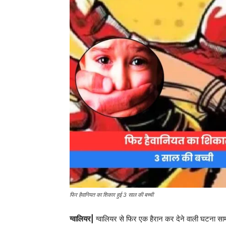
फिर हैवानियत का शिकार हुई 3 साल की बच्ची
ग्वालियर|
ग्वालियर से फिर एक हैरान कर देने वाली घटना स