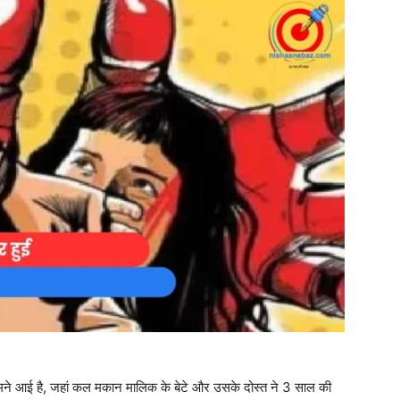
ामने आई है, जहां कल मकान मालिक के बेटे और उसके दोस्त ने 3 साल की