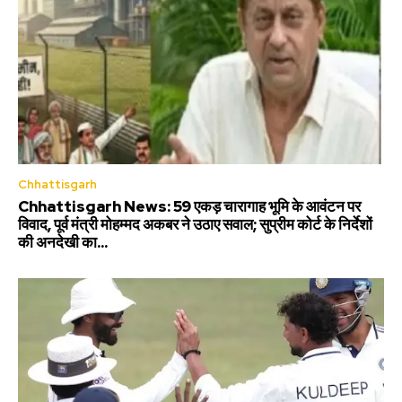
Chhattisgarh
Chhattisgarh News: 59 एकड़ चारागाह भूमि के आवंटन पर
विवाद, पूर्व मंत्री मोहम्मद अकबर ने उठाए सवाल; सुप्रीम कोर्ट के निर्देशों
की अनदेखी का...