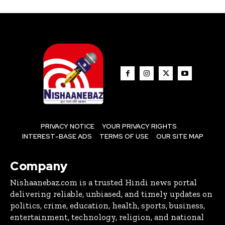
PRIVACY NOTICE
YOUR PRIVACY RIGHTS
INTEREST-BASE ADS
TERMS OF USE
OUR SITE MAP
Company
Nishaanebaz.com is a trusted Hindi news portal
delivering reliable, unbiased, and timely updates on
politics, crime, education, health, sports, business,
entertainment, technology, religion, and national