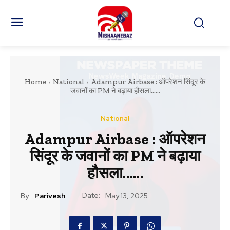
Home
National
Adampur Airbase : ऑपरेशन सिंदूर के
जवानों का PM ने बढ़ाया हौसला......
National
Adampur Airbase : ऑपरेशन
सिंदूर के जवानों का PM ने बढ़ाया
हौसला……
Date:
By:
Parivesh
May 13, 2025