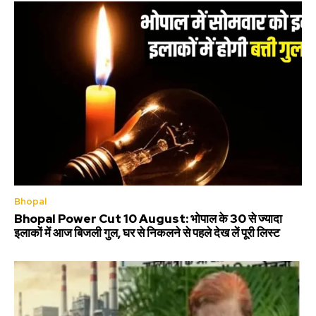
Bhopal
Bhopal Power Cut 10 August: भोपाल के 30 से ज्यादा
इलाकों में आज बिजली गुल, घर से निकलने से पहले देख लें पूरी लिस्ट