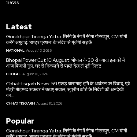
news
Latest
Gorakhpur Tiranga Yatra: तिरंगे के रंग में रंगेगा गोरखपुर, CM योगी
करेंगे अगुवाई; ‘राष्ट्र प्रथम’ के संदेश से गूंजेंगी सड़कें
NATIONAL
August 10, 2026
Bhopal Power Cut 10 August: भोपाल के 30 से ज्यादा इलाकों में
आज बिजली गुल, घर से निकलने से पहले देख लें पूरी लिस्ट
BHOPAL
August 10, 2026
Chhattisgarh News: 59 एकड़ चारागाह भूमि के आवंटन पर विवाद, पूर्व
मंत्री मोहम्मद अकबर ने उठाए सवाल; सुप्रीम कोर्ट के निर्देशों की अनदेखी
का...
CHHATTISGARH
August 10, 2026
Popular
Gorakhpur Tiranga Yatra: तिरंगे के रंग में रंगेगा गोरखपुर, CM योगी
करेंगे अगुवाई; ‘राष्ट्र प्रथम’ के संदेश से गूंजेंगी सड़कें