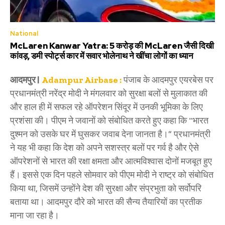
National
McLaren Kanwar Yatra: 5 करोड़ की McLaren जैसी दिखी
कांवड़, डमी स्पोर्ट्स कार में सवार भोलेनाथ ने खींचा लोगों का ध्यान
आदमपुर |
Adampur Airbase :
पंजाब के आदमपुर एयरबेस पर
प्रधानमंत्री नरेंद्र मोदी ने मंगलवार को सुरक्षा बलों से मुलाकात की
और हाल ही में सफल रहे ऑपरेशन सिंदूर में उनकी भूमिका के लिए
प्रशंसा की। पीएम ने जवानों को संबोधित करते हुए कहा कि “भारत
दुश्मन को उसके घर में घुसकर जवाब देना जानता है।” प्रधानमंत्री
ने यह भी कहा कि देश को अपने सशस्त्र बलों पर गर्व है और ऐसे
ऑपरेशनों से भारत की रक्षा क्षमता और आत्मविश्वास दोनों मजबूत हुए
हैं। इससे एक दिन पहले सोमवार को पीएम मोदी ने राष्ट्र को संबोधित
किया था, जिसमें उन्होंने देश की सुरक्षा और संप्रभुता को सर्वोपरि
बताया था। आदमपुर दौरे को भारत की सैन्य तैयारियों का प्रतीक
माना जा रहा है।