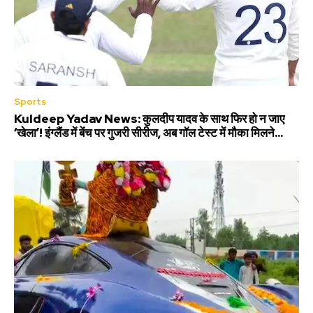
Sports
Kuldeep Yadav News: कुलदीप यादव के साथ फिर हो न जाए
‘खेला’! इंग्लैंड में बेंच पर गुजरी सीरीज, अब गॉल टेस्ट में मौका मिलने...