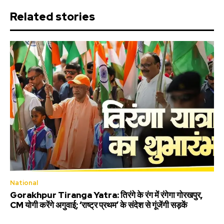
Related stories
National
Gorakhpur Tiranga Yatra: तिरंगे के रंग में रंगेगा गोरखपुर,
CM योगी करेंगे अगुवाई; ‘राष्ट्र प्रथम’ के संदेश से गूंजेंगी सड़कें