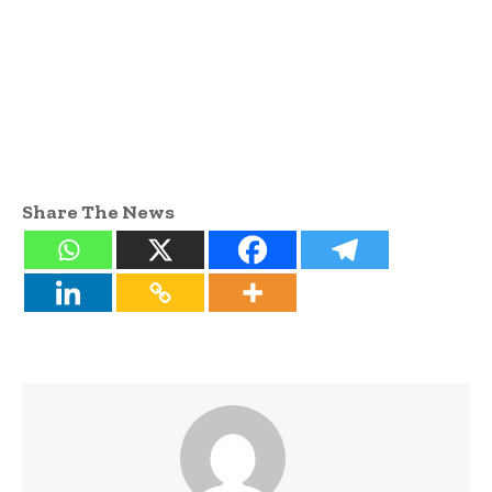
Share The News