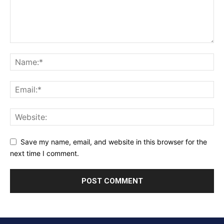
Save my name, email, and website in this browser for the
next time I comment.