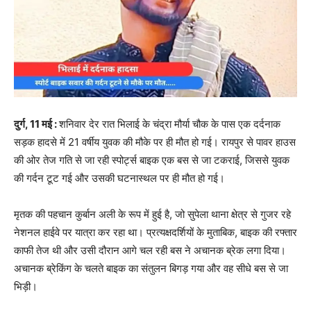
दुर्ग, 11 मई :
शनिवार देर रात भिलाई के चंद्रा मौर्या चौक के पास एक दर्दनाक
सड़क हादसे में 21 वर्षीय युवक की मौके पर ही मौत हो गई। रायपुर से पावर हाउस
की ओर तेज गति से जा रही स्पोर्ट्स बाइक एक बस से जा टकराई, जिससे युवक
की गर्दन टूट गई और उसकी घटनास्थल पर ही मौत हो गई।
मृतक की पहचान कुर्बान अली के रूप में हुई है, जो सुपेला थाना क्षेत्र से गुजर रहे
नेशनल हाईवे पर यात्रा कर रहा था। प्रत्यक्षदर्शियों के मुताबिक, बाइक की रफ्तार
काफी तेज थी और उसी दौरान आगे चल रही बस ने अचानक ब्रेक लगा दिया।
अचानक ब्रेकिंग के चलते बाइक का संतुलन बिगड़ गया और वह सीधे बस से जा
भिड़ी।