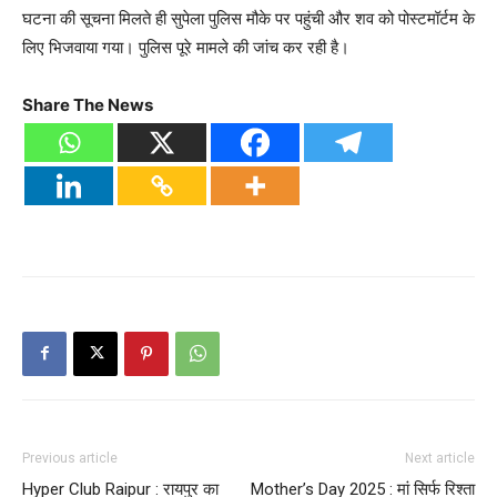
घटना की सूचना मिलते ही सुपेला पुलिस मौके पर पहुंची और शव को पोस्टमॉर्टम के
लिए भिजवाया गया। पुलिस पूरे मामले की जांच कर रही है।
Share The News
Previous article
Next article
Hyper Club Raipur : रायपुर का
Mother’s Day 2025 : मां सिर्फ रिश्ता