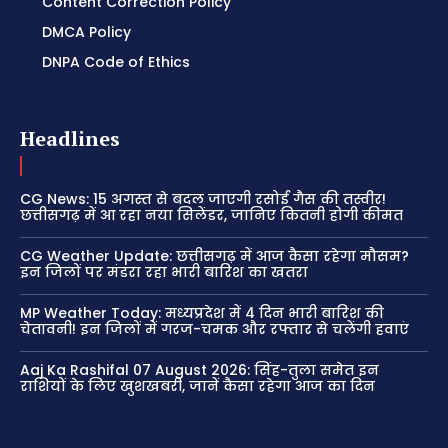
Content Correction Policy
DMCA Policy
DNPA Code of Ethics
Headlines
CG News: 15 अगस्त से बदल जाएगी रसोई गैस की तस्वीर!
छत्तीसगढ़ में आ रहा नया सिलेंडर, जानिए कितनी होगी कीमत
CG Weather Update: छत्तीसगढ़ में आज कैसा रहेगा मौसम?
इन जिलों पर मंडरा रहा भारी बारिश का खतरा
MP Weather Today: मध्यप्रदेश में 4 दिन भारी बारिश की
चेतावनी! इन जिलों में गरज-चमक और रफ्तार से चलेंगी हवाएं
Aaj Ka Rashifal 07 August 2026: सिंह-तुला समेत इन
राशियों के लिए खुशखबरी, जानें कैसा रहेगा आज का दिन