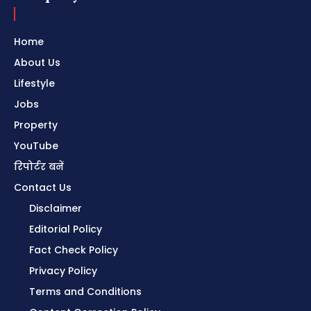
Home
About Us
Lifestyle
Jobs
Property
YouTube
रिपोर्टर बनें
Contact Us
Disclaimer
Editorial Policy
Fact Check Policy
Privacy Policy
Terms and Conditions