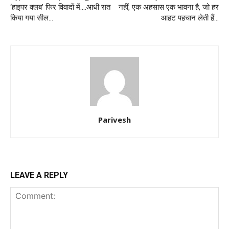
‘हाइपर क्लब’ फिर विवादों में….आधी रात
नहीं, एक अहसास एक भावना है, जो हर
किया गया सील…
आहट पहचान लेती हैं…
Parivesh
LEAVE A REPLY