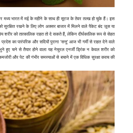
 मध्य भारत में मई के महीने के साथ ही सूरज के तेवर तल्ख हो चुके हैं। इस
सुरक्षित रखने के लिए लोग अक्सर बाजार में मिलने वाले पैकेट बंद जूस या
रिम पेय शरीर को तात्कालिक राहत तो दे सकते हैं, लेकिन दीर्घकालिक रूप से सेहत
र प्रदेश का पारंपरिक और सदियों पुराना ‘सत्तू’ आज भी गर्मी से राहत देने वाले
ुने हुए चने से तैयार होने वाला यह नेचुरल एनर्जी ड्रिंक न केवल शरीर को
कमजोरी और पेट की गंभीर समस्याओं से बचाने में एक विधिक सुरक्षा कवच की