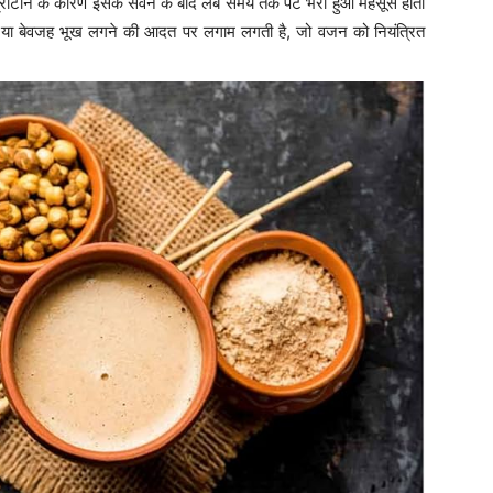
्रोटीन के कारण इसके सेवन के बाद लंबे समय तक पेट भरा हुआ महसूस होता
ंग’ या बेवजह भूख लगने की आदत पर लगाम लगती है, जो वजन को नियंत्रित