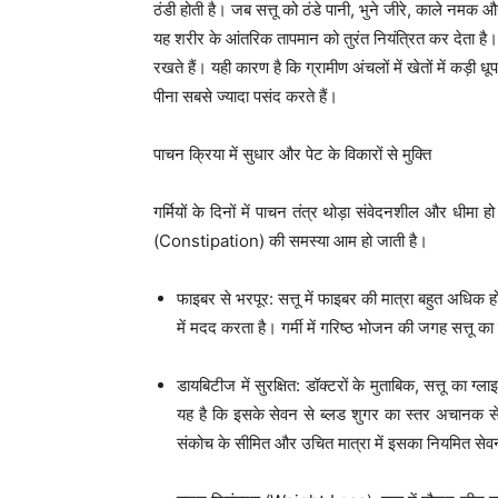
ठंडी होती है। जब सत्तू को ठंडे पानी, भुने जीरे, काले नमक
यह शरीर के आंतरिक तापमान को तुरंत नियंत्रित कर देता है।
रखते हैं। यही कारण है कि ग्रामीण अंचलों में खेतों में कड़
पीना सबसे ज्यादा पसंद करते हैं।
पाचन क्रिया में सुधार और पेट के विकारों से मुक्ति
गर्मियों के दिनों में पाचन तंत्र थोड़ा संवेदनशील और धीमा
(Constipation) की समस्या आम हो जाती है।
फाइबर से भरपूर: सत्तू में फाइबर की मात्रा बहुत अधिक 
में मदद करता है। गर्मी में गरिष्ठ भोजन की जगह सत्तू क
डायबिटीज में सुरक्षित: डॉक्टरों के मुताबिक, सत्तू क
यह है कि इसके सेवन से ब्लड शुगर का स्तर अचानक से
संकोच के सीमित और उचित मात्रा में इसका नियमित सेव