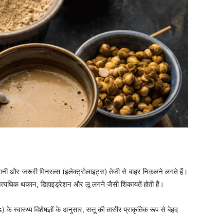
ं पानी और जरूरी मिनरल्स (इलेक्ट्रोलाइट्स) तेजी से बाहर निकलने लगते हैं।
यधिक थकान, डिहाइड्रेशन और लू लगने जैसी शिकायतें होती हैं।
े स्वास्थ्य विशेषज्ञों के अनुसार, सत्तू की तासीर प्राकृतिक रूप से बेहद