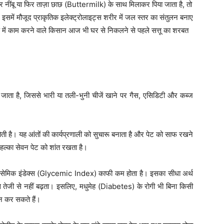
 और नींबू या फिर ताज़ा छाछ (Buttermilk) के साथ मिलाकर पिया जाता है, तो
 इसमें मौजूद प्राकृतिक इलेक्ट्रोलाइट्स शरीर में जल स्तर का संतुलन बनाए
ी धूप में काम करने वाले किसान आज भी घर से निकलने से पहले सत्तू का शरबत
 हो जाता है, जिससे भारी या तली-भुनी चीजें खाने पर गैस, एसिडिटी और कब्ज
होती है। यह आंतों की कार्यप्रणाली को सुचारू बनाता है और पेट को साफ रखने
ा हल्का सेवन पेट को शांत रखता है।
ा ग्लाइसेमिक इंडेक्स (Glycemic Index) काफी कम होता है। इसका सीधा अर्थ
 तेजी से नहीं बढ़ता। इसलिए, मधुमेह (Diabetes) के रोगी भी बिना किसी
न कर सकते हैं।