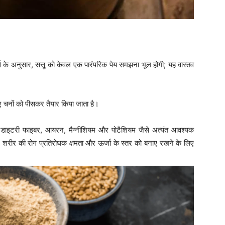
स के अनुसार, सत्तू को केवल एक पारंपरिक पेय समझना भूल होगी; यह वास्तव
 हुए चनों को पीसकर तैयार किया जाता है।
रोटीन, डाइटरी फाइबर, आयरन, मैग्नीशियम और पोटैशियम जैसे अत्यंत आवश्यक
रान शरीर की रोग प्रतिरोधक क्षमता और ऊर्जा के स्तर को बनाए रखने के लिए