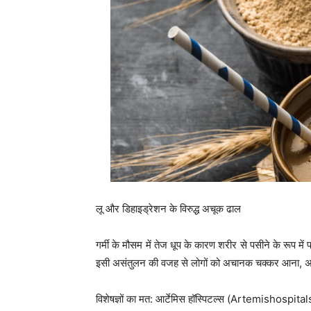
लू और डिहाइड्रेशन के विरुद्ध अचूक ढाल
गर्मी के मौसम में तेज धूप के कारण शरीर से पसीने के रूप मे
इसी असंतुलन की वजह से लोगों को अचानक चक्कर आना, अत्
विशेषज्ञों का मत: आर्टेमिस हॉस्पिटल्स (Artemishospitals) क