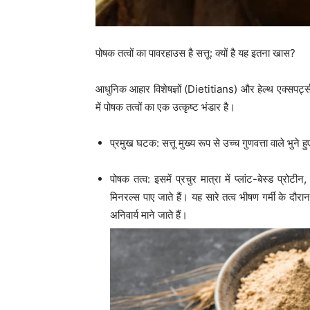
पोषक तत्वों का पावरहाउस है सत्तू: क्यों है यह इतना खास?
आधुनिक आहार विशेषज्ञों (Dietitians) और हेल्थ एक्सपर्ट्
में पोषक तत्वों का एक उत्कृष्ट भंडार है।
प्रमुख घटक: सत्तू मुख्य रूप से उच्च गुणवत्ता वाले भुने
पोषक तत्व: इसमें प्रचुर मात्रा में प्लांट-बेस्ड प्
मिनरल्स पाए जाते हैं। यह सारे तत्व भीषण गर्मी के दौ
अनिवार्य माने जाते हैं।