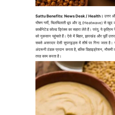
Sattu Benefits: News Desk / Health।
उत्तर और
भीषण गर्मी, चिलचिलाती धूप और लू (Heatwave) से खुद को 
कार्बोनेटेड कोल्ड ड्रिंक्स का सहारा लेते हैं। परंतु, ये कृत्
को नुकसान पहुंचाते हैं। ऐसे में बिहार, झारखंड और पूर्वी उत्त
सबसे असरदार देसी सुपरफूड्स में शीर्ष पर गिना जाता है। भ
अंदरूनी ठंडक प्रदान करता है, बल्कि डिहाइड्रेशन, मौसमी 
तरह काम करता है।