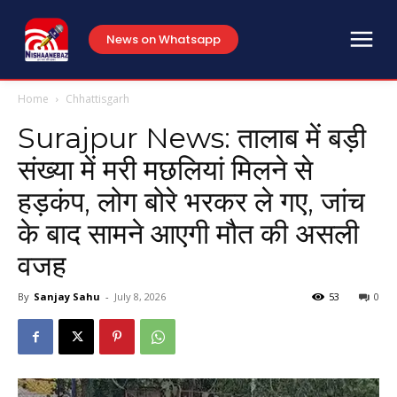
News on Whatsapp
Home
Chhattisgarh
Surajpur News: तालाब में बड़ी
संख्या में मरी मछलियां मिलने से
हड़कंप, लोग बोरे भरकर ले गए, जांच
के बाद सामने आएगी मौत की असली
वजह
By
Sanjay Sahu
-
July 8, 2026
53
0