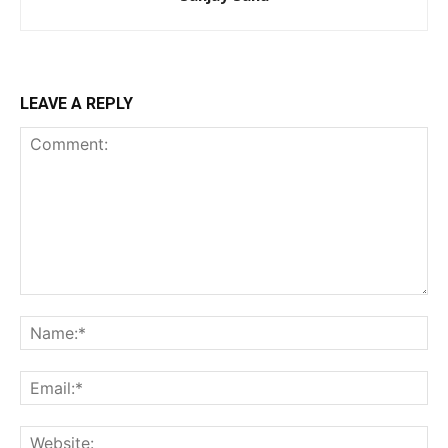
LEAVE A REPLY