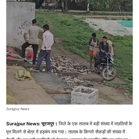
Surajpur News
Surajpur News: सूरजपुर।
जिले के एक तालाब में बड़ी संख्या में मछलियों के
मृत मिलने से क्षेत्र में हड़कंप मच गया। तालाब के किनारे सैकड़ों की संख्या में