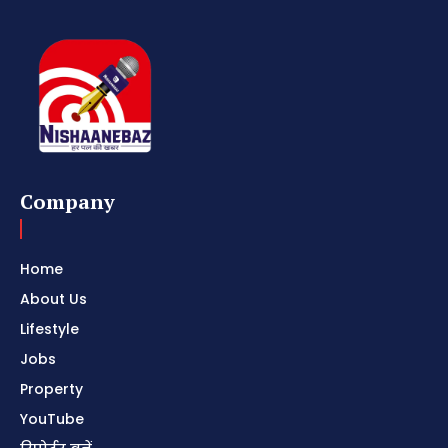
Company
Home
About Us
Lifestyle
Jobs
Property
YouTube