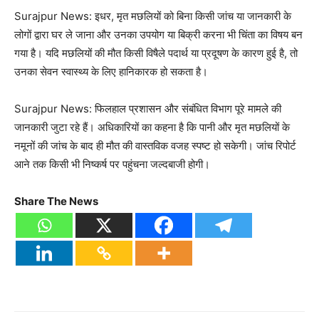
Surajpur News: इधर, मृत मछलियों को बिना किसी जांच या जानकारी के
लोगों द्वारा घर ले जाना और उनका उपयोग या बिक्री करना भी चिंता का विषय बन
गया है। यदि मछलियों की मौत किसी विषैले पदार्थ या प्रदूषण के कारण हुई है, तो
उनका सेवन स्वास्थ्य के लिए हानिकारक हो सकता है।
Surajpur News: फिलहाल प्रशासन और संबंधित विभाग पूरे मामले की
जानकारी जुटा रहे हैं। अधिकारियों का कहना है कि पानी और मृत मछलियों के
नमूनों की जांच के बाद ही मौत की वास्तविक वजह स्पष्ट हो सकेगी। जांच रिपोर्ट
आने तक किसी भी निष्कर्ष पर पहुंचना जल्दबाजी होगी।
Share The News