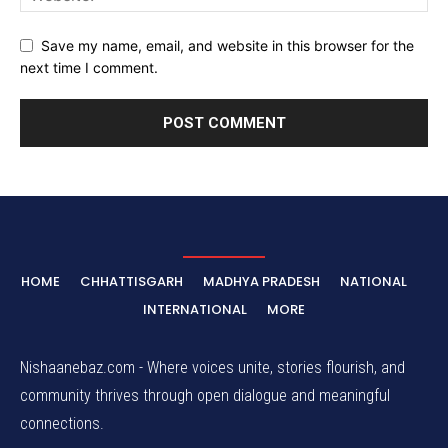
Save my name, email, and website in this browser for the
next time I comment.
HOME
CHHATTISGARH
MADHYA PRADESH
NATIONAL
INTERNATIONAL
MORE
Nishaanebaz.com - Where voices unite, stories flourish, and
community thrives through open dialogue and meaningful
connections.