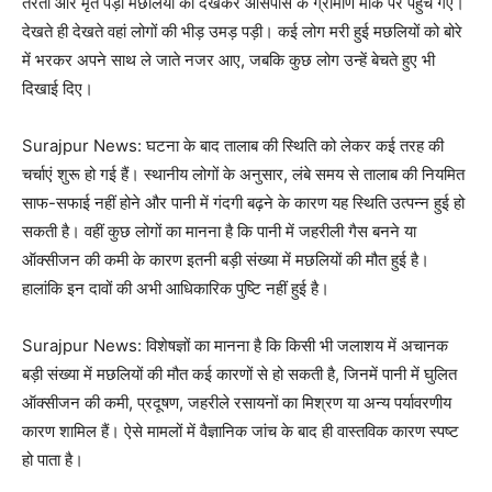
तैरती और मृत पड़ी मछलियों को देखकर आसपास के ग्रामीण मौके पर पहुंच गए।
देखते ही देखते वहां लोगों की भीड़ उमड़ पड़ी। कई लोग मरी हुई मछलियों को बोरे
में भरकर अपने साथ ले जाते नजर आए, जबकि कुछ लोग उन्हें बेचते हुए भी
दिखाई दिए।
Surajpur News: घटना के बाद तालाब की स्थिति को लेकर कई तरह की
चर्चाएं शुरू हो गई हैं। स्थानीय लोगों के अनुसार, लंबे समय से तालाब की नियमित
साफ-सफाई नहीं होने और पानी में गंदगी बढ़ने के कारण यह स्थिति उत्पन्न हुई हो
सकती है। वहीं कुछ लोगों का मानना है कि पानी में जहरीली गैस बनने या
ऑक्सीजन की कमी के कारण इतनी बड़ी संख्या में मछलियों की मौत हुई है।
हालांकि इन दावों की अभी आधिकारिक पुष्टि नहीं हुई है।
Surajpur News: विशेषज्ञों का मानना है कि किसी भी जलाशय में अचानक
बड़ी संख्या में मछलियों की मौत कई कारणों से हो सकती है, जिनमें पानी में घुलित
ऑक्सीजन की कमी, प्रदूषण, जहरीले रसायनों का मिश्रण या अन्य पर्यावरणीय
कारण शामिल हैं। ऐसे मामलों में वैज्ञानिक जांच के बाद ही वास्तविक कारण स्पष्ट
हो पाता है।