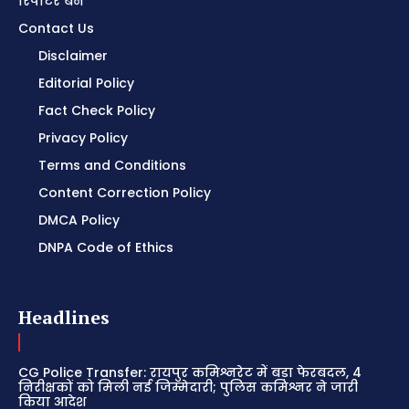
रिपोर्टर बनें
Contact Us
Disclaimer
Editorial Policy
Fact Check Policy
Privacy Policy
Terms and Conditions
Content Correction Policy
DMCA Policy
DNPA Code of Ethics
Headlines
CG Police Transfer: रायपुर कमिश्नरेट में बड़ा फेरबदल, 4
निरीक्षकों को मिली नई जिम्मेदारी; पुलिस कमिश्नर ने जारी
किया आदेश