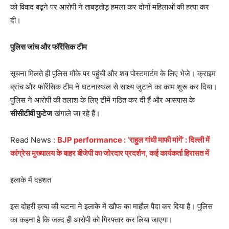
को विवाद बढ़ने पर आरोपी ने ताबड़तोड़ हमला कर दोनों महिलाओं की हत्या कर
दी।
पुलिस जांच और फॉरेंसिक टीम
सूचना मिलते ही पुलिस मौके पर पहुंची और शव पोस्टमार्टम के लिए भेजे। क्राइम
ब्रांच और फॉरेंसिक टीम ने घटनास्थल से साक्ष्य जुटाने का काम शुरू कर दिया।
पुलिस ने आरोपी की तलाश के लिए टीमें गठित कर दी हैं और आसपास के
सीसीटीवी फुटेज
खंगाले जा रहे हैं।
Read News :
BJP performance : ‘राहुल गांधी माफी मांगें’ : दिल्ली में
कांग्रेस मुख्यालय के बाहर बीजेपी का जोरदार प्रदर्शन, कई कार्यकर्ता हिरासत में
इलाके में दहशत
इस दोहरी हत्या की घटना ने इलाके में खौफ का माहौल पैदा कर दिया है। पुलिस
का कहना है कि जल्द ही आरोपी को गिरफ्तार कर लिया जाएगा।