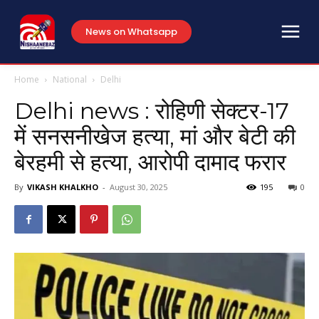
News on Whatsapp
Home
National
Delhi
Delhi news : रोहिणी सेक्टर-17
में सनसनीखेज हत्या, मां और बेटी की
बेरहमी से हत्या, आरोपी दामाद फरार
By
VIKASH KHALKHO
-
August 30, 2025
195
0