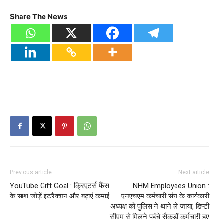
Share The News
Previous article
Next article
YouTube Gift Goal : क्रिएटर्स फैंस
NHM Employees Union :
के साथ जोड़ें इंटरैक्शन और बढ़ाएं कमाई
एनएचएम कर्मचारी संघ के कार्यकारी
अध्यक्ष को पुलिस ने थाने ले जाया, डिप्टी
सीएम से मिलने पहुंचे सैकड़ों कर्मचारी हुए