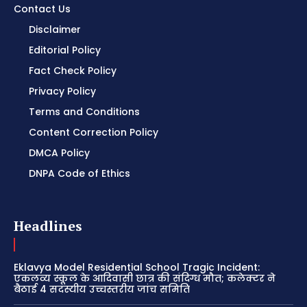
Contact Us
Disclaimer
Editorial Policy
Fact Check Policy
Privacy Policy
Terms and Conditions
Content Correction Policy
DMCA Policy
DNPA Code of Ethics
Headlines
Eklavya Model Residential School Tragic Incident:
एकलव्य स्कूल के आदिवासी छात्र की संदिग्ध मौत; कलेक्टर ने
बैठाई 4 सदस्यीय उच्चस्तरीय जांच समिति