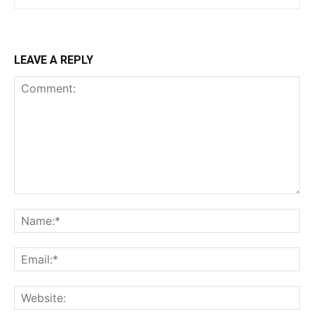
LEAVE A REPLY