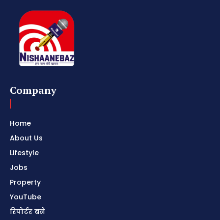
Company
Home
About Us
Lifestyle
Jobs
Property
YouTube
रिपोर्टर बनें