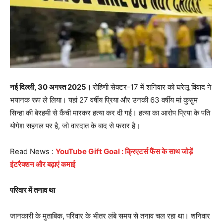
नई दिल्ली, 30 अगस्त 2025।
रोहिणी सेक्टर-17 में शनिवार को घरेलू विवाद ने
भयानक रूप ले लिया। यहां 27 वर्षीय प्रिया और उनकी 63 वर्षीय मां कुसुम
सिन्हा की बेरहमी से कैंची मारकर हत्या कर दी गई। हत्या का आरोप प्रिया के पति
योगेश सहगल पर है, जो वारदात के बाद से फरार है।
Read News :
YouTube Gift Goal : क्रिएटर्स फैंस के साथ जोड़ें
इंटरैक्शन और बढ़ाएं कमाई
परिवार में तनाव था
जानकारी के मुताबिक, परिवार के भीतर लंबे समय से तनाव चल रहा था। शनिवार