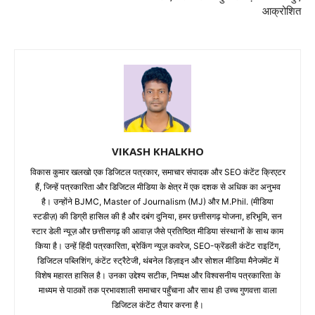
आक्रोशित
VIKASH KHALKHO
विकास कुमार खलखो एक डिजिटल पत्रकार, समाचार संपादक और SEO कंटेंट क्रिएटर
हैं, जिन्हें पत्रकारिता और डिजिटल मीडिया के क्षेत्र में एक दशक से अधिक का अनुभव
है। उन्होंने BJMC, Master of Journalism (MJ) और M.Phil. (मीडिया
स्टडीज़) की डिग्री हासिल की है और दबंग दुनिया, हमर छत्तीसगढ़ योजना, हरिभूमि, सन
स्टार डेली न्यूज़ और छत्तीसगढ़ की आवाज़ जैसे प्रतिष्ठित मीडिया संस्थानों के साथ काम
किया है। उन्हें हिंदी पत्रकारिता, ब्रेकिंग न्यूज़ कवरेज, SEO-फ्रेंडली कंटेंट राइटिंग,
डिजिटल पब्लिशिंग, कंटेंट स्ट्रैटेजी, थंबनेल डिज़ाइन और सोशल मीडिया मैनेजमेंट में
विशेष महारत हासिल है। उनका उद्देश्य सटीक, निष्पक्ष और विश्वसनीय पत्रकारिता के
माध्यम से पाठकों तक प्रभावशाली समाचार पहुँचाना और साथ ही उच्च गुणवत्ता वाला
डिजिटल कंटेंट तैयार करना है।