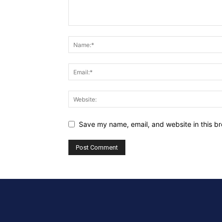
Save my name, email, and website in this br