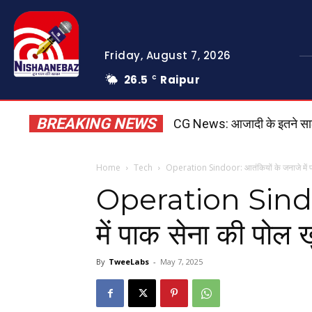
Friday, August 7, 2026
26.5
Raipur
C
BREAKING NEWS
CG News: आजादी के इतने सालों के
Home
Tech
Operation Sindoor: आतंकियों के जनाजे में प
Operation Sindoo
में पाक सेना की पोल 
By
TweeLabs
-
May 7, 2025