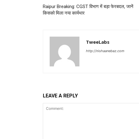
Raipur Breaking: CGST विभाग में बड़ा फेरबदल, जानें
किसको मिला नया कार्यभार
TweeLabs
http://nishaanebaz.com
LEAVE A REPLY