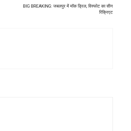
BIG BREAKING: जबलपुर में मॉक ड्रिल, विस्फोट का सीन
रिक्रिएट