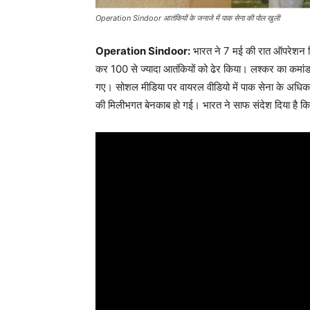
Operation Sindoor आतंकियों के जनाजे में पाक सेना की पोल खुली
Operation Sindoor:
भारत ने 7 मई की रात ऑपरेशन स
कर 100 से ज्यादा आतंकियों को ढेर किया। लश्कर का कमा
गए। सोशल मीडिया पर वायरल वीडियो में पाक सेना के अधिका
की मिलीभगत बेनकाब हो गई। भारत ने साफ संदेश दिया है 