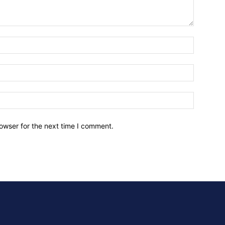
owser for the next time I comment.