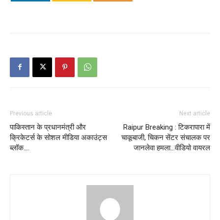
Previous article
Next article
पाकिस्तान के प्रधानमंत्री और
Raipur Breaking : टिकरापारा में
क्रिकेटर्स के सोशल मीडिया अकाउंट्स
चाकूबाजी, चिकन सेंटर संचालक पर
ब्लॉक….
जानलेवा हमला…वीडियो वायरल