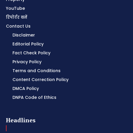
YouTube
रिपोर्टर बनें
Contact Us
Disclaimer
Editorial Policy
Fact Check Policy
Privacy Policy
Terms and Conditions
Content Correction Policy
DMCA Policy
DNPA Code of Ethics
Headlines