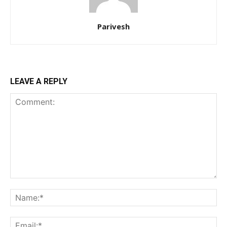
Parivesh
LEAVE A REPLY