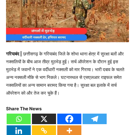
गरियाबंद |
छत्तीसगढ़ के गरियाबंद जिले के शोभा थाना क्षेत्र में सुरक्षा बलों और
नक्सलियों के बीच आज तीव्र मुठभेड़ हुई। सर्च ऑपरेशन के दौरान हुई इस
मुठभेड़ में जवानों ने एक वर्दीधारी नक्सली को मार गिराया। भारी दबाव के चलते
अन्य नक्सली मौके से भाग निकले। घटनास्थल से एसएलआर राइफल समेत
नक्सलियों का अन्य सामान बरामद किया गया है। सुरक्षा बल इलाके में सर्च
ऑपरेशन को और तेज कर चुके हैं।
Share The News