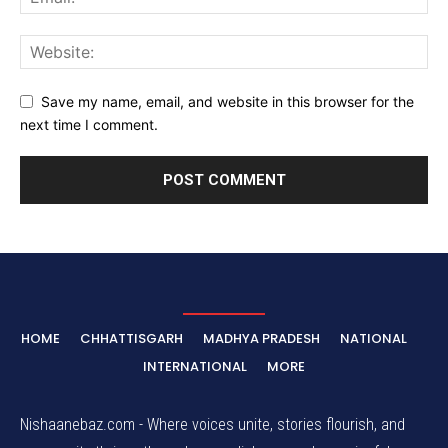
Save my name, email, and website in this browser for the
next time I comment.
HOME
CHHATTISGARH
MADHYA PRADESH
NATIONAL
INTERNATIONAL
MORE
Nishaanebaz.com - Where voices unite, stories flourish, and