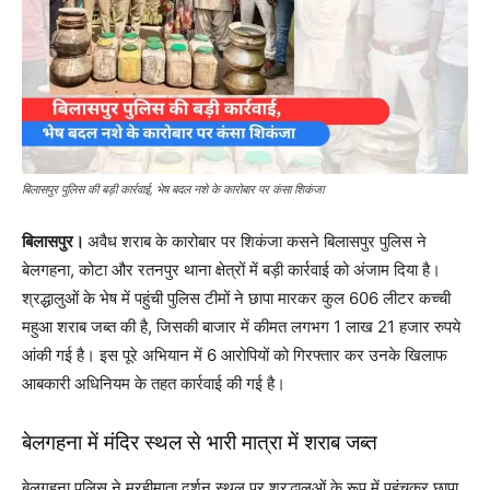
बिलासपुर पुलिस की बड़ी कार्रवाई, भेष बदल नशे के कारोबार पर कंसा शिकंजा
बिलासपुर।
अवैध शराब के कारोबार पर शिकंजा कसने बिलासपुर पुलिस ने
बेलगहना, कोटा और रतनपुर थाना क्षेत्रों में बड़ी कार्रवाई को अंजाम दिया है।
श्रद्धालुओं के भेष में पहुंची पुलिस टीमों ने छापा मारकर कुल 606 लीटर कच्ची
महुआ शराब जब्त की है, जिसकी बाजार में कीमत लगभग 1 लाख 21 हजार रुपये
आंकी गई है। इस पूरे अभियान में 6 आरोपियों को गिरफ्तार कर उनके खिलाफ
आबकारी अधिनियम के तहत कार्रवाई की गई है।
बेलगहना में मंदिर स्थल से भारी मात्रा में शराब जब्त
बेलगहना पुलिस ने मरहीमाता दर्शन स्थल पर श्रद्धालुओं के रूप में पहुंचकर छापा