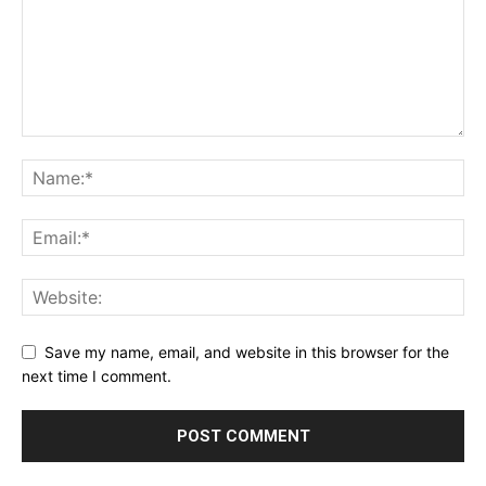
Save my name, email, and website in this browser for the
next time I comment.