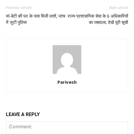
Previous article
Next article
मां-बेटी की घर के पास मिली लाशें, जांच
राज्य प्रशासनिक सेवा के 6 अधिकारियों
में जुटी पुलिस
का तबादला, देखें पूरी सूची
Parivesh
LEAVE A REPLY