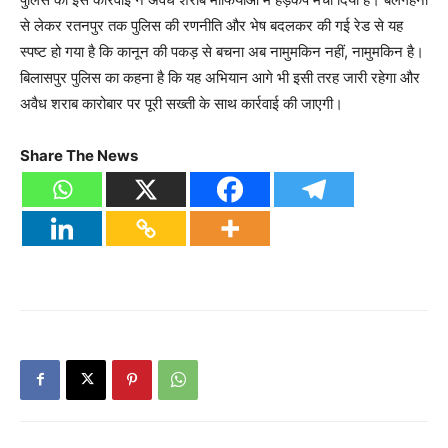
से लेकर रतनपुर तक पुलिस की रणनीति और भेष बदलकर की गई रेड से यह
स्पष्ट हो गया है कि कानून की पकड़ से बचना अब नामुमकिन नहीं, नामुमकिन है।
बिलासपुर पुलिस का कहना है कि यह अभियान आगे भी इसी तरह जारी रहेगा और
अवैध शराब कारोबार पर पूरी सख्ती के साथ कार्रवाई की जाएगी।
Share The News