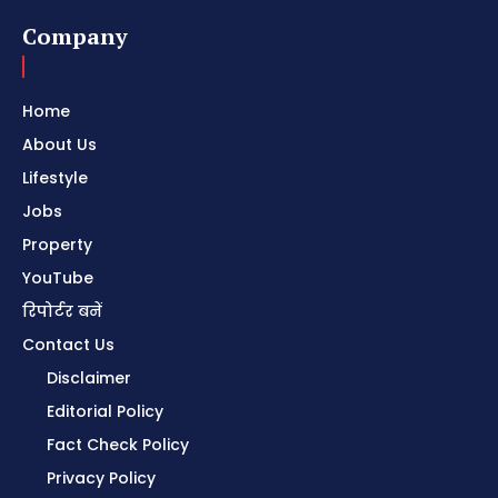
Company
Home
About Us
Lifestyle
Jobs
Property
YouTube
रिपोर्टर बनें
Contact Us
Disclaimer
Editorial Policy
Fact Check Policy
Privacy Policy