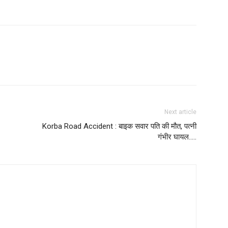
Next article
Korba Road Accident : बाइक सवार पति की मौत, पत्नी
गंभीर घायल…..