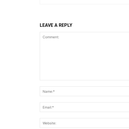
LEAVE A REPLY