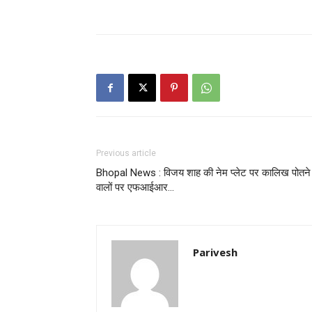
Previous article
Bhopal News : विजय शाह की नेम प्लेट पर कालिख पोतने
वालों पर एफआईआर…
Parivesh