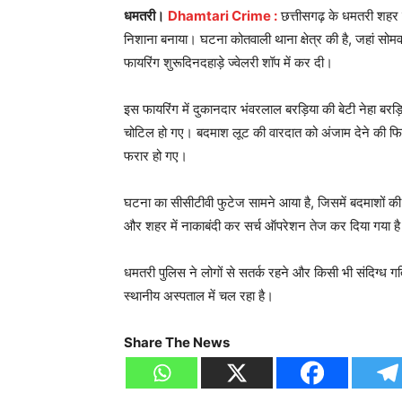
धमतरी।
Dhamtari Crime :
छत्तीसगढ़ के धमतरी शहर मे
निशाना बनाया। घटना कोतवाली थाना क्षेत्र की है, जहां सो
फायरिंग शुरूदिनदहाड़े ज्वेलरी शॉप में कर दी।
इस फायरिंग में दुकानदार भंवरलाल बरड़िया की बेटी नेहा बर
चोटिल हो गए। बदमाश लूट की वारदात को अंजाम देने की फिरा
फरार हो गए।
घटना का सीसीटीवी फुटेज सामने आया है, जिसमें बदमाशों की ग
और शहर में नाकाबंदी कर सर्च ऑपरेशन तेज कर दिया गया ह
धमतरी पुलिस ने लोगों से सतर्क रहने और किसी भी संदिग्ध ग
स्थानीय अस्पताल में चल रहा है।
Share The News