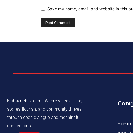
Save my name, email, and website in this br
Nishaanebaz.com - Where voices unite,
Com
stories flourish, and community thrives
through open dialogue and meaningful
Home
connections.