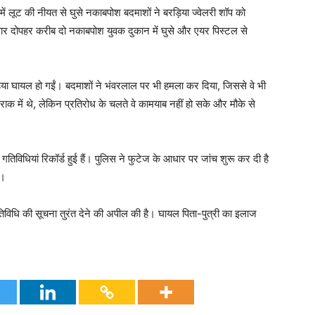
ं लूट की नीयत से घुसे नकाबपोश बदमाशों ने बरड़िया ज्वेलरी शॉप को
मवार दोपहर करीब दो नकाबपोश युवक दुकान में घुसे और एयर पिस्टल से
ड़िया घायल हो गईं। बदमाशों ने भंवरलाल पर भी हमला कर दिया, जिससे वे भी
क में थे, लेकिन प्रतिरोध के चलते वे कामयाब नहीं हो सके और मौके से
तिविधियां रिकॉर्ड हुई हैं। पुलिस ने फुटेज के आधार पर जांच शुरू कर दी है
ै।
तिविधि की सूचना तुरंत देने की अपील की है। घायल पिता-पुत्री का इलाज