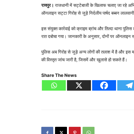
रायपुर।
राजधानी में सट्टेबाजी के खिलाफ चलाए जा रहे अभ
ऑनलाइन सट्टा गिरोह से जुड़े निर्दलीय पार्षद बब्बन लालव
इस संयुक्त कार्रवाई को क्राइम ब्रांच और तिल्दा थाना पुलि
रात दबोचा गया। जानकारी के अनुसार, दोनों पर ऑनलाइन सट
पुलिस अब गिरोह से जुड़े अन्य लोगों की तलाश में है और इस म
की विस्तृत जांच जारी है, जिसमें और खुलासे हो सकते हैं।
Share The News