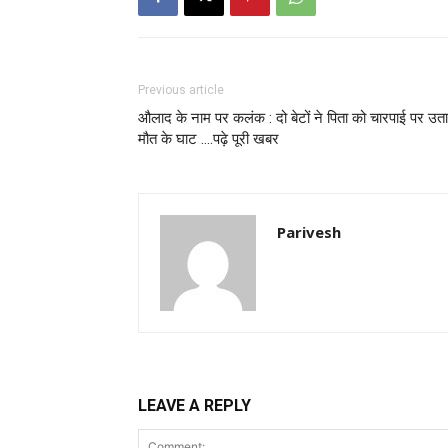
Previous article
औलाद के नाम पर कलंक : दो बेटों ने पिता को चारपाई पर उता
मौत के घाट ….पढ़े पूरी खबर
Parivesh
LEAVE A REPLY