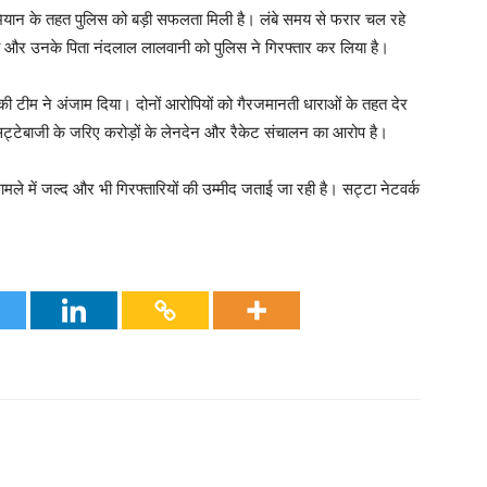
ियान के तहत पुलिस को बड़ी सफलता मिली है। लंबे समय से फरार चल रहे
ानी और उनके पिता नंदलाल लालवानी को पुलिस ने गिरफ्तार कर लिया है।
स की टीम ने अंजाम दिया। दोनों आरोपियों को गैरजमानती धाराओं के तहत देर
्टेबाजी के जरिए करोड़ों के लेनदेन और रैकेट संचालन का आरोप है।
ामले में जल्द और भी गिरफ्तारियों की उम्मीद जताई जा रही है। सट्टा नेटवर्क