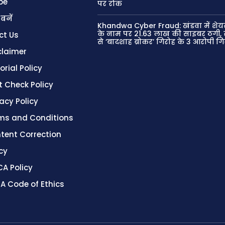
be
पर रोक
 बनें
Khandwa Cyber Fraud: खंडवा में शेयर
के नाम पर 21.63 लाख की साइबर ठगी, 
ct Us
से ‘बादशाह ब्रोकर’ गिरोह के 3 आरोपी ग
claimer
orial Policy
t Check Policy
vacy Policy
ms and Conditions
tent Correction
cy
A Policy
A Code of Ethics