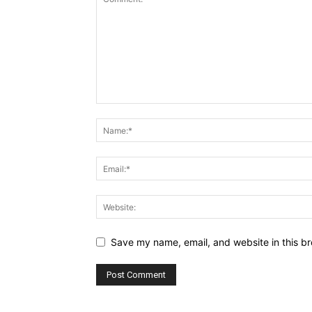
Save my name, email, and website in this br