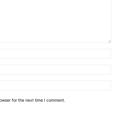
owser for the next time I comment.