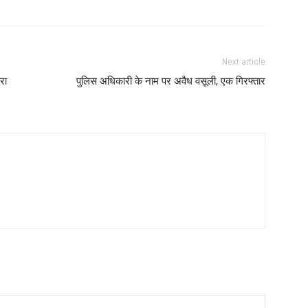
Next article
रा
पुलिस अधिकारी के नाम पर अवैध वसूली, एक गिरफ्तार