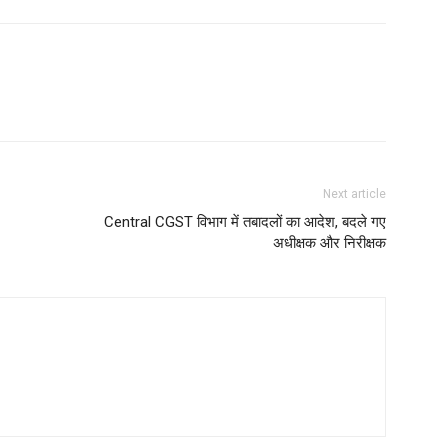
Next article
Central CGST विभाग में तबादलों का आदेश, बदले गए
अधीक्षक और निरीक्षक