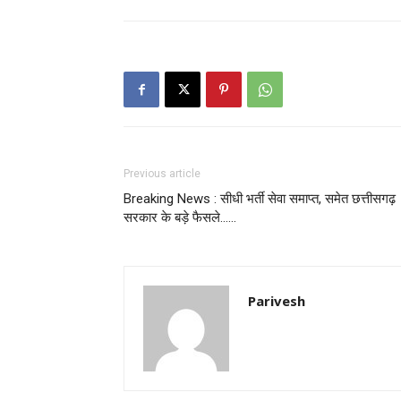
Previous article
Breaking News : सीधी भर्ती सेवा समाप्त, समेत छत्तीसगढ़
सरकार के बड़े फैसले……
Parivesh