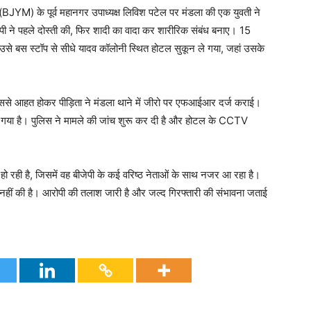
 (BJYM) के पूर्व महानगर उपाध्यक्ष लिविश पटेल पर मंडला की एक युवती ने
ोपी ने पहले दोस्ती की, फिर शादी का वादा कर शारीरिक संबंध बनाए। 15
उसे बस स्टॉप से सीधे यादव कॉलोनी स्थित होटल सुकून ले गया, जहां उसके
 जिससे आहत होकर पीड़िता ने मंडला थाने में जीरो पर एफआईआर दर्ज कराई।
ा गया है। पुलिस ने मामले की जांच शुरू कर दी है और होटल के CCTV
ो रही है, जिसमें वह बीजेपी के कई वरिष्ठ नेताओं के साथ नजर आ रहा है।
ि नहीं की है। आरोपी की तलाश जारी है और जल्द गिरफ्तारी की संभावना जताई