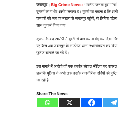
जबलपुर।
Big Crime News :
भारतीय जनता युवा मोर्चा
दुष्कर्म का गंभीर आरोप लगाया है। युवती का कहना है कि आर
जनवरी को जब वह मंडला से जबलपुर पहुंची, तो लिविश पटेल 
साथ दुष्कर्म किया गया।
दुष्कर्म के बाद आरोपी ने युवती से बात करना बंद कर दिया,
यह केस अब जबलपुर के लार्डगंज थाना स्थानांतरित कर दिय
फुटेज खंगाले जा रहे हैं।
इस मामले में आरोपी की एक तस्वीर सोशल मीडिया पर वायरल ह
हालांकि पुलिस ने अभी तक उसके राजनीतिक संबंधों की पुष्ट
जा रही है।
Share The News