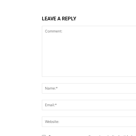
LEAVE A REPLY