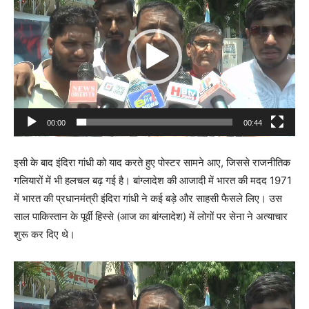
Player
00:00
00:44
इसी के बाद इंदिरा गांधी को याद करते हुए पोस्टर सामने आए, जिससे राजनीतिक
गलियारों में भी हलचल बढ़ गई है। बांग्लादेश की आजादी में भारत की मदद 1971
में भारत की प्रधानमंत्री इंदिरा गांधी ने कई बड़े और साहसी फैसले लिए। उस
साल पाकिस्तान के पूर्वी हिस्से (आज का बांग्लादेश) में लोगों पर सेना ने अत्याचार
शुरू कर दिए थे।
Video
Player