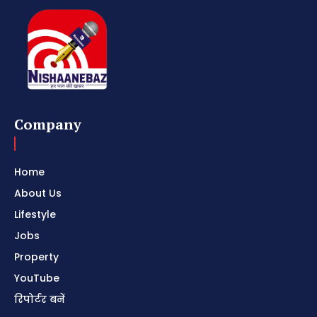
Company
Home
About Us
Lifestyle
Jobs
Property
YouTube
रिपोर्टर बनें