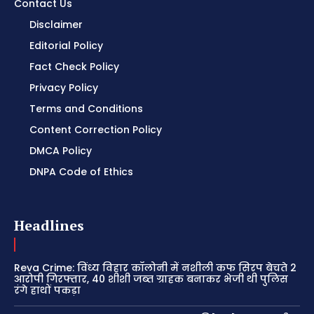
Contact Us
Disclaimer
Editorial Policy
Fact Check Policy
Privacy Policy
Terms and Conditions
Content Correction Policy
DMCA Policy
DNPA Code of Ethics
Headlines
Reva Crime: विंध्य विहार कॉलोनी में नशीली कफ सिरप बेचते 2
आरोपी गिरफ्तार, 40 शीशी जब्त ग्राहक बनाकर भेजी थी पुलिस
रंगे हाथों पकड़ा