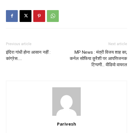
Previous article
Next article
इंदिरा गांधी होना आसान नहीं :
MP News : मंत्री विजय शाह का,
कांग्रेस…..
कर्नल सोफिया कुरैशी पर आपत्तिजनक
टिप्पणी… वीडियो वायरल
Parivesh