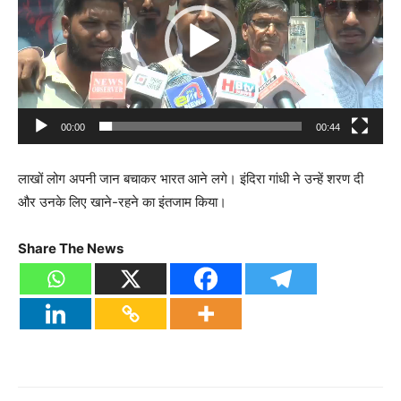
00:00
00:44
लाखों लोग अपनी जान बचाकर भारत आने लगे। इंदिरा गांधी ने उन्हें शरण दी
और उनके लिए खाने-रहने का इंतजाम किया।
Share The News