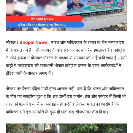
भोपाल।
Bhopal News :
भारत और पाकिस्तान के तनाव के बीच मध्यप्रदेश
में सियासत गर्म है। सीजफायर के बाद सरकार पर कांग्रेस हमलावर है। कांग्रेस
ने सीधे हमला न बोलकर पोस्टर के माध्यम से सरकार को आईना दिखाया है। इसी
कड़ी में मध्यप्रदेश की राजधानी भोपाल कांग्रेस दफ्तर के बाहर कार्यकर्ताओं ने
इंदिरा गांधी के पोस्टर लगाए हैं।
पोस्टर पर लिखा इंदिरा गांधी होना आसान नहीं।बता दें कि भारत और पाकिस्तान
के बीच यह समझौता हुआ है कि अब दोनों देश जमीन, हवा और समंदर में किसी भी
तरह की फायरिंग या सैन्य कार्रवाई नहीं करेंगे। लेकिन भारत का आरोप है कि
पाकिस्तान ने इस समझौते के कुछ ही घंटों बाद सीजफायर तोड़ दिया।
Video