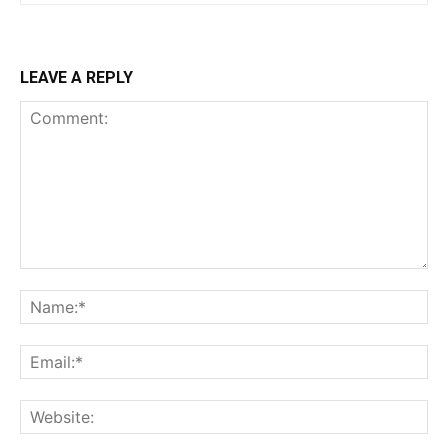
LEAVE A REPLY