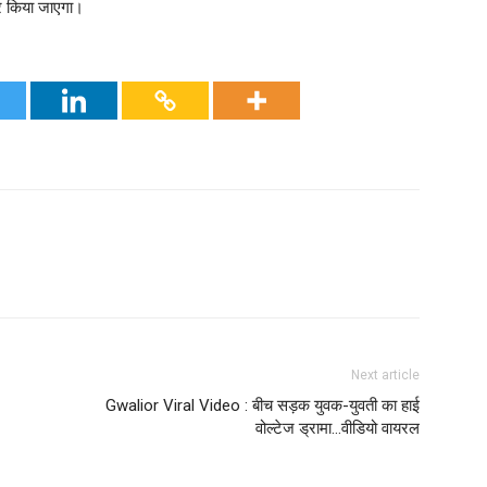
ार किया जाएगा।
Next article
Gwalior Viral Video : बीच सड़क युवक-युवती का हाई
वोल्टेज ड्रामा…वीडियो वायरल