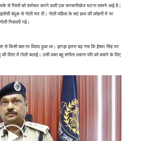
ाके से रिश्तों को शर्मसार करने वाली एक सनसनीखेज घटना सामने आई है।
इसेंसी बंदूक से गोली मार दी। गोली महिला के बाएं हाथ की कोहनी में जा
र गोली निकाली गई।
रेश से किसी बात पर विवाद हुआ था। झगड़ा इतना बढ़ गया कि ईश्वर सिंह घर
 की दिशा में गोली चलाई। उसी वक्त बहू संगीता लवाना पति को बचाने के लिए