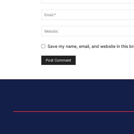
Save my name, email, and website in this br