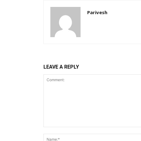
Parivesh
LEAVE A REPLY