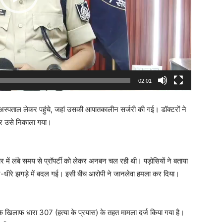
02:01
अस्पताल लेकर पहुंचे, जहां उसकी आपातकालीन सर्जरी की गई। डॉक्टरों ने
कर उसे निकाला गया।
र में लंबे समय से प्रॉपर्टी को लेकर अनबन चल रही थी। पड़ोसियों ने बताया
रे-धीरे झगड़े में बदल गई। इसी बीच आरोपी ने जानलेवा हमला कर दिया।
 के खिलाफ धारा 307 (हत्या के प्रयास) के तहत मामला दर्ज किया गया है।