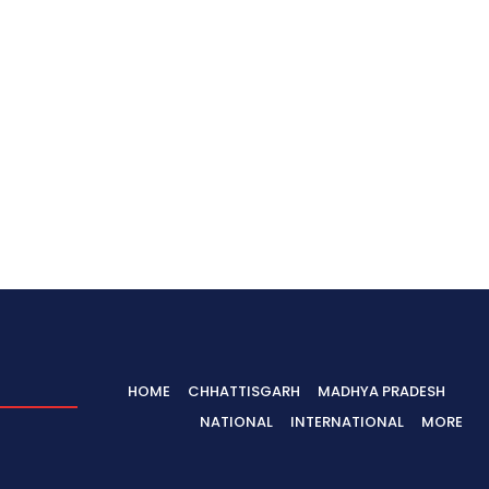
HOME
CHHATTISGARH
MADHYA PRADESH
NATIONAL
INTERNATIONAL
MORE