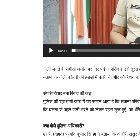
00:00
गोली लगते ही संगीता जमीन पर गिर पड़ी। परिजन उसे तुरंत 
बताया कि गोली कोहनी की हड्डी में फंसी थी और ऑपरेशन 
संपत्ति विवाद बना विवाद की जड़
पुलिस की शुरुआती जांच में यह सामने आया है कि लवाना परिवा
कि घटना से पहले पानी भरने को लेकर बहस शुरू हुई, जो धी
क्या बोले पुलिस अधिकारी?
एसपी (देहात) प्रमोद कुमार सिन्हा ने बताया कि आरोपी ससुर