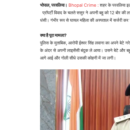
भोपाल, परवलिया।
Bhopal Crime :
शहर के परवलिया इल
प्रॉपर्टी विवाद के चलते ससुर ने अपनी बहू को 12 बोर की ला
धंसी। गंभीर रूप से घायल महिला की अस्पताल में सर्जरी क
क्या है पूरा मामला?
पुलिस के मुताबिक, आरोपी ईश्वर सिंह लवाना का अपने बेटे न
के अंदर से अपनी लाइसेंसी बंदूक ले आया। उसने बेटे और बहू
आगे आई और गोली सीधे उसकी कोहनी में जा लगी।
Video
Player