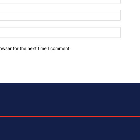
owser for the next time I comment.