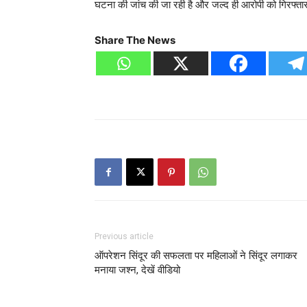
घटना की जांच की जा रही है और जल्द ही आरोपी को गिरफ्त
Share The News
Previous article
ऑपरेशन सिंदूर की सफलता पर महिलाओं ने सिंदूर लगाकर
मनाया जश्न, देखें वीडियो