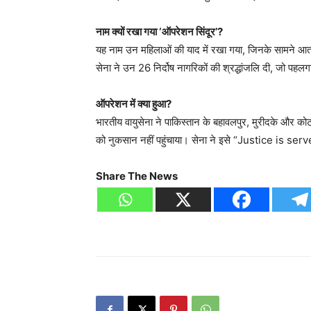
नाम क्यों रखा गया ‘ऑपरेशन सिंदूर’?
यह नाम उन महिलाओं की याद में रखा गया, जिनके सामने आत
सेना ने उन 26 निर्दोष नागरिकों की श्रद्धांजलि दी, जो पहलगा
ऑपरेशन में क्या हुआ?
भारतीय वायुसेना ने पाकिस्तान के बहावलपुर, मुरीदके और को
को नुकसान नहीं पहुंचाया। सेना ने इसे “Justice is ser
Share The News