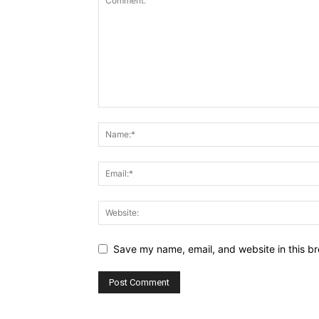
Save my name, email, and website in this br