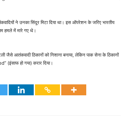
ंकवादियों ने उनका सिंदूर मिटा दिया था। इस ऑपरेशन के जरिए भारतीय
म हमले में मारे गए थे।
टली जैसे आतंकवादी ठिकानों को निशाना बनाया, लेकिन पाक सेना के ठिकानों
ved” (इंसाफ हो गया) करार दिया।