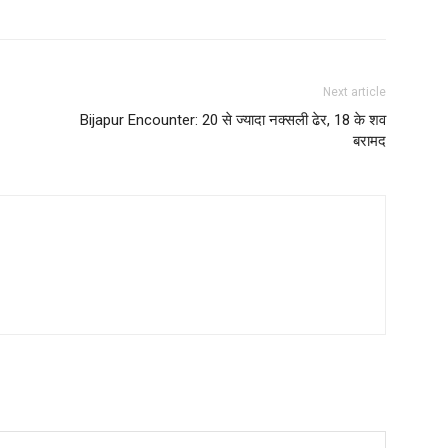
Next article
Bijapur Encounter: 20 से ज्यादा नक्सली ढेर, 18 के शव
बरामद