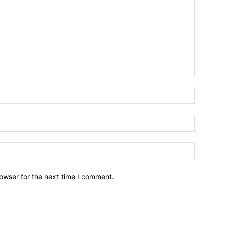
owser for the next time I comment.