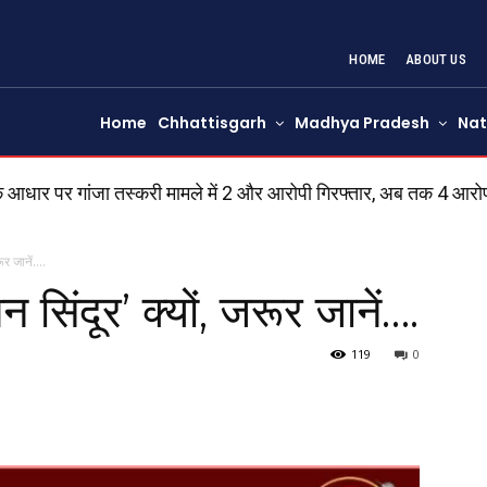
HOME
ABOUT US
Home
Chhattisgarh
Madhya Pradesh
Nat
े आधार पर गांजा तस्करी मामले में 2 और आरोपी गिरफ्तार, अब तक 4 आरोप
ूर जानें….
सिंदूर’ क्यों, जरूर जानें….
119
0