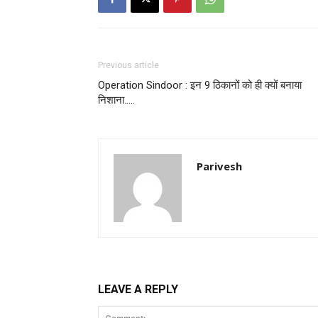
Previous article
Operation Sindoor : इन 9 ठिकानों को ही क्यों बनाया
निशाना…..
Parivesh
LEAVE A REPLY