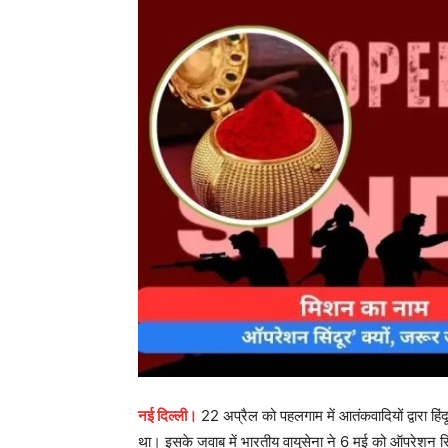
नई दिल्ली।
22 अप्रैल को पहलगाम में आतंकवादियों द्वारा हिं
था। इसके जवाब में भारतीय वायुसेना ने 6 मई को ऑपरेशन स