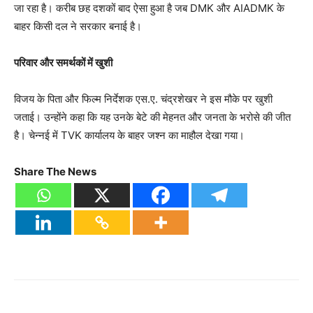
जा रहा है। करीब छह दशकों बाद ऐसा हुआ है जब DMK और AIADMK के
बाहर किसी दल ने सरकार बनाई है।
परिवार और समर्थकों में खुशी
विजय के पिता और फिल्म निर्देशक एस.ए. चंद्रशेखर ने इस मौके पर खुशी
जताई। उन्होंने कहा कि यह उनके बेटे की मेहनत और जनता के भरोसे की जीत
है। चेन्नई में TVK कार्यालय के बाहर जश्न का माहौल देखा गया।
Share The News