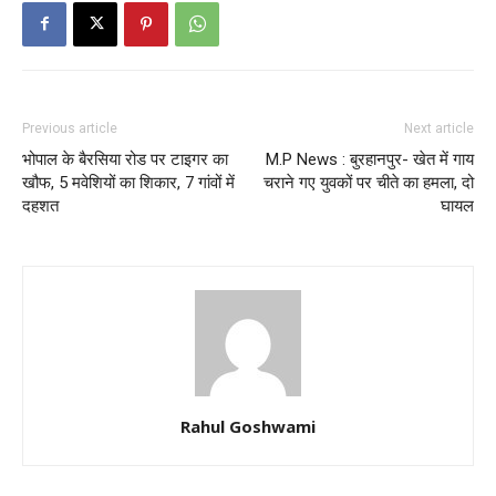
Previous article
Next article
भोपाल के बैरसिया रोड पर टाइगर का
M.P News : बुरहानपुर- खेत में गाय
खौफ, 5 मवेशियों का शिकार, 7 गांवों में
चराने गए युवकों पर चीते का हमला, दो
दहशत
घायल
Rahul Goshwami