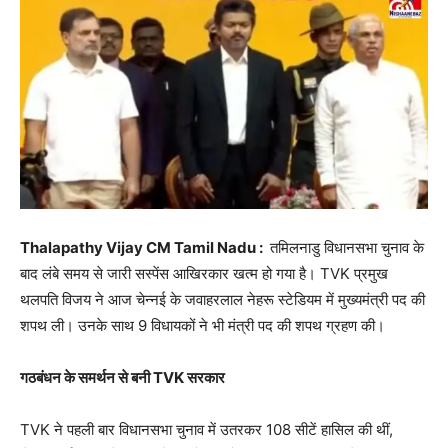
Thalapathy Vijay CM Tamil Nadu :
तमिलनाडु विधानसभा चुनाव के
बाद लंबे समय से जारी सस्पेंस आखिरकार खत्म हो गया है। TVK प्रमुख
थलपति विजय ने आज चेन्नई के जवाहरलाल नेहरू स्टेडियम में मुख्यमंत्री पद की
शपथ ली। उनके साथ 9 विधायकों ने भी मंत्री पद की शपथ ग्रहण की।
गठबंधन के समर्थन से बनी TVK सरकार
TVK ने पहली बार विधानसभा चुनाव में उतरकर 108 सीटें हासिल की थीं,