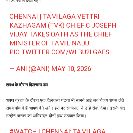
भी उपस्थिति देखी गई।
CHENNAI | TAMILAGA VETTRI
KAZHAGAM (TVK) CHIEF C JOSEPH
VIJAY TAKES OATH AS THE CHIEF
MINISTER OF TAMIL NADU.
PIC.TWITTER.COM/WLBU2LGAFS
— ANI (@ANI)
MAY 10, 2026
शपथ के दौरान दिलचस्प पल
शपथ ग्रहण के दौरान एक दिलचस्प घटना भी सामने आई जब विजय शपथ लेते
समय बीच में ही भाषण देने लगे। इस पर राज्यपाल ने उन्हें रोक दिया। इसके बाद
उन्होंने जनता का अभिवादन दोनों हाथ उठाकर किया।
#WATCH
| CHENNAI: TAMILAGA