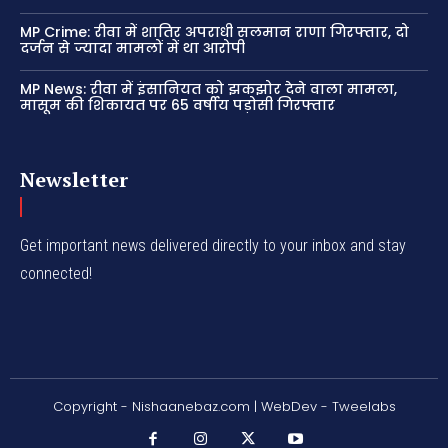
MP Crime: रीवा में शातिर अपराधी सलमान राणा गिरफ्तार, दो
दर्जन से ज्यादा मामलों में था आरोपी
MP News: रीवा में इंसानियत को झकझोर देने वाला मामला,
मासूम की शिकायत पर 65 वर्षीय पड़ोसी गिरफ्तार
Newsletter
Get important news delivered directly to your inbox and stay
connected!
Copyright - Nishaanebaz.com | WebDev - Tweelabs