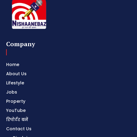
Company
Home
About Us
Lifestyle
Jobs
Property
YouTube
रिपोर्टर बनें
Contact Us