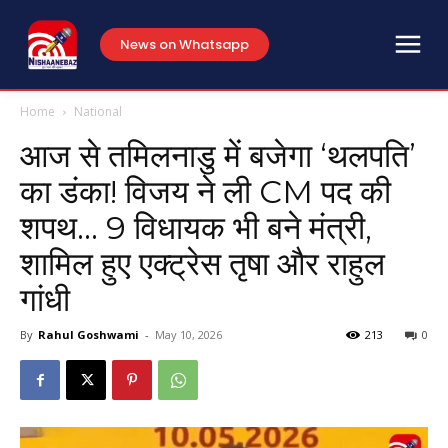
News on Whatsapp
Home
National
आज से तमिलनाडु में बजेगा ‘थलपति’
का डंका! विजय ने ली CM पद की
शपथ… 9 विधायक भी बने मंत्री,
शामिल हुए एक्ट्रेस तृषा और राहुल
गांधी
By
Rahul Goshwami
-
May 10, 2026
213
0