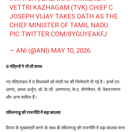
VETTRI KAZHAGAM (TVK) CHIEF C
JOSEPH VIJAY TAKES OATH AS THE
CHIEF MINISTER OF TAMIL NADU.
PIC.TWITTER.COM/8YGUYEAKFJ
— ANI (@ANI)
MAY 10, 2026
9 मंत्रियों ने भी ली शपथ
नए मंत्रिमंडल में 9 विधायकों को मंत्री पद की जिम्मेदारी दी गई है। इनमें एन.
आनंद, आधव अर्जुन, डॉ. के.जी. अरुणराज, के.ए. सेंगोत्तैयन, पी. वेंकटरमणन
और अन्य शामिल हैं।
तमिलनाडु की राजनीति में बड़ा बदलाव
विजय के मुख्यमंत्री बनने के साथ ही तमिलनाडु की राजनीति में बड़ा बदलाव माना