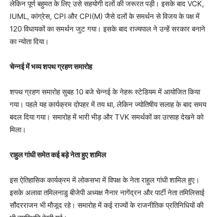
लेकिन पूर्ण बहुमत के लिए उसे सहयोगी दलों की जरूरत पड़ी। इसके बाद VCK,
IUML, कांग्रेस, CPI और CPI(M) जैसे दलों के समर्थन से विजय के पक्ष में
120 विधायकों का समर्थन जुट गया। इसके बाद राज्यपाल ने उन्हें सरकार बनाने
का न्योता दिया।
चेन्नई में भव्य शपथ ग्रहण समारोह
शपथ ग्रहण समारोह सुबह 10 बजे चेन्नई के नेहरू स्टेडियम में आयोजित किया
गया। पहले यह कार्यक्रम दोपहर में तय था, लेकिन ज्योतिषीय सलाह के बाद समय
बदल दिया गया। समारोह में भारी भीड़ और TVK समर्थकों का उत्साह देखने को
मिला।
राहुल गांधी समेत कई बड़े नेता हुए शामिल
इस ऐतिहासिक कार्यक्रम में लोकसभा में विपक्ष के नेता राहुल गांधी शामिल हुए।
इसके अलावा तमिलनाडु बीजेपी अध्यक्ष नैनार नागेंद्रन और पार्टी नेता तमिलिसाई
सौंदरराजन भी मौजूद रहे। समारोह में कई राज्यों के राजनीतिक प्रतिनिधियों की