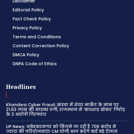
Disclaimer
Editorial Policy
Fact Check Policy
Privacy Policy
Terms and Conditions
Content Correction Policy
DMCA Policy
DNPA Code of Ethics
Headlines
Khandwa Cyber Fraud: खंडवा में शेयर मार्केट के नाम पर
21.63 लाख की साइबर ठगी, राजस्थान से ‘बादशाह ब्रोकर’ गिरोह
के 3 आरोपी गिरफ्तार
UP News: अंबेडकरनगर को मिलने जा रही है 706 करोड़ से
ज्यादा की परियोजनाएं! CM योगी आज करेंगे कई बड़े ऐलान