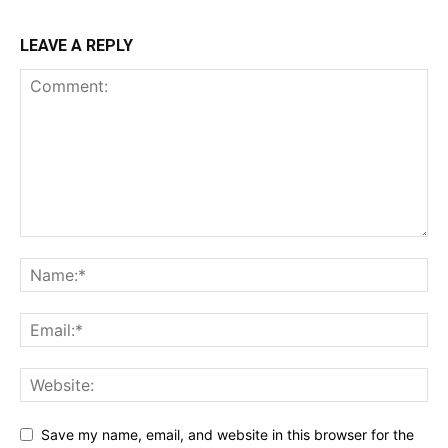
LEAVE A REPLY
Save my name, email, and website in this browser for the