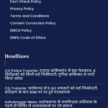
Fact Check Policy
Privacy Policy
Terms and Conditions
Content Correction Policy
DMCA Policy
DNPA Code of Ethics
Headlines
CG Police Transfer: रायपुर कमिश्नरेट में बड़ा फेरबदल, 4
निरीक्षकों को मिली नई जिम्मेदारी; पुलिस कमिश्नर ने जारी
किया आदेश
CG Transfer: छत्तीसगढ़ में 5 IAS अफसरों को नई जिम्मेदारी,
प्रशिक्षण के बाद SDM पद पर हुई पदस्थापना
Ashoknagar News: अशोकनगर में जनविश्वास अभियान के
पहले ही शिविर में अव्यवस्थाओं पर उठे सवाल