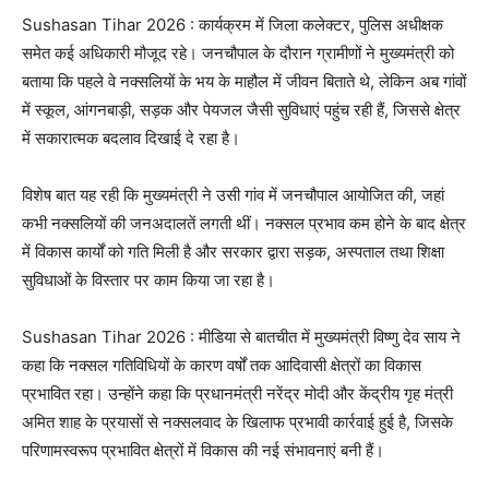
Sushasan Tihar 2026 : कार्यक्रम में जिला कलेक्टर, पुलिस अधीक्षक
समेत कई अधिकारी मौजूद रहे। जनचौपाल के दौरान ग्रामीणों ने मुख्यमंत्री को
बताया कि पहले वे नक्सलियों के भय के माहौल में जीवन बिताते थे, लेकिन अब गांवों
में स्कूल, आंगनबाड़ी, सड़क और पेयजल जैसी सुविधाएं पहुंच रही हैं, जिससे क्षेत्र
में सकारात्मक बदलाव दिखाई दे रहा है।
विशेष बात यह रही कि मुख्यमंत्री ने उसी गांव में जनचौपाल आयोजित की, जहां
कभी नक्सलियों की जनअदालतें लगती थीं। नक्सल प्रभाव कम होने के बाद क्षेत्र
में विकास कार्यों को गति मिली है और सरकार द्वारा सड़क, अस्पताल तथा शिक्षा
सुविधाओं के विस्तार पर काम किया जा रहा है।
Sushasan Tihar 2026 : मीडिया से बातचीत में मुख्यमंत्री विष्णु देव साय ने
कहा कि नक्सल गतिविधियों के कारण वर्षों तक आदिवासी क्षेत्रों का विकास
प्रभावित रहा। उन्होंने कहा कि प्रधानमंत्री नरेंद्र मोदी और केंद्रीय गृह मंत्री
अमित शाह के प्रयासों से नक्सलवाद के खिलाफ प्रभावी कार्रवाई हुई है, जिसके
परिणामस्वरूप प्रभावित क्षेत्रों में विकास की नई संभावनाएं बनी हैं।