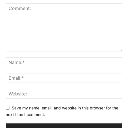
Save my name, email, and website in this browser for the
next time I comment.