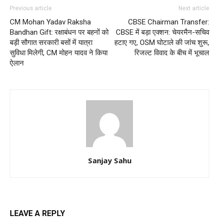
Previous article
Next article
CM Mohan Yadav Raksha
CBSE Chairman Transfer:
Bandhan Gift: रक्षाबंधन पर बहनों को
CBSE में बड़ा एक्शन: चेयरमैन-सचिव
बड़ी सौगात सरकारी बसों में यात्रा
हटाए गए, OSM घोटाले की जांच शुरू,
सुविधा मिलेगी, CM मोहन यादव ने किया
रिजल्ट विवाद के बीच में भूचाल
ऐलान
Sanjay Sahu
LEAVE A REPLY