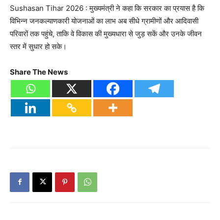
Sushasan Tihar 2026 : मुख्यमंत्री ने कहा कि सरकार का प्रयास है कि
विभिन्न जनकल्याणकारी योजनाओं का लाभ अब सीधे ग्रामीणों और आदिवासी
परिवारों तक पहुंचे, ताकि वे विकास की मुख्यधारा से जुड़ सकें और उनके जीवन
स्तर में सुधार हो सके।
Share The News