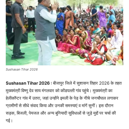
Sushasan Tihar 2026
Sushasan Tihar 2026 :
बीजापुर जिले में सुशासन तिहार 2026 के तहत
मुख्यमंत्री विष्णु देव साय मंगलवार को कोंडपल्ली गांव पहुंचे। मुख्यमंत्री का
हेलीकॉप्टर गांव में उतरा, जहां उन्होंने इमली के पेड़ के नीचे जनचौपाल लगाकर
ग्रामीणों से सीधे संवाद किया और उनकी समस्याएं व मांगें सुनीं। इस दौरान
सड़क, बिजली, पेयजल और अन्य बुनियादी सुविधाओं से जुड़े मुद्दों पर चर्चा की
गई।