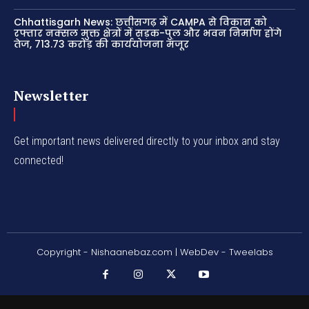
Chhattisgarh News: छत्तीसगढ़ में CAMPA से विकास को
रफ्तार नक्सल मुक्त क्षेत्रों में सड़क-पुल और भवन निर्माण होंगे
तेज, 713.73 करोड़ की कार्ययोजना मंजूर
Newsletter
Get important news delivered directly to your inbox and stay
connected!
Copyright - Nishaanebaz.com | WebDev - Tweelabs