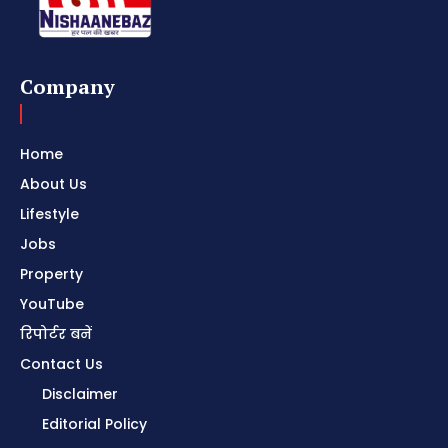
Company
Home
About Us
Lifestyle
Jobs
Property
YouTube
रिपोर्टर बनें
Contact Us
Disclaimer
Editorial Policy