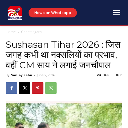
News on Whatsapp
Home
Chhattisgarh
Sushasan Tihar 2026 : जिस
जगह कभी था नक्सलियों का प्रभाव,
वहीं CM साय ने लगाई जनचौपाल
By
Sanjay Sahu
-
June 2, 2026
5089
0