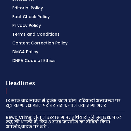
Editorial Policy
Fact Check Policy
Privacy Policy
Terms and Conditions
Content Correction Policy
DMCA Policy
DNPA Code of Ethics
Headlines
18 साल बाद सावन में दुर्लभ ग्रहण योग! हरियाली अमावस्या पर
सूर्य ग्रहण, रक्षाबंधन पर चंद्र ग्रहण, जानें क्या होगा असर
Rewa Crime: रीवा में इंस्टाग्राम पर हथियारों की नुमाइश, पहले
कट्टे की धमकी दी, फिर 8 राउंड फायरिंग का वीडियो किया
अपलोड,बाइक पर खड़े...