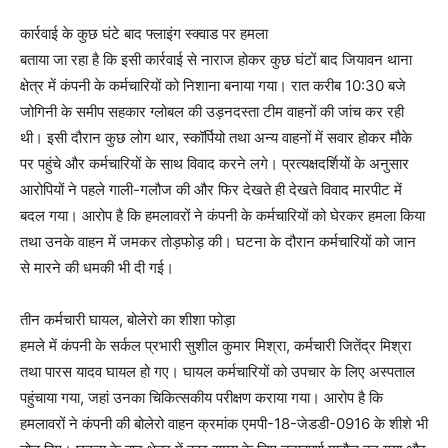
कार्रवाई के कुछ घंटे बाद फ्लाइंग स्क्वाड पर हमला
बताया जा रहा है कि इसी कार्रवाई से नाराज होकर कुछ घंटों बाद जियावन थाना
क्षेत्र में कंपनी के कर्मचारियों को निशाना बनाया गया। रात करीब 10:30 बजे
जोगिनी के समीप सहकार ग्लोबल की उड़नदस्ता टीम वाहनों की जांच कर रही
थी। इसी दौरान कुछ लोग थार, स्कॉर्पियो तथा अन्य वाहनों में सवार होकर मौके
पर पहुंचे और कर्मचारियों के साथ विवाद करने लगे। प्रत्यक्षदर्शियों के अनुसार
आरोपियों ने पहले गाली-गलौज की और फिर देखते ही देखते विवाद मारपीट में
बदल गया। आरोप है कि हमलावरों ने कंपनी के कर्मचारियों को घेरकर हमला किया
तथा उनके वाहन में जमकर तोड़फोड़ की। घटना के दौरान कर्मचारियों को जान
से मारने की धमकी भी दी गई।
तीन कर्मचारी घायल, बोलेरो का शीशा फोड़ा
हमले में कंपनी के सर्कल प्रभारी सुशील कुमार मिश्रा, कर्मचारी जितेंद्र मिश्रा
तथा पारस यादव घायल हो गए। घायल कर्मचारियों को उपचार के लिए अस्पताल
पहुंचाया गया, जहां उनका चिकित्सकीय परीक्षण कराया गया। आरोप है कि
हमलावरों ने कंपनी की बोलेरो वाहन क्रमांक एमपी-18-जेडडी-0916 के शीशे भी