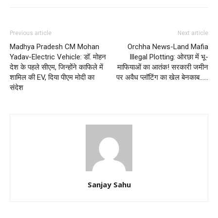
Previous article
Next article
Madhya Pradesh CM Mohan
Orchha News-Land Mafia
Yadav-Electric Vehicle: डॉ. मोहन
Illegal Plotting: ओरछा में भू-
देश के पहले सीएम, जिन्होंने काफिले में
माफियाओं का आतंक! सरकारी जमीन
शामिल की EV, दिया पीएम मोदी का
पर अवैध प्लॉटिंग का खेल बेनकाब……
संदेश
Sanjay Sahu