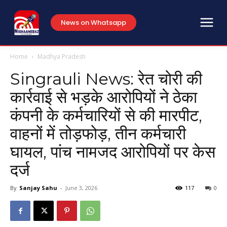
News on Whatsapp
Home
Madhya Pradesh
Singrauli News: रेत चोरी की
कार्रवाई से भड़के आरोपियों ने ठेका
कंपनी के कर्मचारियों से की मारपीट,
वाहनों में तोड़फोड़, तीन कर्मचारी
घायल, पांच नामजद आरोपियों पर केस
दर्ज
By
Sanjay Sahu
-
June 3, 2026
117
0