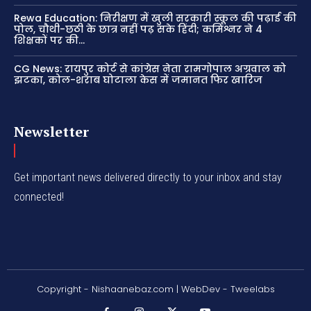
Rewa Education: निरीक्षण में खुली सरकारी स्कूल की पढ़ाई की
पोल, चौथी-छठी के छात्र नहीं पढ़ सके हिंदी; कमिश्नर ने 4
शिक्षकों पर की...
CG News: रायपुर कोर्ट से कांग्रेस नेता रामगोपाल अग्रवाल को
झटका, कोल-शराब घोटाला केस में जमानत फिर खारिज
Newsletter
Get important news delivered directly to your inbox and stay
connected!
Copyright - Nishaanebaz.com | WebDev - Tweelabs