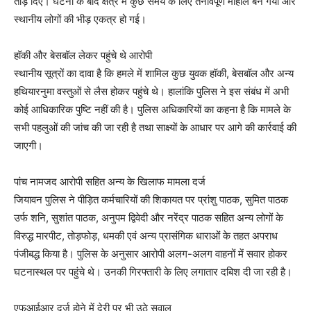
तोड़ दिए। घटना के बाद क्षेत्र में कुछ समय के लिए तनावपूर्ण माहौल बन गया और
स्थानीय लोगों की भीड़ एकत्र हो गई।
हॉकी और बेसबॉल लेकर पहुंचे थे आरोपी
स्थानीय सूत्रों का दावा है कि हमले में शामिल कुछ युवक हॉकी, बेसबॉल और अन्य
हथियारनुमा वस्तुओं से लैस होकर पहुंचे थे। हालांकि पुलिस ने इस संबंध में अभी
कोई आधिकारिक पुष्टि नहीं की है। पुलिस अधिकारियों का कहना है कि मामले के
सभी पहलुओं की जांच की जा रही है तथा साक्ष्यों के आधार पर आगे की कार्रवाई की
जाएगी।
पांच नामजद आरोपी सहित अन्य के खिलाफ मामला दर्ज
जियावन पुलिस ने पीड़ित कर्मचारियों की शिकायत पर प्रांशु पाठक, सुमित पाठक
उर्फ शनि, सुशांत पाठक, अनुपम द्विवेदी और नरेंद्र पाठक सहित अन्य लोगों के
विरुद्ध मारपीट, तोड़फोड़, धमकी एवं अन्य प्रासंगिक धाराओं के तहत अपराध
पंजीबद्ध किया है। पुलिस के अनुसार आरोपी अलग-अलग वाहनों में सवार होकर
घटनास्थल पर पहुंचे थे। उनकी गिरफ्तारी के लिए लगातार दबिश दी जा रही है।
एफआईआर दर्ज होने में देरी पर भी उठे सवाल