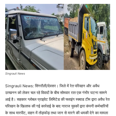
Singrauli News
Singrauli News: सिंगरौली/देवसर। जिले में रेत परिवहन और अवैध
उत्खनन को लेकर चल रहे विवादों के बीच सोमवार रात एक गंभीर घटना सामने
आई है। सहकार ग्लोबल प्राइवेट लिमिटेड की फ्लाइंग स्क्वाड टीम द्वारा अवैध रेत
परिवहन के खिलाफ की गई कार्रवाई के बाद नाराज युवकों द्वारा कंपनी कर्मचारियों
के साथ मारपीट, वाहन में तोड़फोड़ तथा जान से मारने की धमकी देने का मामला