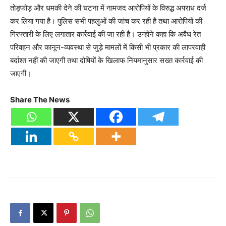
तोड़फोड़ और धमकी देने की घटना में नामजद आरोपियों के विरुद्ध अपराध दर्ज
कर लिया गया है। पुलिस सभी पहलुओं की जांच कर रही है तथा आरोपियों की
गिरफ्तारी के लिए लगातार कार्रवाई की जा रही है। उन्होंने कहा कि अवैध रेत
परिवहन और कानून-व्यवस्था से जुड़े मामलों में किसी भी प्रकार की लापरवाही
बर्दाश्त नहीं की जाएगी तथा दोषियों के खिलाफ नियमानुसार सख्त कार्रवाई की
जाएगी।
Share The News