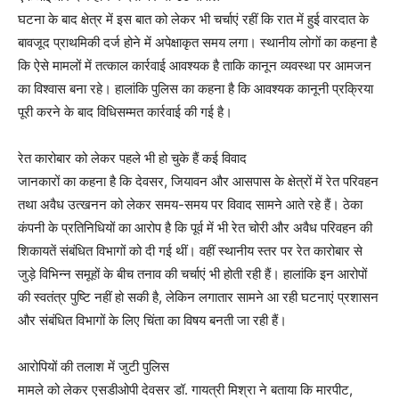
घटना के बाद क्षेत्र में इस बात को लेकर भी चर्चाएं रहीं कि रात में हुई वारदात के
बावजूद प्राथमिकी दर्ज होने में अपेक्षाकृत समय लगा। स्थानीय लोगों का कहना है
कि ऐसे मामलों में तत्काल कार्रवाई आवश्यक है ताकि कानून व्यवस्था पर आमजन
का विश्वास बना रहे। हालांकि पुलिस का कहना है कि आवश्यक कानूनी प्रक्रिया
पूरी करने के बाद विधिसम्मत कार्रवाई की गई है।
रेत कारोबार को लेकर पहले भी हो चुके हैं कई विवाद
जानकारों का कहना है कि देवसर, जियावन और आसपास के क्षेत्रों में रेत परिवहन
तथा अवैध उत्खनन को लेकर समय-समय पर विवाद सामने आते रहे हैं। ठेका
कंपनी के प्रतिनिधियों का आरोप है कि पूर्व में भी रेत चोरी और अवैध परिवहन की
शिकायतें संबंधित विभागों को दी गई थीं। वहीं स्थानीय स्तर पर रेत कारोबार से
जुड़े विभिन्न समूहों के बीच तनाव की चर्चाएं भी होती रही हैं। हालांकि इन आरोपों
की स्वतंत्र पुष्टि नहीं हो सकी है, लेकिन लगातार सामने आ रही घटनाएं प्रशासन
और संबंधित विभागों के लिए चिंता का विषय बनती जा रही हैं।
आरोपियों की तलाश में जुटी पुलिस
मामले को लेकर एसडीओपी देवसर डॉ. गायत्री मिश्रा ने बताया कि मारपीट,