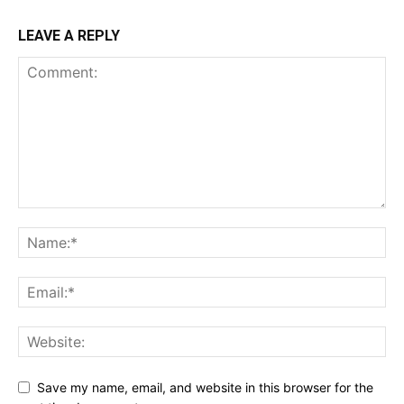
LEAVE A REPLY
Save my name, email, and website in this browser for the