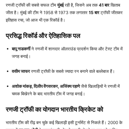
रणजी ट्रॉफी की सबसे सफल टीम
मुंबई
रही है, जिसने अब तक
41 बार
खिताब
जीता है। मुंबई की टीम ने 1958 से 1973 तक लगातार
15 बार
ट्रॉफी जीतकर
इतिहास रचा, जो आज भी एक रिकॉर्ड है।
प्रसिद्ध रिकॉर्ड और ऐतिहासिक पल
बापू नाडकर्णी
ने रणजी में शानदार ऑलराउंड प्रदर्शन किया और टेस्ट टीम में
जगह बनाई।
वसीम जाफर
रणजी ट्रॉफी के सबसे ज्यादा रन बनाने वाले बल्लेबाज हैं।
अशोक मांकड़, दिलीप वेंगसरकर, अजिंक्य रहाणे
जैसे खिलाड़ियों ने रणजी में
चमक बिखेरने के बाद भारतीय टीम में जगह बनाई।
रणजी ट्रॉफी का योगदान भारतीय क्रिकेट को
भारतीय टीम की रीढ़ बन चुके कई खिलाड़ी इसी टूर्नामेंट से निकले हैं। 2000 के