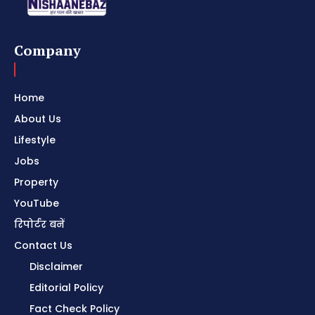
Company
Home
About Us
Lifestyle
Jobs
Property
YouTube
रिपोर्टर बनें
Contact Us
Disclaimer
Editorial Policy
Fact Check Policy