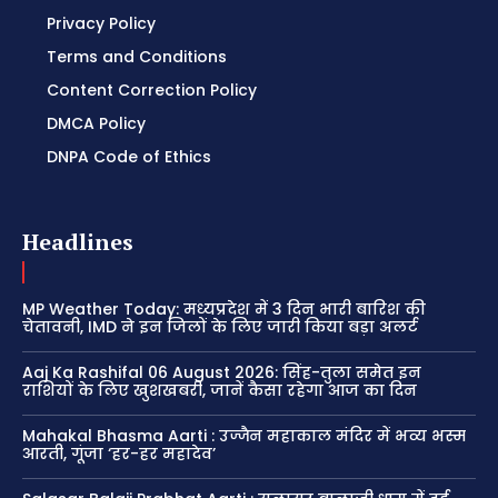
Privacy Policy
Terms and Conditions
Content Correction Policy
DMCA Policy
DNPA Code of Ethics
Headlines
MP Weather Today: मध्यप्रदेश में 3 दिन भारी बारिश की
चेतावनी, IMD ने इन जिलों के लिए जारी किया बड़ा अलर्ट
Aaj Ka Rashifal 06 August 2026: सिंह-तुला समेत इन
राशियों के लिए खुशखबरी, जानें कैसा रहेगा आज का दिन
Mahakal Bhasma Aarti : उज्जैन महाकाल मंदिर में भव्य भस्म
आरती, गूंजा ‘हर-हर महादेव’