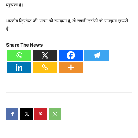
पहुंचाता है।
भारतीय क्रिकेट की आत्मा को समझना है, तो रणजी ट्रॉफी को समझना ज़रूरी
है।
Share The News