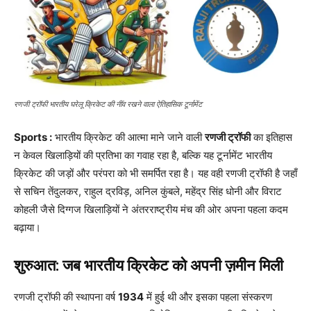
रणजी ट्रॉफी भारतीय घरेलू क्रिकेट की नींव रखने वाला ऐतिहासिक टूर्नामेंट
Sports :
भारतीय क्रिकेट की आत्मा माने जाने वाली
रणजी ट्रॉफी
का इतिहास
न केवल खिलाड़ियों की प्रतिभा का गवाह रहा है, बल्कि यह टूर्नामेंट भारतीय
क्रिकेट की जड़ों और परंपरा को भी समर्पित रहा है। यह वही रणजी ट्रॉफी है जहाँ
से सचिन तेंदुलकर, राहुल द्रविड़, अनिल कुंबले, महेंद्र सिंह धोनी और विराट
कोहली जैसे दिग्गज खिलाड़ियों ने अंतरराष्ट्रीय मंच की ओर अपना पहला कदम
बढ़ाया।
शुरुआत: जब भारतीय क्रिकेट को अपनी ज़मीन मिली
रणजी ट्रॉफी की स्थापना वर्ष
1934
में हुई थी और इसका पहला संस्करण