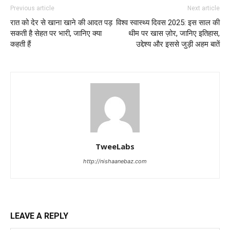
Previous article
Next article
रात को देर से खाना खाने की आदत पड़
विश्व स्वास्थ्य दिवस 2025: इस साल की
सकती है सेहत पर भारी, जानिए क्या
थीम पर खास ज़ोर, जानिए इतिहास,
कहती हैं
उद्देश्य और इससे जुड़ी अहम बातें
TweeLabs
http://nishaanebaz.com
LEAVE A REPLY