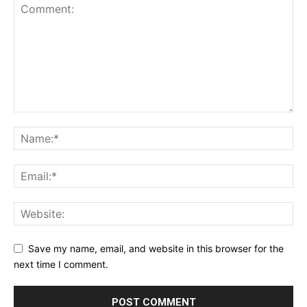
Save my name, email, and website in this browser for the
next time I comment.