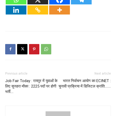
Previous article
Next article
Job Fair Today : रायपुर में युवाओं के
भारत निर्वाचन आयोग का ECINET :
लिए सुनहरा मौका : 2225 पदों पर होगी
चुनावी प्रक्रिया में डिजिटल क्रांति……..
भर्ती….