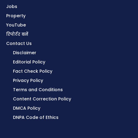
Jobs
Property
YouTube
रिपोर्टर बनें
Contact Us
Disclaimer
Editorial Policy
Fact Check Policy
Privacy Policy
Terms and Conditions
Content Correction Policy
DMCA Policy
DNPA Code of Ethics