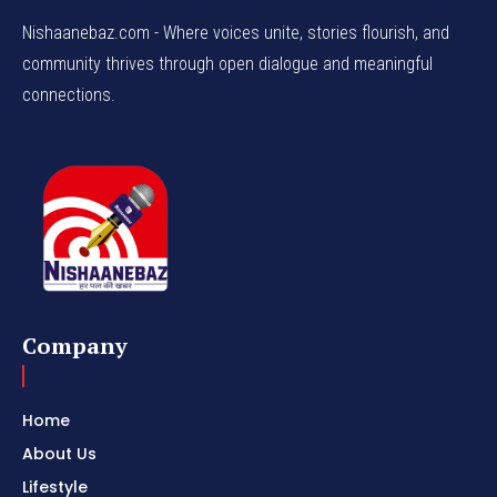
Nishaanebaz.com - Where voices unite, stories flourish, and
community thrives through open dialogue and meaningful
connections.
Company
Home
About Us
Lifestyle