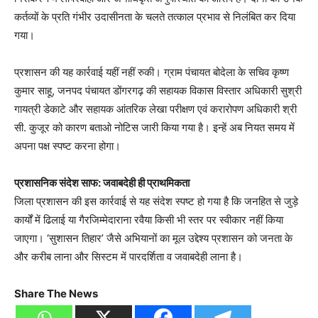
कर्तव्यों के प्रति गंभीर उदासीनता के चलते तत्काल प्रभाव से निलंबित कर दिया
गया।
प्रशासन की यह कार्रवाई यहीं नहीं रुकी। ग्राम पंचायत बोदेला के सचिव कृष्ण
कुमार साहू, जनपद पंचायत डोंगरगढ़ की सहायक विकास विस्तार अधिकारी सुश्री
गायत्री डेकाटे और सहायक आंतरिक लेखा परीक्षण एवं करारोपण अधिकारी श्री
सी. कुजूर को कारण बताओ नोटिस जारी किया गया है। इन्हें अब नियत समय में
अपना पक्ष स्पष्ट करना होगा।
प्रशासनिक संदेश साफ: जवाबदेही ही प्राथमिकता
जिला प्रशासन की इस कार्रवाई से यह संदेश स्पष्ट हो गया है कि जनहित से जुड़े
कार्यों में ढिलाई या गैरजिम्मेदाराना रवैया किसी भी स्तर पर स्वीकार नहीं किया
जाएगा। ‘सुशासन तिहार’ जैसे अभियानों का मूल उद्देश्य प्रशासन को जनता के
और करीब लाना और सिस्टम में पारदर्शिता व जवाबदेही लाना है।
Share The News