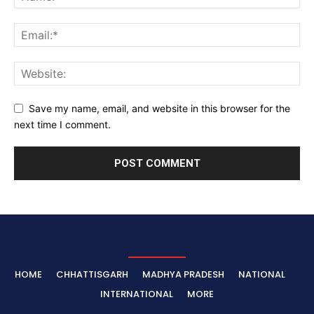
Save my name, email, and website in this browser for the
next time I comment.
HOME
CHHATTISGARH
MADHYA PRADESH
NATIONAL
INTERNATIONAL
MORE