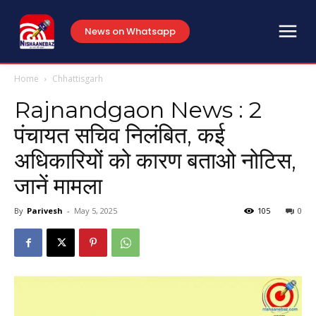
News on Whatsapp
Home
Chhattisgarh
Rajnandgaon News : 2
पंचायत सचिव निलंबित, कई
अधिकारियों को कारण बताओ नोटिस,
जानें मामला
By
Parivesh
-
May 5, 2025
105
0