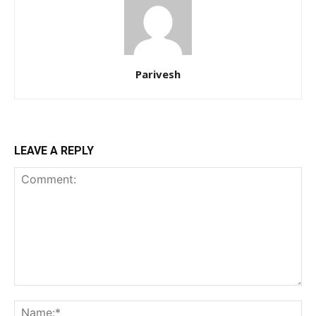
Parivesh
LEAVE A REPLY