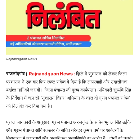
Rajnandgaon News
राजनांदगांव।
Rajnandgaon News :
ज़िले में सुशासन को लेकर जिला
प्रशासन ने एक बार फिर स्पष्ट संकेत दे दिया है कि लापरवाही और उदासीनता
बर्दाश्त नहीं की जाएगी। जिला पंचायत की मुख्य कार्यपालन अधिकारी सुरूचि सिंह
के निर्देशन में चल रहे ‘सुशासन तिहार’ अभियान के तहत दो ग्राम पंचायत सचिवों
को निलंबित कर दिया गया है।
प्राप्त जानकारी के अनुसार, ग्राम पंचायत अरजकुंड के सचिव भुवाल सिंह उईके
और ग्राम पंचायत सांगिनकछार के सचिव नरेन्द्र कुमार वर्मा पर आवेदनों के
निराकरण में लापरवाही और अनाधिकृत अनुपस्थिति का आरोप है। दोनों को उनके