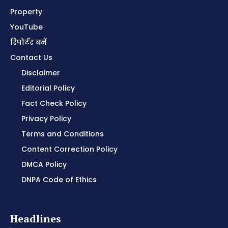
Property
YouTube
रिपोर्टर बनें
Contact Us
Disclaimer
Editorial Policy
Fact Check Policy
Privacy Policy
Terms and Conditions
Content Correction Policy
DMCA Policy
DNPA Code of Ethics
Headlines