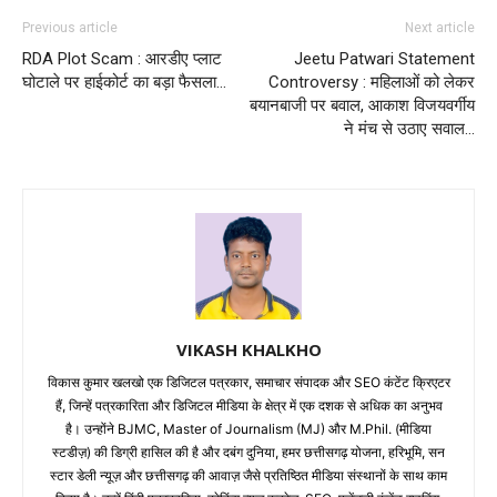
Previous article
Next article
RDA Plot Scam : आरडीए प्लाट
Jeetu Patwari Statement
घोटाले पर हाईकोर्ट का बड़ा फैसला…
Controversy : महिलाओं को लेकर
बयानबाजी पर बवाल, आकाश विजयवर्गीय
ने मंच से उठाए सवाल…
VIKASH KHALKHO
विकास कुमार खलखो एक डिजिटल पत्रकार, समाचार संपादक और SEO कंटेंट क्रिएटर
हैं, जिन्हें पत्रकारिता और डिजिटल मीडिया के क्षेत्र में एक दशक से अधिक का अनुभव
है। उन्होंने BJMC, Master of Journalism (MJ) और M.Phil. (मीडिया
स्टडीज़) की डिग्री हासिल की है और दबंग दुनिया, हमर छत्तीसगढ़ योजना, हरिभूमि, सन
स्टार डेली न्यूज़ और छत्तीसगढ़ की आवाज़ जैसे प्रतिष्ठित मीडिया संस्थानों के साथ काम