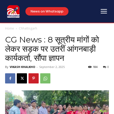
News on Whatsapp
Home
Chhattisgarh
CG News : 8 सूत्रीय मांगों को
लेकर सड़क पर उतरीं आंगनबाड़ी
कार्यकर्ता, सौंपा ज्ञापन
By
VIKASH KHALKHO
-
September 2, 2025
184
0