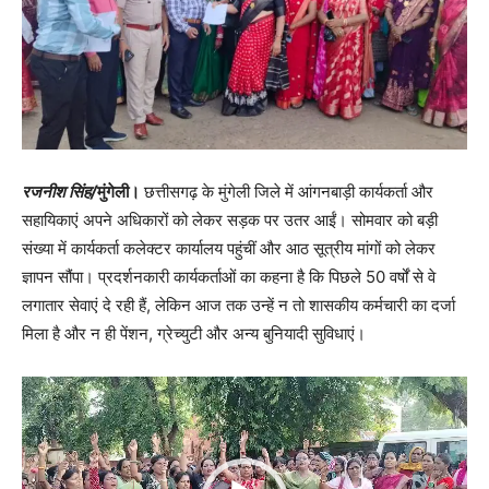
रजनीश सिंह/
मुंगेली।
छत्तीसगढ़ के मुंगेली जिले में आंगनबाड़ी कार्यकर्ता और
सहायिकाएं अपने अधिकारों को लेकर सड़क पर उतर आईं। सोमवार को बड़ी
संख्या में कार्यकर्ता कलेक्टर कार्यालय पहुंचीं और आठ सूत्रीय मांगों को लेकर
ज्ञापन सौंपा। प्रदर्शनकारी कार्यकर्ताओं का कहना है कि पिछले 50 वर्षों से वे
लगातार सेवाएं दे रही हैं, लेकिन आज तक उन्हें न तो शासकीय कर्मचारी का दर्जा
मिला है और न ही पेंशन, ग्रेच्युटी और अन्य बुनियादी सुविधाएं।
Video
Player