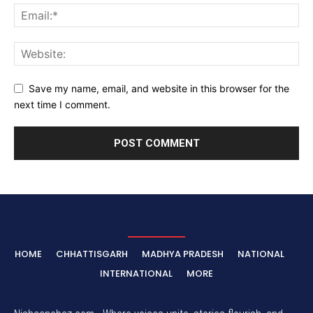
Save my name, email, and website in this browser for the
next time I comment.
HOME
CHHATTISGARH
MADHYA PRADESH
NATIONAL
INTERNATIONAL
MORE