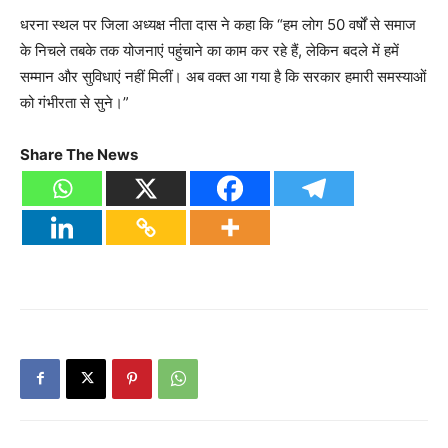
धरना स्थल पर जिला अध्यक्ष नीता दास ने कहा कि “हम लोग 50 वर्षों से समाज
के निचले तबके तक योजनाएं पहुंचाने का काम कर रहे हैं, लेकिन बदले में हमें
सम्मान और सुविधाएं नहीं मिलीं। अब वक्त आ गया है कि सरकार हमारी समस्याओं
को गंभीरता से सुने।”
Share The News