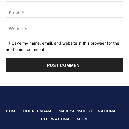
Save my name, email, and website in this browser for the
next time I comment.
HOME
CHHATTISGARH
MADHYA PRADESH
NATIONAL
INTERNATIONAL
MORE