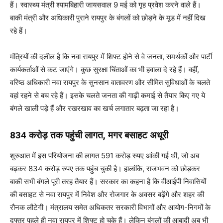
हैं। स्वास्थ्य मंत्री श्यामबिहारी जायसवाल 9 मई को गृह प्रवेश करने वाले हैं।
बाकी मंत्री और अधिकारी पुराने रायपुर के बंगलों को छोड़ने के मूड में नहीं दिख
रहे हैं।
मंत्रियों की दलील है कि नवा रायपुर में शिफ्ट होने से वे जनता, समर्थकों और पार्टी
कार्यकर्ताओं से कट जाएंगे। कुछ सुरक्षा चिंताओं का भी हवाला दे रहे हैं। वहीं,
वरिष्ठ अधिकारी नवा रायपुर के सुनसान वातावरण और सीमित सुविधाओं के चलते
वहां रहने से बच रहे हैं। इसके चलते जनता की गाढ़ी कमाई से तैयार किए गए ये
बंगले खाली पड़े हैं और रखरखाव का खर्च लगातार बढ़ता जा रहा है।
834 करोड़ तक पहुंची लागत, मगर बसाहट अधूरी
शुरुआत में इस परियोजना की लागत 591 करोड़ रुपए आंकी गई थी, जो अब
बढ़कर 834 करोड़ रुपए तक पहुंच चुकी है। हालांकि, राजभवन को छोड़कर
बाकी सभी बंगले पूरी तरह तैयार हैं। सरकार का कहना है कि वीआईपी निवासियों
की बसाहट से नवा रायपुर में निवेश और रोजगार के अवसर बढ़ेंगे और शहर की
रौनक लौटेगी। मंत्रालय समेत अधिकतर सरकारी विभागों और आयोग-निगमों के
दफ्तर पहले ही नवा रायपुर में शिफ्ट हो चुके हैं। लेकिन बंगलों की आबादी अब भी