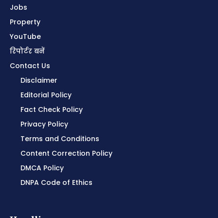
Jobs
Property
YouTube
रिपोर्टर बनें
Contact Us
Disclaimer
Editorial Policy
Fact Check Policy
Privacy Policy
Terms and Conditions
Content Correction Policy
DMCA Policy
DNPA Code of Ethics