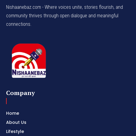
Nishaanebaz.com - Where voices unite, stories flourish, and
community thrives through open dialogue and meaningful
connections.
Company
Home
About Us
Lifestyle