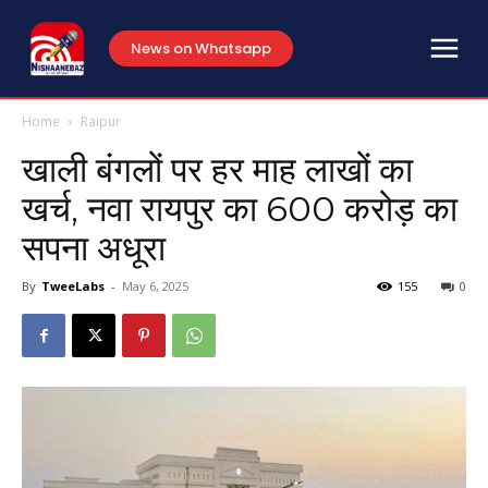
News on Whatsapp
Home
Raipur
खाली बंगलों पर हर माह लाखों का
खर्च, नवा रायपुर का 600 करोड़ का
सपना अधूरा
By
TweeLabs
-
May 6, 2025
155
0