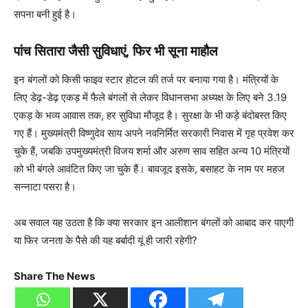
सपना बनी हुई है।
पांच सितारा जैसी सुविधाएं, फिर भी सूना माहौल
इन बंगलों को किसी फाइव स्टार होटल की तर्ज पर बनाया गया है। मंत्रियों के
लिए डेढ़-डेढ़ एकड़ में फैले बंगलों से लेकर विधानसभा अध्यक्ष के लिए बने 3.19
एकड़ के भव्य आवास तक, हर सुविधा मौजूद है। सुरक्षा के भी कड़े बंदोबस्त किए
गए हैं। मुख्यमंत्री विष्णुदेव साय अपने नवनिर्मित सरकारी निवास में गृह प्रवेश कर
चुके हैं, जबकि उपमुख्यमंत्री विजय शर्मा और अरुण साव सहित अन्य 10 मंत्रियों
को भी बंगले आवंटित किए जा चुके हैं। बावजूद इसके, बसाहट के नाम पर महज
सन्नाटा पसरा है।
अब सवाल यह उठता है कि क्या सरकार इन आलीशान बंगलों को आबाद कर पाएगी
या फिर जनता के पैसे की यह बर्बादी यूं ही जारी रहेगी?
Share The News