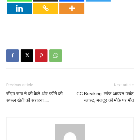
Previous article
Next article
सीएम साय ने की केले और पपीते की
CG Breaking: स्पंज आयरन प्लांट
सफल खेती की सराहना……
ब्लास्ट, मजदूर की मौके पर मौत