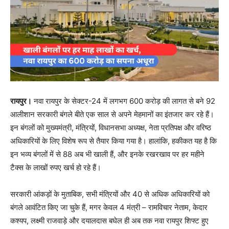
रायपुर।
नवा रायपुर के सेक्टर-24 में लगभग 600 करोड़ की लागत से बने 92
आलीशान सरकारी बंगले बीते एक साल से अपने मेहमानों का इंतजार कर रहे हैं।
इन बंगलों को मुख्यमंत्री, मंत्रियों, विधानसभा अध्यक्ष, नेता प्रतिपक्ष और वरिष्ठ
अधिकारियों के लिए विशेष रूप से तैयार किया गया है। हालांकि, हकीकत यह है कि
इन भव्य बंगलों में से 88 अब भी खाली हैं, और इनके रखरखाव पर हर महीने
टैक्स के लाखों रुपए खर्च हो रहे हैं।
सरकारी आंकड़ों के मुताबिक, सभी मंत्रियों और 40 से अधिक अधिकारियों को
बंगले आवंटित किए जा चुके हैं, मगर केवल 4 मंत्री – रामविचार नेताम, केदार
कश्यप, लक्ष्मी राजवाड़े और दयालदास बघेल ही अब तक नवा रायपुर शिफ्ट हुए