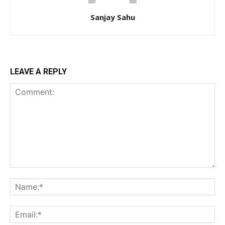
Sanjay Sahu
LEAVE A REPLY