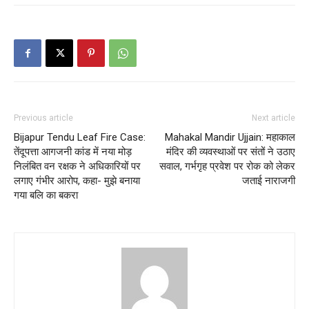
Previous article
Next article
Bijapur Tendu Leaf Fire Case:
Mahakal Mandir Ujjain: महाकाल
तेंदूपत्ता आगजनी कांड में नया मोड़
मंदिर की व्यवस्थाओं पर संतों ने उठाए
निलंबित वन रक्षक ने अधिकारियों पर
सवाल, गर्भगृह प्रवेश पर रोक को लेकर
लगाए गंभीर आरोप, कहा- मुझे बनाया
जताई नाराजगी
गया बलि का बकरा