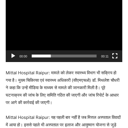
00:00
00:11
Mittal Hospital Raipur: मामले को लेकर स्वास्थ्य विभाग भी सक्रिय हो
गया है। मुख्य चिकित्सा एवं स्वास्थ्य अधिकारी (सीएमएचओ) डॉ. मिथलेश चौधरी
ने कहा कि उन्हें मीडिया के माध्यम से मामले की जानकारी मिली है। पूरे
घटनाक्रम की जांच के लिए समिति गठित की जाएगी और जांच रिपोर्ट के आधार
पर आगे की कार्रवाई की जाएगी।
Mittal Hospital Raipur: यह पहली बार नहीं है जब मित्तल अस्पताल विवादों
में आया हो। इससे पहले भी अस्पताल पर इलाज और आयुष्मान योजना से जुड़े