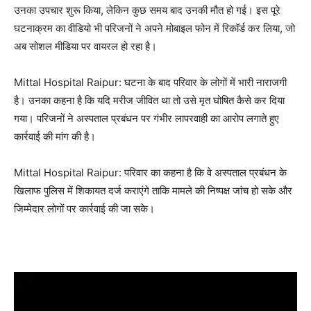
उनका उपचार शुरू किया, लेकिन कुछ समय बाद उनकी मौत हो गई। इस पूरे
घटनाक्रम का वीडियो भी परिजनों ने अपने मोबाइल फोन में रिकॉर्ड कर लिया, जो
अब सोशल मीडिया पर वायरल हो रहा है।
Mittal Hospital Raipur: घटना के बाद परिवार के लोगों में भारी नाराजगी
है। उनका कहना है कि यदि मरीज जीवित था तो उसे मृत घोषित कैसे कर दिया
गया। परिजनों ने अस्पताल प्रबंधन पर गंभीर लापरवाही का आरोप लगाते हुए
कार्रवाई की मांग की है।
Mittal Hospital Raipur: परिवार का कहना है कि वे अस्पताल प्रबंधन के
खिलाफ पुलिस में शिकायत दर्ज कराएंगे ताकि मामले की निष्पक्ष जांच हो सके और
जिम्मेदार लोगों पर कार्रवाई की जा सके।
Video
Player