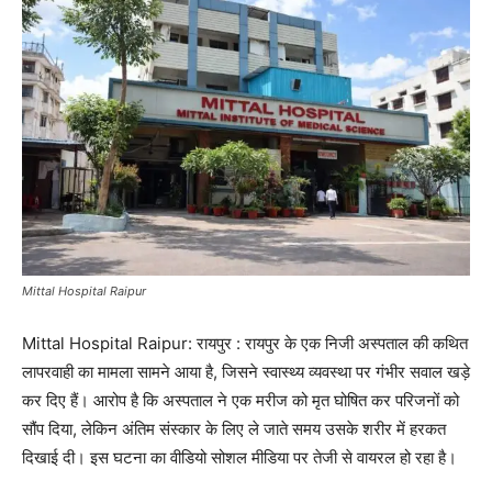
Mittal Hospital Raipur
Mittal Hospital Raipur: रायपुर : रायपुर के एक निजी अस्पताल की कथित
लापरवाही का मामला सामने आया है, जिसने स्वास्थ्य व्यवस्था पर गंभीर सवाल खड़े
कर दिए हैं। आरोप है कि अस्पताल ने एक मरीज को मृत घोषित कर परिजनों को
सौंप दिया, लेकिन अंतिम संस्कार के लिए ले जाते समय उसके शरीर में हरकत
दिखाई दी। इस घटना का वीडियो सोशल मीडिया पर तेजी से वायरल हो रहा है।