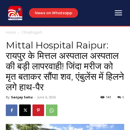
News on Whatsapp
Home
Chhattisgarh
Mittal Hospital Raipur:
रायपुर के मित्तल अस्पताल अस्पताल
की बड़ी लापरवाही! जिंदा मरीज को
मृत बताकर सौंपा शव, एंबुलेंस में हिलने
लगे हाथ-पैर
By
Sanjay Sahu
-
June 6, 2026
141
0