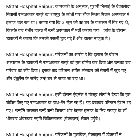
Mittal Hospital Raipur: जानकारी के अनुसार, पुरानी भिलाई के देवबलोदा
निवासी रामअवतार रात्रे का रायपुर के लोधी पारा चौक स्थित मित्तल अस्पताल में
इलाज चल रहा था। बताया गया कि 3 जून को वह घर के बाथरूम में गिर गए थे,
जिसके बाद गंभीर हालत में उन्हें अस्पताल में भर्ती कराया गया। जांच के दौरान
डॉक्टरों ने बताया कि उनकी पसली टूट गई है और हालत नाजुक है।
Mittal Hospital Raipur: परिजनों का आरोप है कि इलाज के दौरान
अस्पताल के डॉक्टरों ने रामअवतार रात्रे को मृत घोषित कर दिया और उनका शव
परिवार को सौंप दिया। इसके बाद परिजन अंतिम संस्कार की तैयारी में जुट गए
और एंबुलेंस के जरिए उन्हें घर ले जाया जा रहा था।
Mittal Hospital Raipur: इसी दौरान एंबुलेंस में मौजूद लोगों ने देखा कि मृत
घोषित किए गए रामअवतार के हाथ-पैर हिल रहे हैं। यह देखकर परिजन हैरान रह
गए। उन्होंने तत्काल उन्हें पानी पिलाया और बेहतर इलाज के लिए रायपुर के डॉ.
भीमराव अंबेडकर स्मृति चिकित्सालय (मेकाहारा) लेकर पहुंचे।
Mittal Hospital Raipur: परिजनों के मुताबिक, मेकाहारा में डॉक्टरों ने