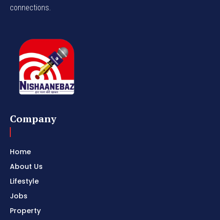
connections.
Company
Home
About Us
Lifestyle
Jobs
Property