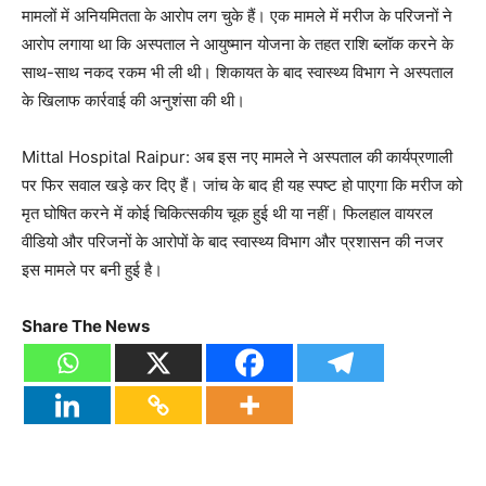
मामलों में अनियमितता के आरोप लग चुके हैं। एक मामले में मरीज के परिजनों ने
आरोप लगाया था कि अस्पताल ने आयुष्मान योजना के तहत राशि ब्लॉक करने के
साथ-साथ नकद रकम भी ली थी। शिकायत के बाद स्वास्थ्य विभाग ने अस्पताल
के खिलाफ कार्रवाई की अनुशंसा की थी।
Mittal Hospital Raipur: अब इस नए मामले ने अस्पताल की कार्यप्रणाली
पर फिर सवाल खड़े कर दिए हैं। जांच के बाद ही यह स्पष्ट हो पाएगा कि मरीज को
मृत घोषित करने में कोई चिकित्सकीय चूक हुई थी या नहीं। फिलहाल वायरल
वीडियो और परिजनों के आरोपों के बाद स्वास्थ्य विभाग और प्रशासन की नजर
इस मामले पर बनी हुई है।
Share The News