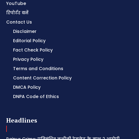
YouTube
रिपोर्टर बनें
Contact Us
Disclaimer
Editorial Policy
Fact Check Policy
Privacy Policy
Terms and Conditions
Content Correction Policy
DMCA Policy
DNPA Code of Ethics
Headlines
Raipur Crime: प्रतिबंधित नशीली टेबलेट के साथ 2 आरोपी