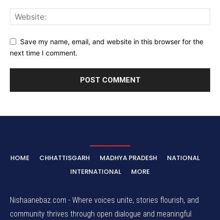
Save my name, email, and website in this browser for the
next time I comment.
HOME
CHHATTISGARH
MADHYA PRADESH
NATIONAL
INTERNATIONAL
MORE
Nishaanebaz.com - Where voices unite, stories flourish, and
community thrives through open dialogue and meaningful