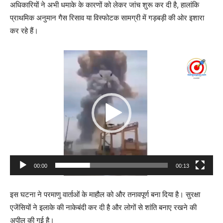
अधिकारियों ने अभी धमाके के कारणों को लेकर जांच शुरू कर दी है, हालांकि
प्राथमिक अनुमान गैस रिसाव या विस्फोटक सामग्री में गड़बड़ी की ओर इशारा
कर रहे हैं।
Video
Player
00:00
00:13
इस घटना ने परमाणु वार्ताओं के माहौल को और तनावपूर्ण बना दिया है। सुरक्षा
एजेंसियों ने इलाके की नाकेबंदी कर दी है और लोगों से शांति बनाए रखने की
अपील की गई है।