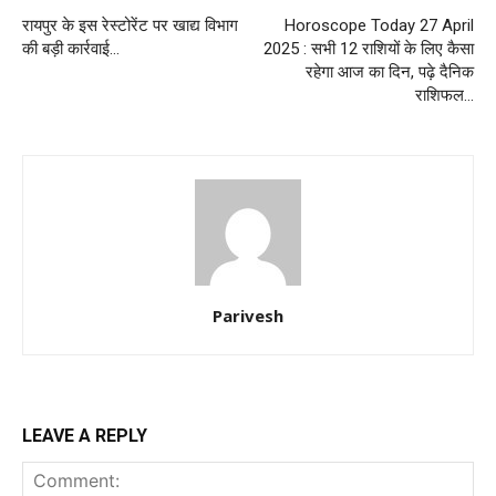
रायपुर के इस रेस्टोरेंट पर खाद्य विभाग
Horoscope Today 27 April
की बड़ी कार्रवाई…
2025 : सभी 12 राशियों के लिए कैसा
रहेगा आज का दिन, पढ़े दैनिक
राशिफल…
Parivesh
LEAVE A REPLY