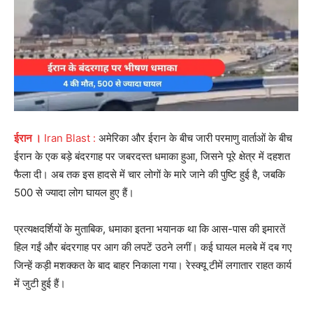
ईरान ।
Iran Blast :
अमेरिका और ईरान के बीच जारी परमाणु वार्ताओं के बीच
ईरान के एक बड़े बंदरगाह पर जबरदस्त धमाका हुआ, जिसने पूरे क्षेत्र में दहशत
फैला दी। अब तक इस हादसे में चार लोगों के मारे जाने की पुष्टि हुई है, जबकि
500 से ज्यादा लोग घायल हुए हैं।
प्रत्यक्षदर्शियों के मुताबिक, धमाका इतना भयानक था कि आस-पास की इमारतें
हिल गईं और बंदरगाह पर आग की लपटें उठने लगीं। कई घायल मलबे में दब गए
जिन्हें कड़ी मशक्कत के बाद बाहर निकाला गया। रेस्क्यू टीमें लगातार राहत कार्य
में जुटी हुई हैं।