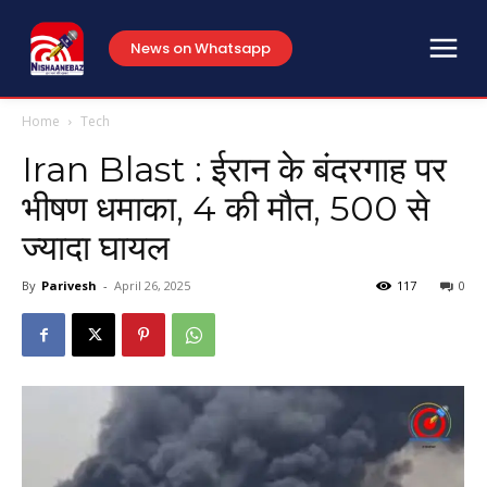
News on Whatsapp
Home
Tech
Iran Blast : ईरान के बंदरगाह पर
भीषण धमाका, 4 की मौत, 500 से
ज्यादा घायल
By
Parivesh
-
April 26, 2025
117
0