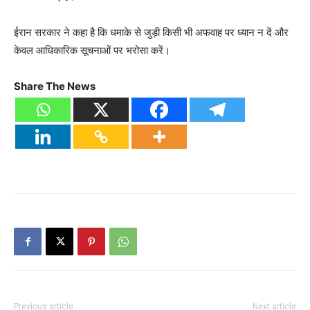
ईरान सरकार ने कहा है कि धमाके से जुड़ी किसी भी अफवाह पर ध्यान न दें और
केवल आधिकारिक सूचनाओं पर भरोसा करें।
Share The News
Previous article
Next article