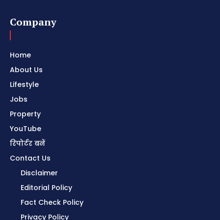
Company
Home
About Us
Lifestyle
Jobs
Property
YouTube
रिपोर्टर बनें
Contact Us
Disclaimer
Editorial Policy
Fact Check Policy
Privacy Policy