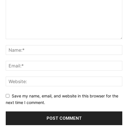
Save my name, email, and website in this browser for the
next time I comment.